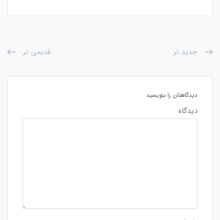
جدید تر
قدیمی تر
دیدگاهتان را بنویسید
دیدگاه