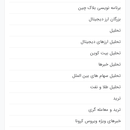
برنامه نویسی بلاک چین
بزرگان ارز دیجیتال
تحلیل
تحلیل ارزهای دیجیتال
تحلیل بیت کوین
تحلیل خبرها
تحلیل سهام های بین الملل
تحلیل طلا و نفت
ترید
ترید و معامله گری
خبرهای ویژه ویروس کرونا