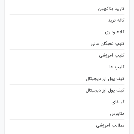
کاربرد بلاکچین
کافه ترید
کلاهبرداری
کلوپ نخبگان مالی
کلیپ آموزشی
کلیپ ها
کیف پول ارز دیجیتال
کیف پول ارز دیجیتال
گیمفای
متاورس
مطالب آموزشی