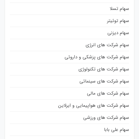
سهام تسلا
سهام توئیتر
سهام دیزنی
سهام شرکت های انرژی
سهام شرکت های پزشکی و داروئی
سهام شرکت های تکنولوژی
سهام شرکت های سینمائی
سهام شرکت های مالی
سهام شرکت های هواپیمایی و ایرلاین
سهام شرکت های ورزشی
سهام علی بابا