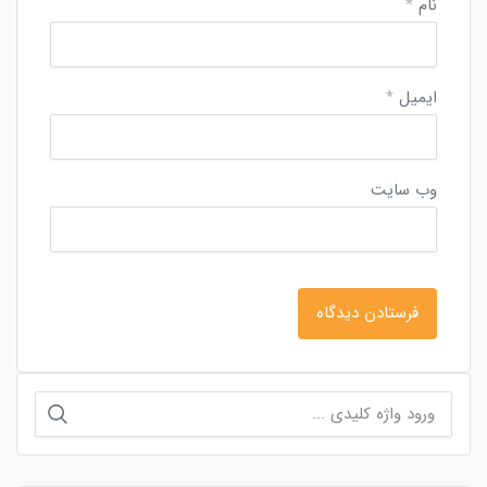
نام
*
ایمیل
*
وب‌ سایت
جستجو
برای: