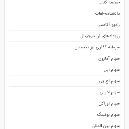
خلاصه کتاب
دانشنامه-لغات
رادیو آکادمی
رویدادهای ارز دیجیتال
سرمایه گذاری ارز دیجیتال
سهام آمازون
سهام اپل
سهام اچ پی
سهام ادوبی
سهام اوراکل
سهام بوئینگ
سهام بین المللی