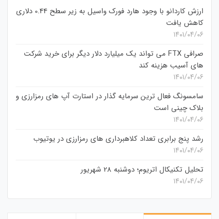
ارزش کاردانو با وجود هارد فورک واسیل به زیر سطح 0.44 دلاری
کاهش یافت
۱۴۰۱/۰۴/۰۶
صرافی FTX می تواند یک میلیارد دلار دیگر برای خرید شرکت
های آسیب هزینه کند
۱۴۰۱/۰۴/۰۶
سامسونگ فعال‌ ترین سرمایه‌ گذار در استارت‌ آپ‌ های رمزارزی و
بلاک چینی است
۱۴۰۱/۰۴/۰۶
رشد پنج برابری تعداد کلاهبرداری های رمزارزی در یوتیوب
۱۴۰۱/۰۴/۰۶
تحلیل تکنیکال اتریوم؛ دوشنبه 28 شهریور
۱۴۰۱/۰۴/۰۶