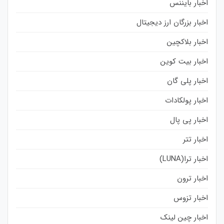
اخبار بایننس
اخبار بزرگان ارز دیجیتال
اخبار بلاکچین
اخبار بیت کوین
اخبار پلی گان
اخبار پولکادات
اخبار پی پال
اخبار تتر
اخبار ترا(LUNA)
اخبار ترون
اخبار تزوس
اخبار چین لینک