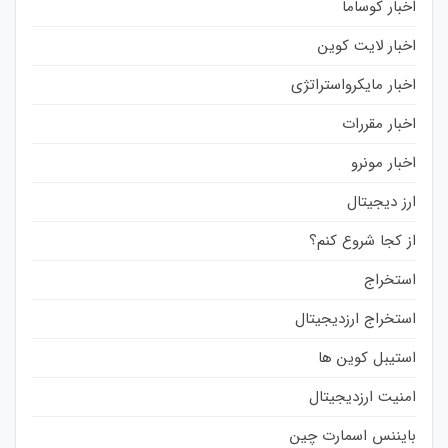
اخبار کوساما
اخبار لایت کوین
اخبار مایکرواستراتژی
اخبار مقررات
اخبار مونرو
ارز دیجیتال
از کجا شروع کنم؟
استخراج
استخراج ارزدیجیتال
استیبل کوین ها
امنیت ارزدیجیتال
بایننس اسمارت چین