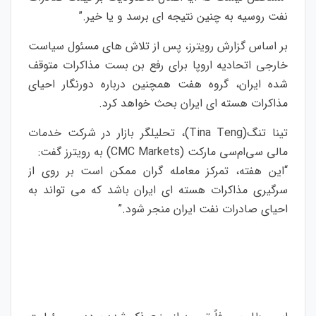
نفت روسیه به چنین نتیجه ای برسد و یا خیر.”
بر اساس گزارش رویترز، پس از تلاش های مسئول سیاست
خارجی اتحادیه اروپا برای رفع بن بست مذاکرات متوقف
شده ایران، گروه هفت همچنین درباره دورنگار احیای
مذاکرات هسته ای ایران بحث خواهد کرد.
تینا تنگ(Tina Teng)، تحلیلگر بازار در شرکت خدمات
مالی سی‌ام‌سی مارکت (CMC Markets) به رویترز گفت:
“این هفته، تمرکز معامله گران ممکن است بر روی از
سرگیری مذاکرات هسته ای ایران باشد که می تواند به
احیای صادرات نفت ایران منجر شود.”