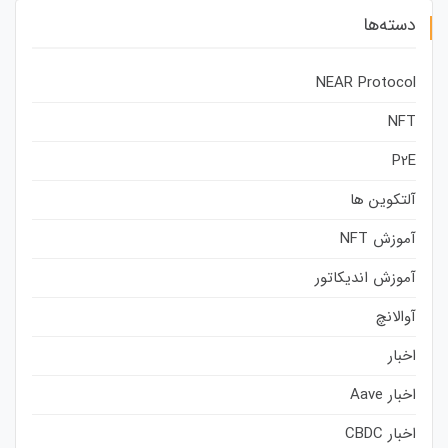
دسته‌ها
NEAR Protocol
NFT
P2E
آلتکوین ها
آموزش NFT
آموزش اندیکاتور
آوالانچ
اخبار
اخبار Aave
اخبار CBDC