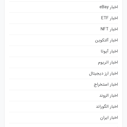
اخبار eBay
اخبار ETF
اخبار NFT
اخبار آلتکوین
اخبار آیوتا
اخبار اتریوم
اخبار ارز دیجیتال
اخبار استخراج
اخبار الروند
اخبار الگوراند
اخبار ایران