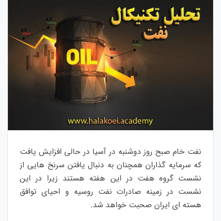
نفت خام صبح روز دوشنبه در آسیا در حالی افزایش یافت
که سرمایه گذاران همچنان به دنبال یافتن سرنخ هایی از
نشست گروه هفت در این هفته هستند زیرا در این
نشست در زمینه صادرات نفت روسیه و احیای توافق
هسته ای ایران صحبت خواهد شد.