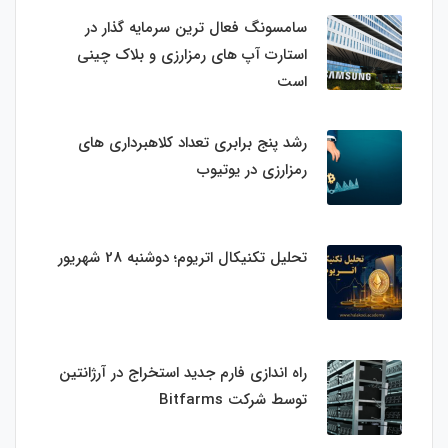
سامسونگ فعال‌ ترین سرمایه‌ گذار در
استارت‌ آپ‌ های رمزارزی و بلاک چینی
است
رشد پنج برابری تعداد کلاهبرداری های
رمزارزی در یوتیوب
تحلیل تکنیکال اتریوم؛ دوشنبه 28 شهریور
راه اندازی فارم جدید استخراج در آرژانتین
توسط شرکت Bitfarms