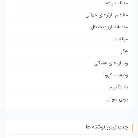
مطالب ویژه
مفاهیم بازارهای جهانی
مقدمات ارز دیجیتال
موفقیت
هکر
وبینار های هفتگی
وضعیت کرونا
یاد بگیریم
یونی سوآپ
جدیدترین نوشته ها