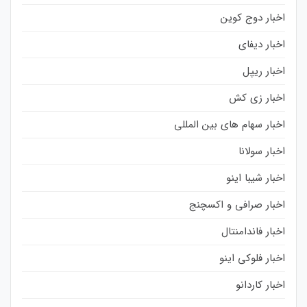
اخبار دوج کوین
اخبار دیفای
اخبار ریپل
اخبار زی کش
اخبار سهام های بین المللی
اخبار سولانا
اخبار شیبا اینو
اخبار صرافی و اکسچنج
اخبار فاندامنتال
اخبار فلوکی اینو
اخبار کاردانو