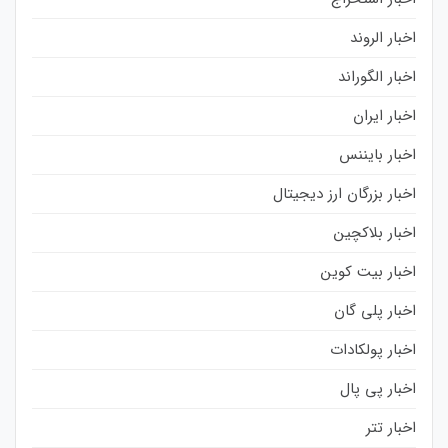
اخبار الروند
اخبار الگوراند
اخبار ایران
اخبار بایننس
اخبار بزرگان ارز دیجیتال
اخبار بلاکچین
اخبار بیت کوین
اخبار پلی گان
اخبار پولکادات
اخبار پی پال
اخبار تتر