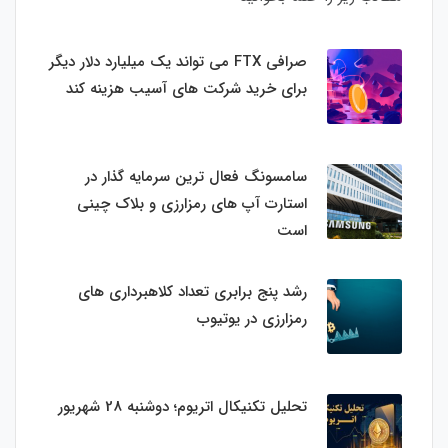
صرافی FTX می تواند یک میلیارد دلار دیگر
برای خرید شرکت های آسیب هزینه کند
سامسونگ فعال‌ ترین سرمایه‌ گذار در
استارت‌ آپ‌ های رمزارزی و بلاک چینی
است
رشد پنج برابری تعداد کلاهبرداری های
رمزارزی در یوتیوب
تحلیل تکنیکال اتریوم؛ دوشنبه 28 شهریور