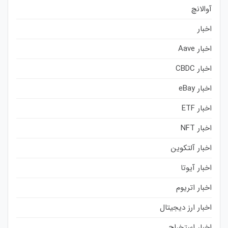
آوالانچ
اخبار
اخبار Aave
اخبار CBDC
اخبار eBay
اخبار ETF
اخبار NFT
اخبار آلتکوین
اخبار آیوتا
اخبار اتریوم
اخبار ارز دیجیتال
اخبار استخراج