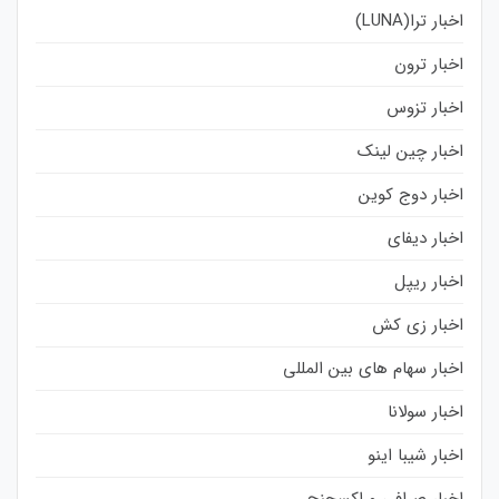
اخبار ترا(LUNA)
اخبار ترون
اخبار تزوس
اخبار چین لینک
اخبار دوج کوین
اخبار دیفای
اخبار ریپل
اخبار زی کش
اخبار سهام های بین المللی
اخبار سولانا
اخبار شیبا اینو