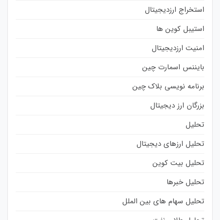
استخراج ارزدیجیتال
استیبل کوین ها
امنیت ارزدیجیتال
بایننس اسمارت چین
برنامه نویسی بلاک چین
بزرگان ارز دیجیتال
تحلیل
تحلیل ارزهای دیجیتال
تحلیل بیت کوین
تحلیل خبرها
تحلیل سهام های بین الملل