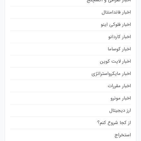
اخبار صرافی و اکسچنج
اخبار فاندامنتال
اخبار فلوکی اینو
اخبار کاردانو
اخبار کوساما
اخبار لایت کوین
اخبار مایکرواستراتژی
اخبار مقررات
اخبار مونرو
ارز دیجیتال
از کجا شروع کنم؟
استخراج