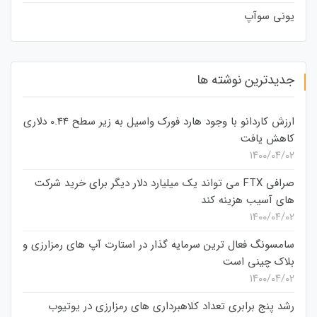
یونی سوآپ
جدیدترین نوشته ها
ارزش کاردانو با وجود هارد فورک واسیل به زیر سطح 0.44 دلاری
کاهش یافت
۱۴۰۰/۰۴/۰۲
صرافی FTX می تواند یک میلیارد دلار دیگر برای خرید شرکت
های آسیب هزینه کند
۱۴۰۰/۰۴/۰۲
سامسونگ فعال‌ ترین سرمایه‌ گذار در استارت‌ آپ‌ های رمزارزی و
بلاک چینی است
۱۴۰۰/۰۴/۰۲
رشد پنج برابری تعداد کلاهبرداری های رمزارزی در یوتیوب