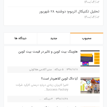
۱۴۰۰/۰۴/۰۲
تحلیل تکنیکال اتریوم؛ دوشنبه 28 شهریور
۱۴۰۰/۰۴/۰۲
محبوب
جدید
دیدگاه ها
هاوینگ بیت کوین و تاثیر در قیمت بیت کوین
۱۳۹۸/۱۱/۱۱
۵ دیدگاه
مدیر آکادمی هلاکوئی
آیا داگ کوین کلاهبردار است؟
اخیرا کاربران زیادی درباره درستی کارکرد شرکت
Success Factory...
۱۳۹۸/۱۱/۲۸
۴ دیدگاه
...