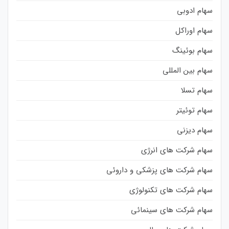
سهام ادوبی
سهام اوراکل
سهام بوئینگ
سهام بین المللی
سهام تسلا
سهام توئیتر
سهام دیزنی
سهام شرکت های انرژی
سهام شرکت های پزشکی و داروئی
سهام شرکت های تکنولوژی
سهام شرکت های سینمائی