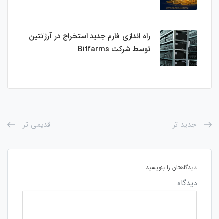
راه اندازی فارم جدید استخراج در آرژانتین
توسط شرکت Bitfarms
جدید تر
قدیمی تر
دیدگاهتان را بنویسید
دیدگاه