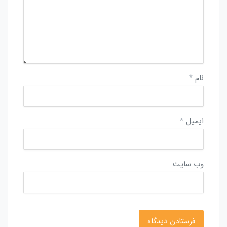
نام
*
ایمیل
*
وب‌ سایت