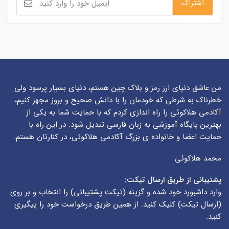
من عاشق دنیای ارز رمز و بلاک چین هستم، دنیای بسیار پرسود ولی
خطرناک به شرطی که خودمان را با دانش صحیح و بروز مجهز کنیم،
آکادمی هلاکوئی را راه اندازی کردم که با حمایت شما به یکی از
بهترین پایگاه آموزشی به زبان فارسی تبدیل شود. در این راه با
حمایت اعضا و خانواده ی بزرگ آکادمی هلاکوئی، در کنارتان هستم.
محمد هلاکوئی
پشتیبانی از طریق ارسال تیکت:
وارد داشبورد خود شده و گزینه (
تیکت پشتیبانی
) را انتخاب و بر روی
(
ارسال تیکت
) کلیک کنید. از همین طریق درخواست خود را پیگیری
کنید.