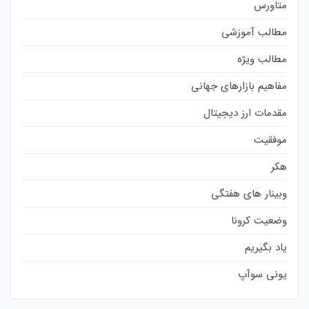
متاورس
مطالب آموزشی
مطالب ویژه
مفاهیم بازارهای جهانی
مقدمات ارز دیجیتال
موفقیت
هکر
وبینار های هفتگی
وضعیت کرونا
یاد بگیریم
یونی سوآپ