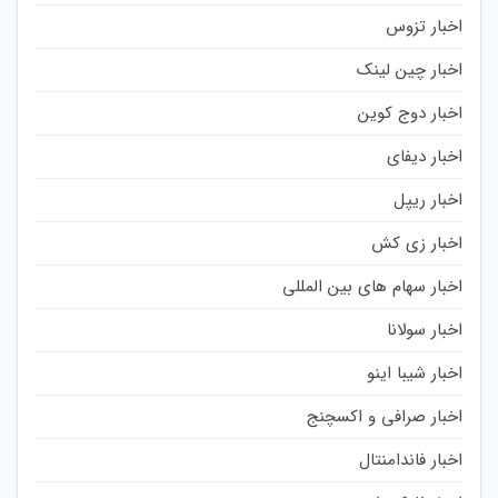
اخبار تزوس
اخبار چین لینک
اخبار دوج کوین
اخبار دیفای
اخبار ریپل
اخبار زی کش
اخبار سهام های بین المللی
اخبار سولانا
اخبار شیبا اینو
اخبار صرافی و اکسچنج
اخبار فاندامنتال