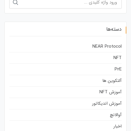
برای:
دسته‌ها
NEAR Protocol
NFT
P2E
آلتکوین ها
آموزش NFT
آموزش اندیکاتور
آوالانچ
اخبار