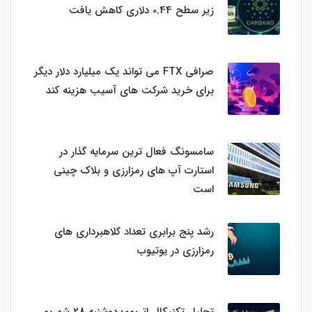
زیر سطح 0.44 دلاری کاهش یافت
صرافی FTX می تواند یک میلیارد دلار دیگر
برای خرید شرکت های آسیب هزینه کند
سامسونگ فعال‌ ترین سرمایه‌ گذار در
استارت‌ آپ‌ های رمزارزی و بلاک چینی
است
رشد پنج برابری تعداد کلاهبرداری های
رمزارزی در یوتیوب