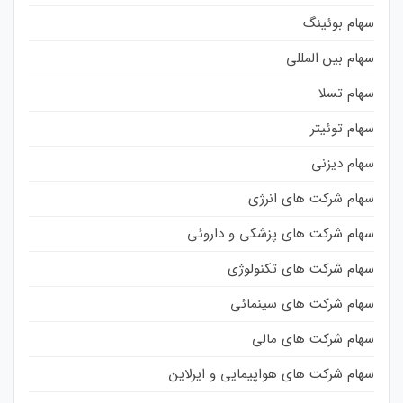
سهام بوئینگ
سهام بین المللی
سهام تسلا
سهام توئیتر
سهام دیزنی
سهام شرکت های انرژی
سهام شرکت های پزشکی و داروئی
سهام شرکت های تکنولوژی
سهام شرکت های سینمائی
سهام شرکت های مالی
سهام شرکت های هواپیمایی و ایرلاین