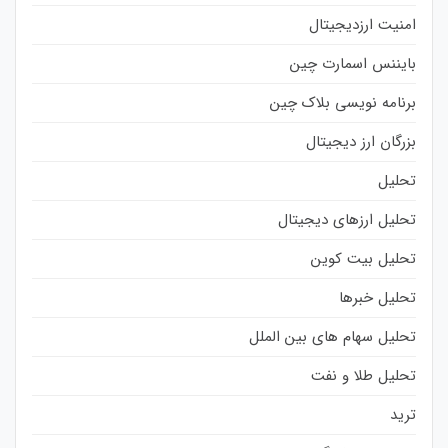
امنیت ارزدیجیتال
بایننس اسمارت چین
برنامه نویسی بلاک چین
بزرگان ارز دیجیتال
تحلیل
تحلیل ارزهای دیجیتال
تحلیل بیت کوین
تحلیل خبرها
تحلیل سهام های بین الملل
تحلیل طلا و نفت
ترید