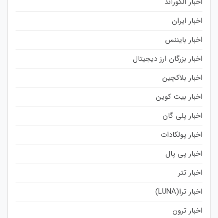
اخبار الگوراند
اخبار ایران
اخبار بایننس
اخبار بزرگان ارز دیجیتال
اخبار بلاکچین
اخبار بیت کوین
اخبار پلی گان
اخبار پولکادات
اخبار پی پال
اخبار تتر
اخبار ترا(LUNA)
اخبار ترون