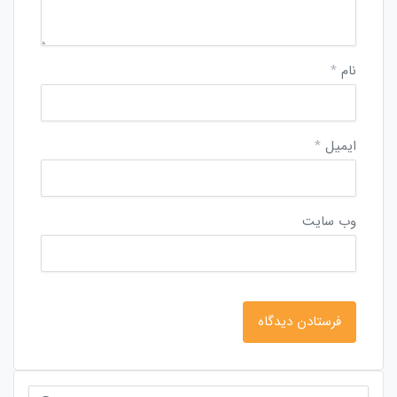
نام
*
ایمیل
*
وب‌ سایت
جستجو