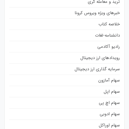
ترید و معامله گری
خبرهای ویژه ویروس کرونا
خلاصه کتاب
دانشنامه-لغات
رادیو آکادمی
رویدادهای ارز دیجیتال
سرمایه گذاری ارز دیجیتال
سهام آمازون
سهام اپل
سهام اچ پی
سهام ادوبی
سهام اوراکل