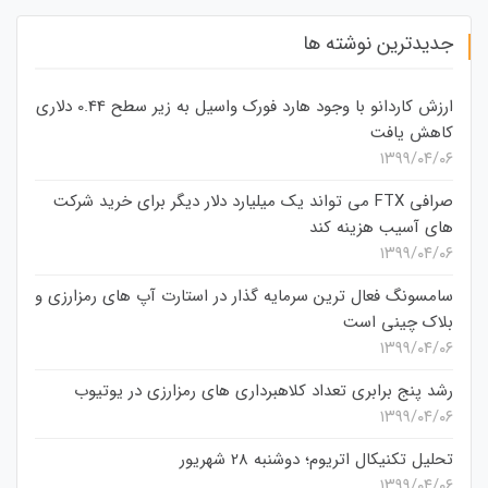
جدیدترین نوشته ها
ارزش کاردانو با وجود هارد فورک واسیل به زیر سطح 0.44 دلاری
کاهش یافت
۱۳۹۹/۰۴/۰۶
صرافی FTX می تواند یک میلیارد دلار دیگر برای خرید شرکت
های آسیب هزینه کند
۱۳۹۹/۰۴/۰۶
سامسونگ فعال‌ ترین سرمایه‌ گذار در استارت‌ آپ‌ های رمزارزی و
بلاک چینی است
۱۳۹۹/۰۴/۰۶
رشد پنج برابری تعداد کلاهبرداری های رمزارزی در یوتیوب
۱۳۹۹/۰۴/۰۶
تحلیل تکنیکال اتریوم؛ دوشنبه 28 شهریور
۱۳۹۹/۰۴/۰۶