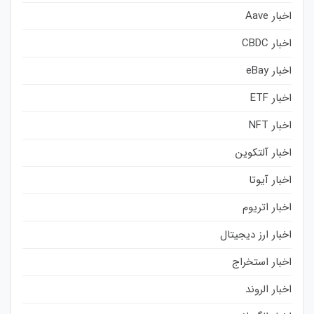
اخبار Aave
اخبار CBDC
اخبار eBay
اخبار ETF
اخبار NFT
اخبار آلتکوین
اخبار آیوتا
اخبار اتریوم
اخبار ارز دیجیتال
اخبار استخراج
اخبار الروند