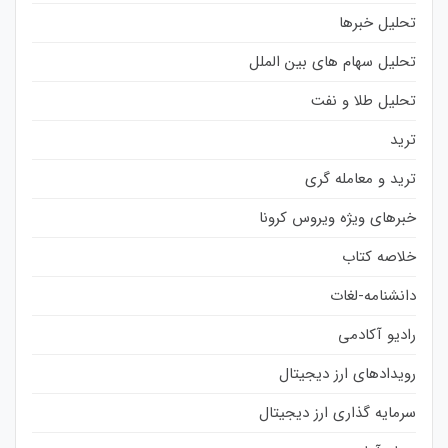
تحلیل خبرها
تحلیل سهام های بین الملل
تحلیل طلا و نفت
ترید
ترید و معامله گری
خبرهای ویژه ویروس کرونا
خلاصه کتاب
دانشنامه-لغات
رادیو آکادمی
رویدادهای ارز دیجیتال
سرمایه گذاری ارز دیجیتال