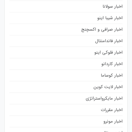
اخبار سولانا
اخبار شیبا اینو
اخبار صرافی و اکسچنج
اخبار فاندامنتال
اخبار فلوکی اینو
اخبار کاردانو
اخبار کوساما
اخبار لایت کوین
اخبار مایکرواستراتژی
اخبار مقررات
اخبار مونرو