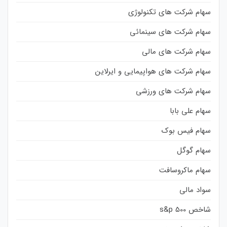
سهام شرکت های تکنولوژی
سهام شرکت های سینمائی
سهام شرکت های مالی
سهام شرکت های هواپیمایی و ایرلاین
سهام شرکت های ورزشی
سهام علی بابا
سهام فیس بوک
سهام گوگل
سهام ماکروسافت
سواد مالی
شاخص s&p 500