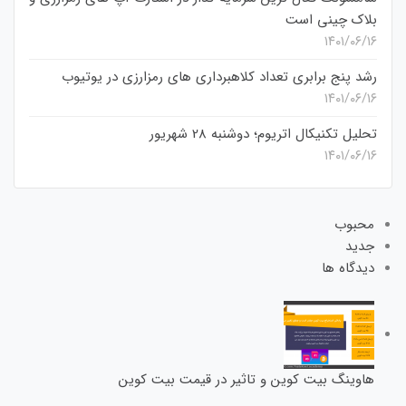
بلاک چینی است
۱۴۰۱/۰۶/۱۶
رشد پنج برابری تعداد کلاهبرداری های رمزارزی در یوتیوب
۱۴۰۱/۰۶/۱۶
تحلیل تکنیکال اتریوم؛ دوشنبه 28 شهریور
۱۴۰۱/۰۶/۱۶
محبوب
جدید
دیدگاه ها
هاوینگ بیت کوین و تاثیر در قیمت بیت کوین