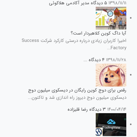
۱۳۹۸/۱۱/۱۱
۵ دیدگاه
مدیر آکادمی هلاکوئی
آیا داگ کوین کلاهبردار است؟
اخیرا کاربران زیادی درباره درستی کارکرد شرکت Success
Factory...
۱۳۹۸/۱۱/۲۸
۴ دیدگاه
...
رقص برای دوج کوین رایگان در دیسکوی میلیون دوج
دیسکوی میلیون دوج دیروز راه اندازی شد و تاکنون...
۱۴۰۰/۰۴/۱۴
۳ دیدگاه
رضا قلیزاده