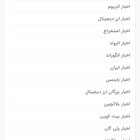
اخبار اتریوم
اخبار ارز دیجیتال
اخبار استخراج
اخبار الروند
اخبار الگوراند
اخبار ایران
اخبار بایننس
اخبار بزرگان ارز دیجیتال
اخبار بلاکچین
اخبار بیت کوین
اخبار پلی گان