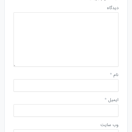
دیدگاه
نام
*
ایمیل
*
وب‌ سایت