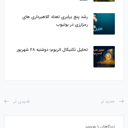
رشد پنج برابری تعداد کلاهبرداری های
رمزارزی در یوتیوب
تحلیل تکنیکال اتریوم؛ دوشنبه 28 شهریور
جدید تر
قدیمی تر
دیدگاهتان را بنویسید