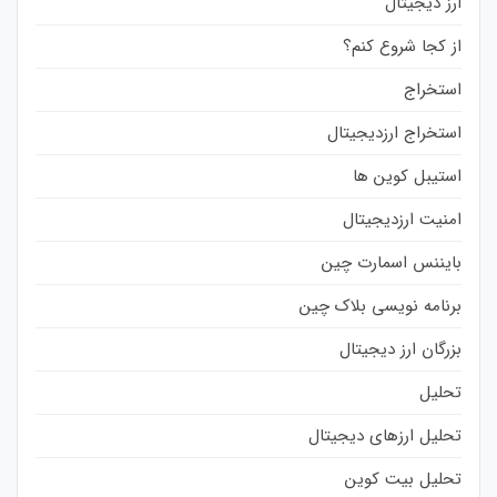
ارز دیجیتال
از کجا شروع کنم؟
استخراج
استخراج ارزدیجیتال
استیبل کوین ها
امنیت ارزدیجیتال
بایننس اسمارت چین
برنامه نویسی بلاک چین
بزرگان ارز دیجیتال
تحلیل
تحلیل ارزهای دیجیتال
تحلیل بیت کوین