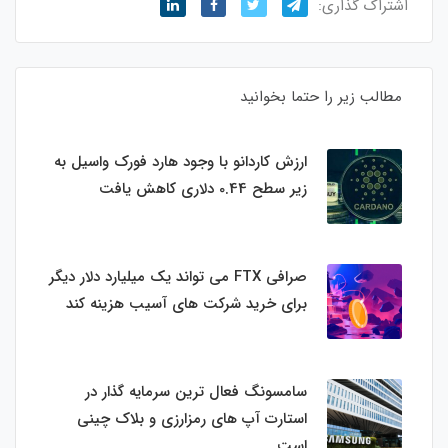
اشتراک گذاری:
مطالب زیر را حتما بخوانید
ارزش کاردانو با وجود هارد فورک واسیل به
زیر سطح 0.44 دلاری کاهش یافت
صرافی FTX می تواند یک میلیارد دلار دیگر
برای خرید شرکت های آسیب هزینه کند
سامسونگ فعال‌ ترین سرمایه‌ گذار در
استارت‌ آپ‌ های رمزارزی و بلاک چینی
است