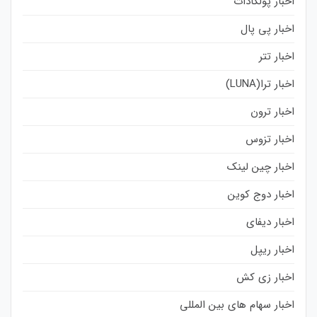
اخبار پولکادات
اخبار پی پال
اخبار تتر
اخبار ترا(LUNA)
اخبار ترون
اخبار تزوس
اخبار چین لینک
اخبار دوج کوین
اخبار دیفای
اخبار ریپل
اخبار زی کش
اخبار سهام های بین المللی