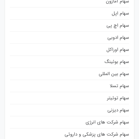
سهام آمازون
سهام اپل
سهام اچ پی
سهام ادوبی
سهام اوراکل
سهام بوئینگ
سهام بین المللی
سهام تسلا
سهام توئیتر
سهام دیزنی
سهام شرکت های انرژی
سهام شرکت های پزشکی و داروئی