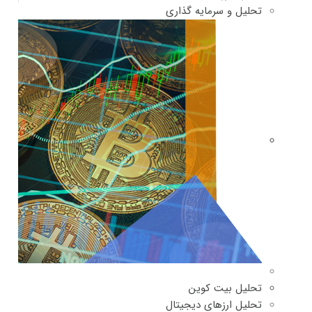
تحلیل و سرمایه گذاری
تحلیل بیت کوین
تحلیل ارزهای دیجیتال