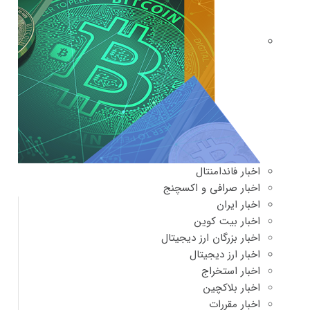
اخبار فاندامنتال
اخبار صرافی و اکسچنج
اخبار ایران
اخبار بیت کوین
اخبار بزرگان ارز دیجیتال
اخبار ارز دیجیتال
اخبار استخراج
اخبار بلاکچین
اخبار مقررات