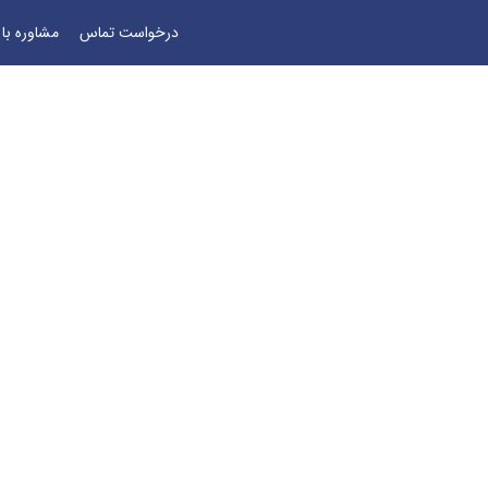
درخواست تماس
مشاوره با