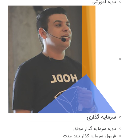
دوره‌ آموزشی
سرمایه گذاری
دوره سرمایه گذار موفق
فرمول سرمایه گذار بلند مدت