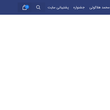
 محمد هلاکوئی
جشنواره
پشتیبانی سایت
0