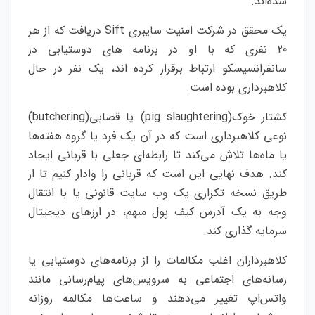
شده‌اند.
یک محقق در شرکت امنیت سایبری Sift دریافت که از هر
20 نفری که با او در برنامه های دوستیابی در
سانفرانسیسکو ارتباط برقرار کرده اند، یک نفر در حال
کلاهبرداری بوده است.
کشتار خوک(pig slaughtering) یا قصابی(butchering)
نوعی کلاهبرداری است که در آن یک فرد یا گروه هفته‌ها
یا ماه‌ها تلاش می‌کند تا رابطه‌ای جعلی با قربانی ایجاد
کند. هدف نهایی این است که قربانی را وادار کنیم تا از
طریق نسخه تکراری یک وب سایت قانونی یا با انتقال
وجه به یک آدرس کیف پول مبهم، در ارزهای دیجیتال
سرمایه گذاری کند.
کلاهبرداران اغلب مکالمات را از برنامه‌های دوستیابی یا
رسانه‌های اجتماعی به سرویس‌های پیام‌رسانی مانند
واتس‌اپ تغییر می‌دهند و ساعت‌ها مکالمه روزانه