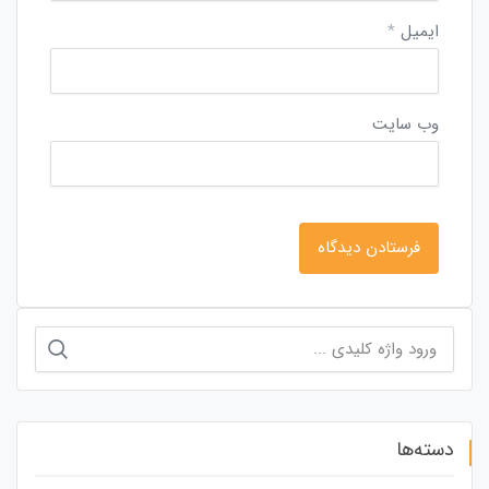
ایمیل
*
وب‌ سایت
جستجو
برای:
دسته‌ها