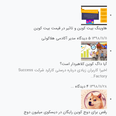
هاوینگ بیت کوین و تاثیر در قیمت بیت کوین
۱۳۹۸/۱۱/۱۱
۵ دیدگاه
مدیر آکادمی هلاکوئی
آیا داگ کوین کلاهبردار است؟
اخیرا کاربران زیادی درباره درستی کارکرد شرکت Success
Factory...
۱۳۹۸/۱۱/۲۸
۴ دیدگاه
...
رقص برای دوج کوین رایگان در دیسکوی میلیون دوج