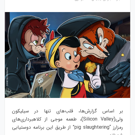
بر اساس گزارش‌ها، قلب‌های تنها در سیلیکون
ولی(Silicon Valley)، طعمه موجی از کلاهبرداری‌های
رمزارز “pig slaughtering” از طریق این برنامه‌ دوستیابی