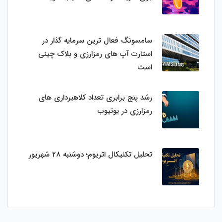
سامسونگ فعال‌ ترین سرمایه‌ گذار در
استارت‌ آپ‌ های رمزارزی و بلاک چینی
است
رشد پنج برابری تعداد کلاهبرداری های
رمزارزی در یوتیوب
تحلیل تکنیکال اتریوم؛ دوشنبه 28 شهریور