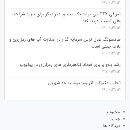
۱۴۰۱/۰۳/۱۳
صرافی FTX می تواند یک میلیارد دلار دیگر برای خرید شرکت
های آسیب هزینه کند
۱۴۰۱/۰۳/۱۳
سامسونگ فعال‌ ترین سرمایه‌ گذار در استارت‌ آپ‌ های رمزارزی و
بلاک چینی است
۱۴۰۱/۰۳/۱۳
رشد پنج برابری تعداد کلاهبرداری های رمزارزی در یوتیوب
۱۴۰۱/۰۳/۱۳
تحلیل تکنیکال اتریوم؛ دوشنبه 28 شهریور
۱۴۰۱/۰۳/۱۳
محبوب
جدید
دیدگاه ها