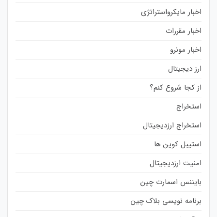
اخبار مایکرواستراتژی
اخبار مقررات
اخبار مونرو
ارز دیجیتال
از کجا شروع کنم؟
استخراج
استخراج ارزدیجیتال
استیبل کوین ها
امنیت ارزدیجیتال
بایننس اسمارت چین
برنامه نویسی بلاک چین