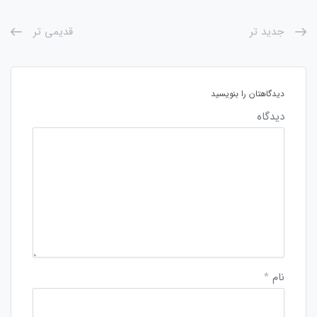
جدید تر
قدیمی تر
دیدگاهتان را بنویسید
دیدگاه
نام
*