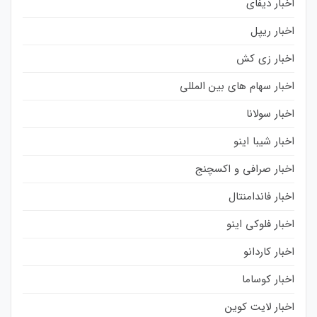
اخبار دیفای
اخبار ریپل
اخبار زی کش
اخبار سهام های بین المللی
اخبار سولانا
اخبار شیبا اینو
اخبار صرافی و اکسچنج
اخبار فاندامنتال
اخبار فلوکی اینو
اخبار کاردانو
اخبار کوساما
اخبار لایت کوین