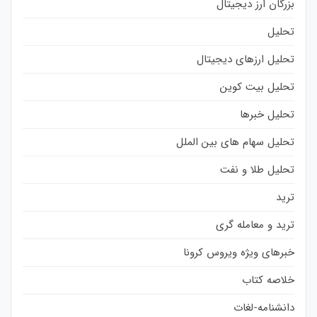
بزرگان ارز دیجیتال
تحلیل
تحلیل ارزهای دیجیتال
تحلیل بیت کوین
تحلیل خبرها
تحلیل سهام های بین الملل
تحلیل طلا و نفت
ترید
ترید و معامله گری
خبرهای ویژه ویروس کرونا
خلاصه کتاب
دانشنامه-لغات