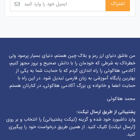
من عاشق دنیای ارز رمز و بلاک چین هستم، دنیای بسیار پرسود ولی
خطرناک به شرطی که خودمان را با دانش صحیح و بروز مجهز کنیم،
آکادمی هلاکوئی را راه اندازی کردم که با حمایت شما به یکی از
بهترین پایگاه آموزشی به زبان فارسی تبدیل شود. در این راه با
حمایت اعضا و خانواده ی بزرگ آکادمی هلاکوئی، در کنارتان هستم.
محمد هلاکوئی
پشتیبانی از طریق ارسال تیکت:
وارد داشبورد خود شده و گزینه (
تیکت پشتیبانی
) را انتخاب و بر روی
(
ارسال تیکت
) کلیک کنید. از همین طریق درخواست خود را پیگیری
کنید.