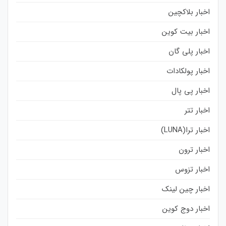
اخبار بلاکچین
اخبار بیت کوین
اخبار پلی گان
اخبار پولکادات
اخبار پی پال
اخبار تتر
اخبار ترا(LUNA)
اخبار ترون
اخبار تزوس
اخبار چین لینک
اخبار دوج کوین