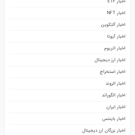
اخبار ETF
اخبار NFT
اخبار آلتکوین
اخبار آیوتا
اخبار اتریوم
اخبار ارز دیجیتال
اخبار استخراج
اخبار الروند
اخبار الگوراند
اخبار ایران
اخبار بایننس
اخبار بزرگان ارز دیجیتال