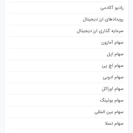
رادیو آکادمی
رویدادهای ارز دیجیتال
سرمایه گذاری ارز دیجیتال
سهام آمازون
سهام اپل
سهام اچ پی
سهام ادوبی
سهام اوراکل
سهام بوئینگ
سهام بین المللی
سهام تسلا