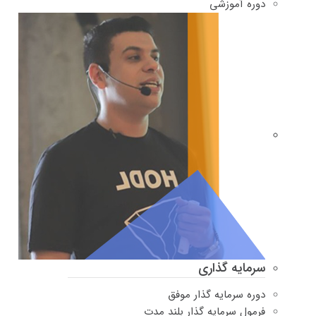
دوره‌ آموزشی
سرمایه گذاری
دوره سرمایه گذار موفق
فرمول سرمایه گذار بلند مدت