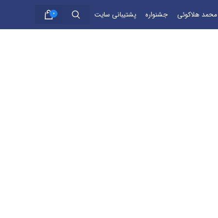
 محمد هلاکوئی
جشنواره
پشتیبانی سایت
0