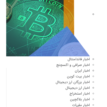
اخبار فاندامنتال
اخبار صرافی و اکسچنج
اخبار ایران
اخبار بیت کوین
اخبار بزرگان ارز دیجیتال
اخبار ارز دیجیتال
اخبار استخراج
اخبار بلاکچین
اخبار مقررات