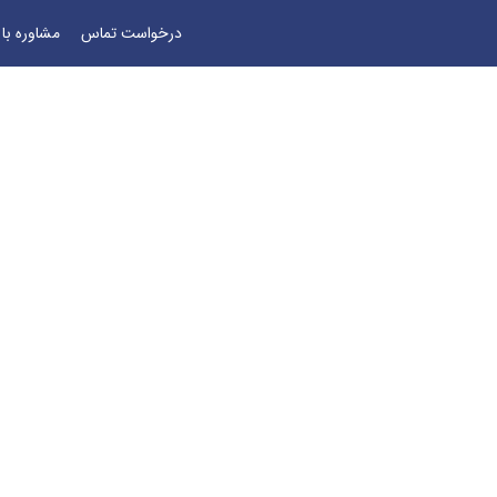
درخواست تماس
مشاوره با