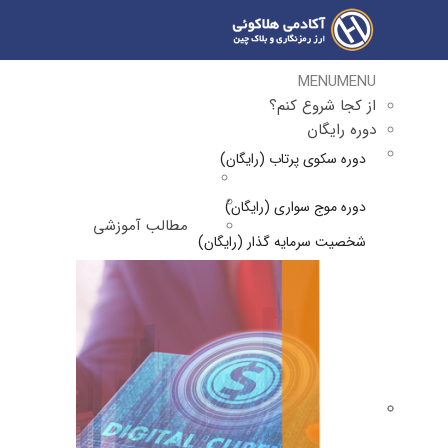
MENU
MENU
از کجا شروع کنم؟
دوره رایگان
دوره سکوی پرتاب (رایگان)
دوره موج سواری (رایگان)
مطالب آموزشی
شخصیت سرمایه گذار (رایگان)