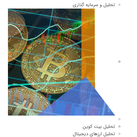
تحلیل و سرمایه گذاری
تحلیل بیت کوین
تحلیل ارزهای دیجیتال