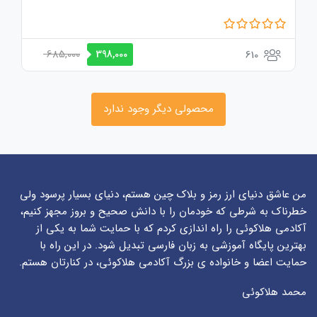
685,000
610
398,000
محصولی دیگر وجود ندارد
من عاشق دنیای ارز رمز و بلاک چین هستم، دنیای بسیار پرسود ولی
خطرناک به شرطی که خودمان را با دانش صحیح و بروز مجهز کنیم،
آکادمی هلاکوئی را راه اندازی کردم که با حمایت شما به یکی از
بهترین پایگاه آموزشی به زبان فارسی تبدیل شود. در این راه با
حمایت اعضا و خانواده ی بزرگ آکادمی هلاکوئی، در کنارتان هستم.
محمد هلاکوئی