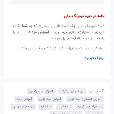
این بخش خصوصی می باشد. برای دسترسی کامل به
دروس این دوره باید این دوره را خریداری نمایید.
ادامه در دوره دوپینگ مالی
دوره دوپینگ مالی یک دوره عالی و متفاوت که به شما نکات
کلیدی و استراتژی های مهم ترید را آموزش میدهد و شما را
به یک تریدر حرفه ای تبدیل میکند
مشاهده امکانات و ویژگی های دوره دوپینگ مالی را در
اینجا بخوانید
برچسب:
آموزش ارز دیجیتال
آموزش ارز رمزنگاری
آموزش استخراج بیت کوین
آموزش بیت کوین
آموزش ترید
استخراج بیت کوین
بیت کوین
جشنواره
دوره موج سواری