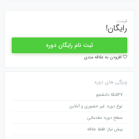
قیمت
رایگان!
ثبت نام رایگان دوره
افزودن به علاقه مندی
ویژگی های دوره
15,567 دانشجو
نوع دوره: غیر حضوری و آنلاین
سطح دوره: مقدماتی
پیش نیاز: فقط علاقه