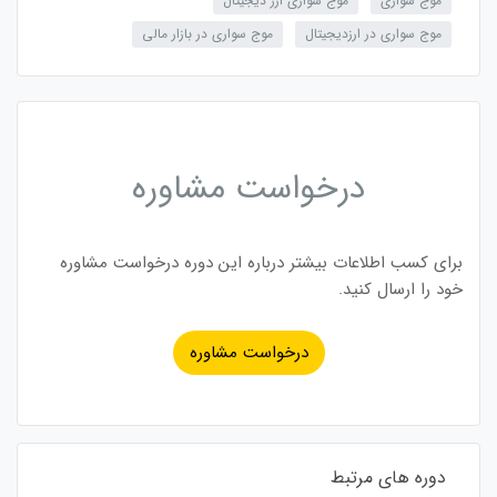
موج سواری
موج سواری ارز دیجیتال
موج سواری در ارزدیجیتال
موج سواری در بازار مالی
درخواست مشاوره
برای کسب اطلاعات بیشتر درباره این دوره درخواست مشاوره
خود را ارسال کنید.
درخواست مشاوره
دوره های مرتبط