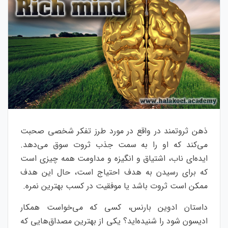
ذهن ثروتمند در واقع در مورد طرز تفکر شخصی صحبت
می‌کند که او را به سمت جذب ثروت سوق می‌دهد.
ایده‌ای ناب، اشتیاق و انگیزه و مداومت همه چیزی است
که برای رسیدن به هدف احتیاج است، حال این هدف
ممکن است ثروت باشد یا موفقیت در کسب بهترین نمره.
داستان ادوین بارنس، کسی که می‌خواست همکار
ادیسون شود را شنیده‌اید؟ یکی از بهترین مصداق‌هایی که