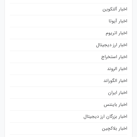
اخبار آلتکوین
اخبار آیوتا
اخبار اتریوم
اخبار ارز دیجیتال
اخبار استخراج
اخبار الروند
اخبار الگوراند
اخبار ایران
اخبار بایننس
اخبار بزرگان ارز دیجیتال
اخبار بلاکچین