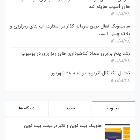
های آسیب هزینه کند
۱۴۰۰/۰۱/۲۸
سامسونگ فعال‌ ترین سرمایه‌ گذار در استارت‌ آپ‌ های رمزارزی و
بلاک چینی است
۱۴۰۰/۰۱/۲۸
رشد پنج برابری تعداد کلاهبرداری های رمزارزی در یوتیوب
۱۴۰۰/۰۱/۲۸
تحلیل تکنیکال اتریوم؛ دوشنبه 28 شهریور
۱۴۰۰/۰۱/۲۸
محبوب
جدید
دیدگاه ها
هاوینگ بیت کوین و تاثیر در قیمت بیت کوین