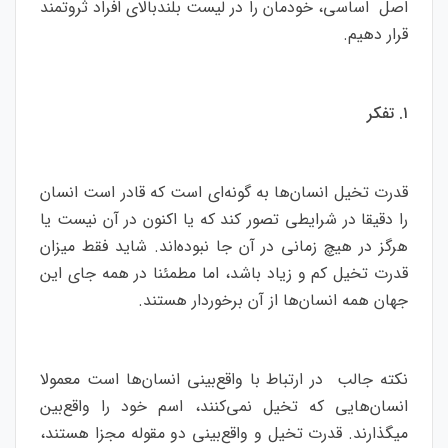
اصل اساسی، خودمان را در لیست بلندبالای افراد ثروتمند
قرار دهیم.
۱. تفکر
قدرت تخیل انسان‌ها به گونه‌ای است که قادر است انسان
را دقیقا در شرایطی تصور کند که یا اکنون در آن نیست یا
هرگز در هیچ زمانی در آن جا نبوده‌اند. شاید فقط میزان
قدرت تخیل کم و زیاد باشد، اما مطمئنا در همه جای این
جهان همه انسان‌ها از آن برخوردار هستند.
نکته جالب در ارتباط با واقع‌بینی انسان‌ها است معمولا
انسان‌هایی که تخیل نمی‌کنند، اسم خود را واقع‌بین
میگذارند. قدرت تخیل و واقع‌بینی دو مقوله مجزا هستند،