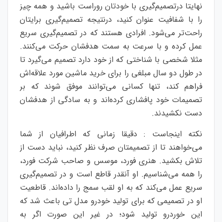
نهایتا درتصمیم‌گیری با خودتان روراست باشید و همه چیز
را با شفافیت عنوان کنید، درنتیجه تصمیم‌گیری برایتان
راحت‌تر می‌شود. افرادی هستند که در تصمیم‌گیری سریع
عمل کرده و با سرعت به سمت هدفشان حرکت می‌کنند.
مثلا شخصی با شناختی که از خود دارد تصمیم می‌‌گیرد تا
در طول دو سال مبلغی را برای خرید ماشین مورد علاقه‌اش
فراهم کند، تنها کسانی می‌توانند موفق شوند که بر
تصمیمات خود پافشاری کرده‌اند و به سادگی از هدفشان
دست نکشیدند.
نکته اینجاست : دقیقا زمانی که اطرافیان از شما
می‌خواهند تا از تصمیمتان صرف نظر کنید، نباید دست از
تلاش بکشید. هنری فورد، موسس و صاحب شرکت فورد،
را همه می‌شناسیم. او آنقدر قاطع است و در تصمیم‌گیری
سریع عمل می‌کند که به او لقب سمج را داده‌اند. قاطعیت
او در تصمیمی که برای تولید خودرو مدل تی باعث شد که
این خوردرو تولید شود؛ در غیر این صورت اگر به