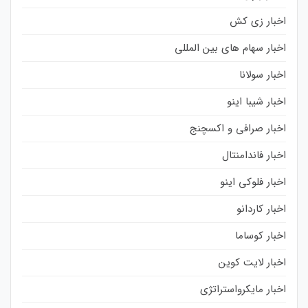
اخبار زی کش
اخبار سهام های بین المللی
اخبار سولانا
اخبار شیبا اینو
اخبار صرافی و اکسچنج
اخبار فاندامنتال
اخبار فلوکی اینو
اخبار کاردانو
اخبار کوساما
اخبار لایت کوین
اخبار مایکرواستراتژی