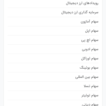
رویدادهای ارز دیجیتال
سرمایه گذاری ارز دیجیتال
سهام آمازون
سهام اپل
سهام اچ پی
سهام ادوبی
سهام اوراکل
سهام بوئینگ
سهام بین المللی
سهام تسلا
سهام توئیتر
سهام دیزنی