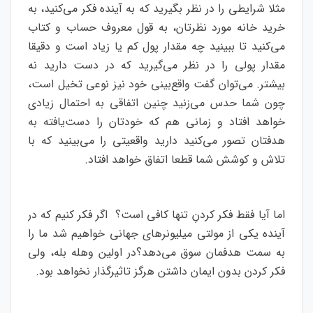
مثلا شرایطی را در نظر بگیرید که به آینده فکر می‌کنید، به
خرید خانه مورد نظرتان، به قول معروف حساب و کتاب
می‌کنید تا ببینید چه مقدار پول کم یا زیاد است و دقیقا
مقدار پولی را در نظر می‌گیرید که در دست دارید نه
بیشتر. می‌توان گفت واقع‌بینی خود نیز نوعی تخیل است،
چون شما حدس می‌زنید چنین اتفاقی به احتمال زیادی
خواهد افتاد و زمانی هم که خودتان را دست‌یافته به
هدفتان تصور می‌کنید دارید واقعیتی را می‌بینید که با
تلاش و کوشش شما قطعا اتفاق خواهد افتاد.
اما آیا فقط فکر کردنِ تنها کافی است؟ اگر فکر کنیم که در
آینده یکی از مولتی میلیونرهای جهانی خواهیم شد ما را
به سمت هدفمان سوق می‌دهد؟در اولین وهله بله، ولی
فکر کردن بدون ایمان داشتن هرگز تاثیرگذار نخواهد بود.