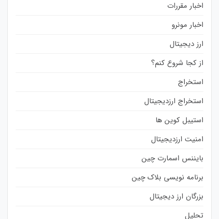
اخبار مقررات
اخبار مونرو
ارز دیجیتال
از کجا شروع کنم؟
استخراج
استخراج ارزدیجیتال
استیبل کوین ها
امنیت ارزدیجیتال
بایننس اسمارت چین
برنامه نویسی بلاک چین
بزرگان ارز دیجیتال
تحلیل