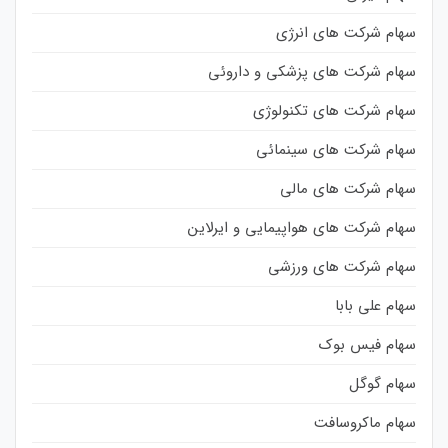
سهام شرکت های انرژی
سهام شرکت های پزشکی و داروئی
سهام شرکت های تکنولوژی
سهام شرکت های سینمائی
سهام شرکت های مالی
سهام شرکت های هواپیمایی و ایرلاین
سهام شرکت های ورزشی
سهام علی بابا
سهام فیس بوک
سهام گوگل
سهام ماکروسافت