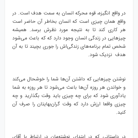
در واقع انگیزه، قوه محرکه انسان به سمت هدف است. در
واقع همان چیزی است که انسان بخاطر آن حاضر است
هر کاری کند تا به نتیجه مورد نظرش برسد. همیشه
چیزهایی در زندگی انسان وجود دارد که که باعث می‌شود
شخص تمام برنامه‌های زندگی‌اش را جوری بچیند تا به آن
هدف نزدیک شود.
نوشتن چیزهایی که داشتن آن‌ها شما را خوشحال می‌کند
و خواندن هر روزه آن‌ها باعث می‌شود تا هر روزه به شما
یادآوری شود که برای چه چیزی باید وقت بگذارید و چه
چیزی واقعا ارزش دارد که وقت گران‌بهایتان را صرف آن
کنید.
در داستانی که در ابتدای نوشته‌مان در ارتباط با آقای