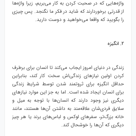
واژه‌هایی که در صحبت کردن به کار می‌بریم، زیرا واژه‌ها
از قدرتی برخوردارند که شاید در فکر ما نگنجد. پس چیزی
را بگویید که واقعا می‌خواهید و دوست دارید.
۲. انگیزه
زندگی در دنیای امروز ایجاب می‌کند تا انسان برای برطرف
کردن اولین نیازهای زندگی‌اش سخت کار کند، بنابراین
حداقل انگیزه برای ثروتمند شدن توسط شرایط زندگی
برای انسان ایجاد شده است. اما به جز این موارد نیازهای
دیگری نیز وجود دارند که انسان‌ها با توجه به میل و
سلایق فردی‌شان علاقه‌مند به داشتن آن‌ها هستند، مانند
خانه بزرگ‌تر، سفرهای لوکس و لباس‌های برند یا هر چیز
دیگری که آن‌ها را خوشحال کند.