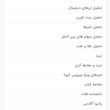
تحلیل ارزهای دیجیتال
تحلیل بیت کوین
تحلیل خبرها
تحلیل سهام های بین الملل
تحلیل طلا و نفت
ترید
ترید و معامله گری
خبرهای ویژه ویروس کرونا
خلاصه کتاب
دانشنامه-لغات
رادیو آکادمی