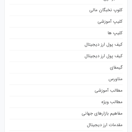
کلوپ نخبگان مالی
کلیپ آموزشی
کلیپ ها
کیف پول ارز دیجیتال
کیف پول ارز دیجیتال
گیمفای
متاورس
مطالب آموزشی
مطالب ویژه
مفاهیم بازارهای جهانی
مقدمات ارز دیجیتال