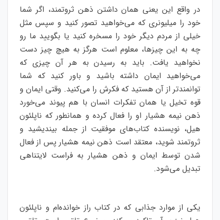
در واقع این یعنی همان داشتن ذهن ثروتمند، اگر شما
خود را میلیونری که می‌خواهید تصور کنید و سپس مثل
خیلی از مردم دیگر خود را مسخره کنید یا بگویید ما رو
چه به این چیزها، معلوم است هرگز به هیچ چیز دست
نخواهید یافت. باید به رسیدن به هر آن چیزی که
می‌خواهید ایمان داشته باشید و باور کنید که شما
توانمندتر از آن هستید که فکرش را می‌کنید. وقتی ایمان و
قوه تخیل یا همان تفکرات انسان با هم پیوند می‌خورد
ذهن نیمه هشیار او را فعال کرده و همانطور که ناپلئون
هیل، نویسنده کتاب‌‌های موفقیت از جمله بیندیشید و
ثروتمند شوید، معتقد است ذهن نیمه هشیار پس از فعال
شدن توسط ایمان و ذهن هشیار به فراست لایتناهی
تبدیل می‌‌شود.
یکی از موارد جذابی که در کتاب راز خوانده‌ام و ناپلئون