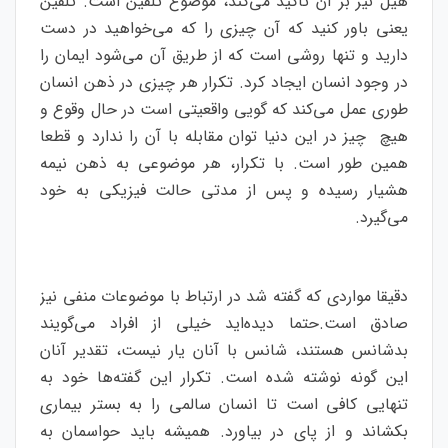
هیل نیز بر آن تاکید می‌کند، موضوع تلقین است. تلقین
یعنی باور کنید که آن چیزی را که می‌خواهید در دست
دارید و تنها روشی است که از طریق آن می‌شود ایمان را
در وجود انسان ایجاد کرد. تکرار هر چیزی در ذهن انسان
طوری عمل می‌کند که گویی واقعیتی است در حال وقوع و
هیچ چیز در این دنیا توان مقابله با آن را ندارد و قطعا
همین طور است. با تکرار، هر موضوعی به ذهن نیمه
هشیار رسیده و پس از مدتی حالت فیزیکی به خود
می‌گیرد.
دقیقا مواردی که گفته شد در ارتباط با موضوعات منفی نیز
صادق است.حتما دیده‌اید خیلی از افراد می‌گویند
بدشانس هستند، شانس با آنان یار نیست، تقدیر آنان
این گونه نوشته شده است. تکرار این گفته‌ها خود به
تنهایی کافی است تا انسان سالمی را به بستر بیماری
بکشاند و از پای در بیاورد.
همیشه باید حواسمان به