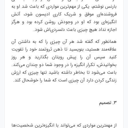
بارنس نوشتم، یکی از مهم‌ترین مواردی که باعث شد او به
فروشنده‌ای موفق و شریک کاری ادیسون شود، آتش
انگیزه‌ای بود که او در وجودش روشن کرده بود و هرگز
اجازه نداد هیچ چیزی باعث دلسردی‌اش شود.
همانطور که گفته شد هر آن چیزی را که به داشتن آن
علاقه‌مند هستید، بنویسید تا ذهن ثروتمند خود را تقویت
کنید سپس آن را پیش رویتان بگذارید و هر روز
بخوانیدش، تکرار انگیزه را در وجود شما دو چندان می‌کند.
باعث می‌‌شود تا بخاطر داشته باشید تنها چیزی که ارزش
زندگی کردن دارد آن چیزی است که شما را خوشحال کند.
۳. تصمیم
از مهمترین مواردی که می‌تواند با انگیزه‌ترین شخصیت‌ها