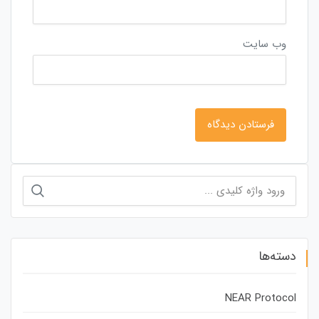
وب‌ سایت
جستجو
برای:
دسته‌ها
NEAR Protocol