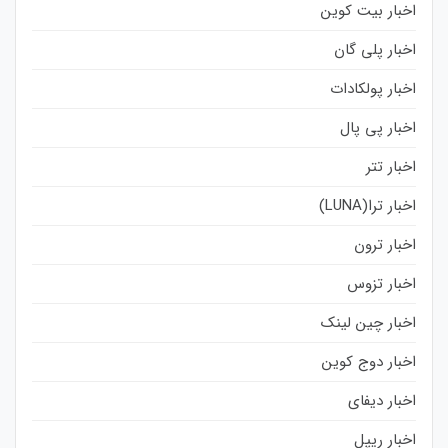
اخبار بیت کوین
اخبار پلی گان
اخبار پولکادات
اخبار پی پال
اخبار تتر
اخبار ترا(LUNA)
اخبار ترون
اخبار تزوس
اخبار چین لینک
اخبار دوج کوین
اخبار دیفای
اخبار ریپل