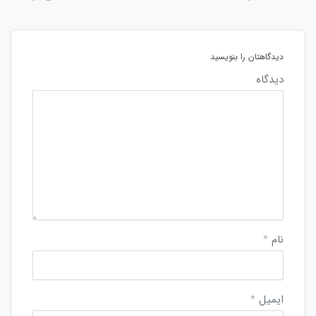
دیدگاهتان را بنویسید
دیدگاه
نام
*
ایمیل
*