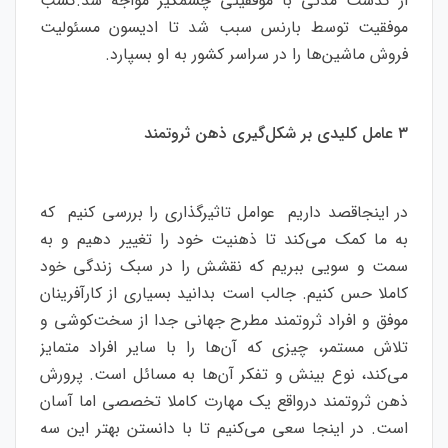
از گذشت مدتی با موفقیتی چشمگیر مواجه شد.کسب
موفقیت توسط بارنس سبب شد تا ادیسون مسئولیت
فروش ماشین‌ها را در سراسر کشور به او بسپارد.
۳ عامل کلیدی بر شکل‌گیری ذهن ثروتمند
در اینجاقصد داریم عوامل تاثیرگذاری را بررسی کنیم که
به ما کمک می‌کند تا ذهنیت خود را تغییر دهیم و به
سمت و سویی ببریم که نقشش را در سبک زندگی خود
کاملا حس کنیم. جالب است بدانید بسیاری از کارآفرینان
موفق و افراد ثروتمند مطرح جهانی جدا از سخت‌کوشی و
تلاش مستمر، چیزی که آن‌ها را با سایر افراد متمایز
می‌کند، نوع بینش و تفکر آن‌ها به مسائل است. پرورش
ذهن ثروتمند درواقع یک مهارت کاملا تخصصی اما آسان
است. در اینجا سعی می‌کنیم تا با دانستن بهتر این سه