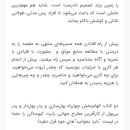
را زمین بزند تصمیم نادرست است. شاید هم مهم‌ترین
عاملی است که باعث می‌شود تا افراد پس مدتی طولانی
تلاش و کوشش ناکام بمانند.
پیش از راه افتادن همه مسیرهای منتهی به مقصد را به
درستی با مطالعه منابع موثق و مشورت با افرادی با
تجربه و آگاه بشناسید و سپس راه بیفتید. پیش از انجام
هر کاری با جزئیات بنویسید که چقدر ثروت می‌خواهید،
برای چه کاری می‌خواهید و حاضرید چقدر و چه چیزهایی
را هزینه رسیدن به هدفتان کنید.
دو کتاب الهام‌بخش چهارراه پول‌سازی و پدر پول‌دار و پدر
بی‌پول از کارآفرین مطرح جهانی رابرت کیوساکی را حتما
در لیست “باید بخوانید”‌های خود قرار دهید!