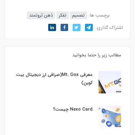
برچسب ها:
تصمیم
تفکر
ذهن ثروتمند
اشتراک گذاری:
مطالب زیر را حتما بخوانید
معرفی Mt. Gox(صرافی ارز دیجیتال بیت
کوین)
Nexo Card چیست؟