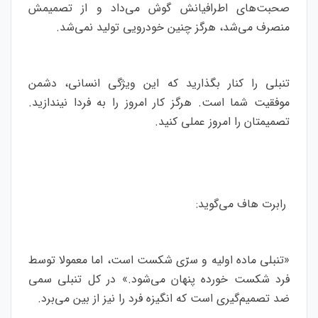
صحبت‌های اطرافیانش گوش می‌داد و از تصمیمش
منصرف می‌شد، هرگز چنین خودرویی تولید نمی‌شد.
تنبلی را کنار بگذارید که این ویژگی انسانی، دشمن
موفقیت شما است. هرگز کار امروز را به فردا نیندازید.
تصمیمتان را امروز عملی کنید.
رابرت هاف می‌گوید:
«تنبلی ماده اولیه و سرّی شکست است، اما معمولا توسط
فرد شکست خورده پنهان می‌شود.» در کل تنبلی سمی
ضد تصمیم‌گیری است که انگیزه فرد را نیز از بین می‌برد.