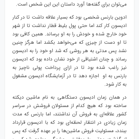
می‌توان برای گفته‌ها آورد داستان این این شخص است.
ادوین بارنس شخصی بود که بسیار علاقه داشت تا در کنار
ادیسون کار کند اما حتی پول بلیط قطار نداشت تا از شهر
خود خارج شده و خودش را به او برساند. همین کافی بود
تا او دست از چیزی که می‌خواهد بکشد اما هرگز چنین
نشد پس مدتی به هر روشی که شد او خود را به ادیسون
رساند و چنان اشتیاقی از خود نشان داده بود که ادیسون
نیز راغب شده بود تا در ازای پرداخت پولی ناچیز به
بارنس به او اجازه دهد تا در آزمایشگاه ادیسون مشغول
به کار شود.
در همان زمان ادیسون دستگاهی به نام ماشین دیکته
ساخته بود که هیچ کدام از مسئولان فروشش در سراسر
کشور علاقه‌ای به فروش آن نداشتند، اما بارنس که مدت
زمان زیادی در انتظار لحظه‌ای بود که با ادیسون قرارداد
ببندد، مسئولیت فروش ماشین‌ها را بر عهده گرفت که پس