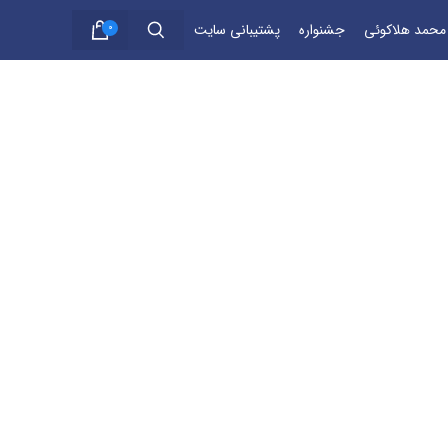
 محمد هلاکوئی
جشنواره
پشتیبانی سایت
0