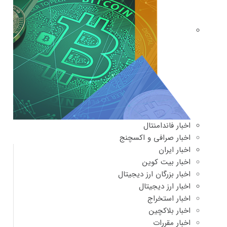
اخبار فاندامنتال
اخبار صرافی و اکسچنج
اخبار ایران
اخبار بیت کوین
اخبار بزرگان ارز دیجیتال
اخبار ارز دیجیتال
اخبار استخراج
اخبار بلاکچین
اخبار مقررات