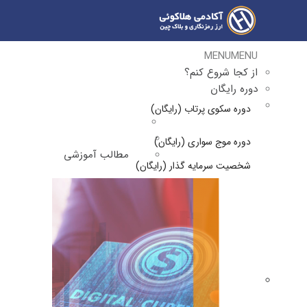
MENU
MENU
از کجا شروع کنم؟
دوره رایگان
دوره سکوی پرتاب (رایگان)
دوره موج سواری (رایگان)
مطالب آموزشی
شخصیت سرمایه گذار (رایگان)