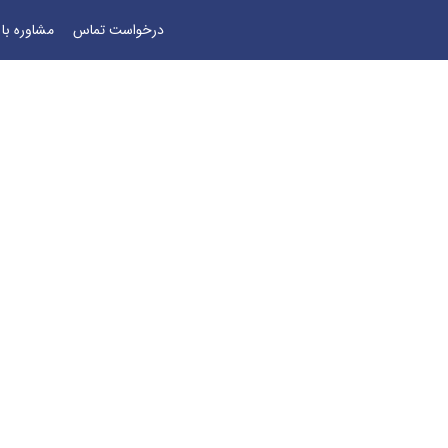
درخواست تماس
مشاوره با