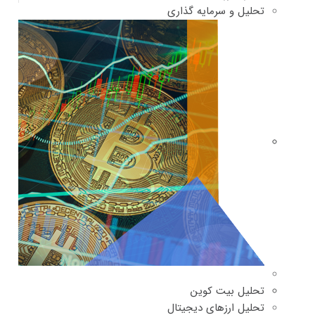
تحلیل و سرمایه گذاری
تحلیل بیت کوین
تحلیل ارزهای دیجیتال