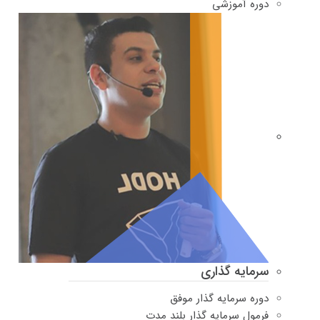
دوره‌ آموزشی
سرمایه گذاری
دوره سرمایه گذار موفق
فرمول سرمایه گذار بلند مدت