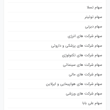
سهام تسلا
سهام توئیتر
سهام دیزنی
سهام شرکت های انرژی
سهام شرکت های پزشکی و داروئی
سهام شرکت های تکنولوژی
سهام شرکت های سینمائی
سهام شرکت های مالی
سهام شرکت های هواپیمایی و ایرلاین
سهام شرکت های ورزشی
سهام علی بابا