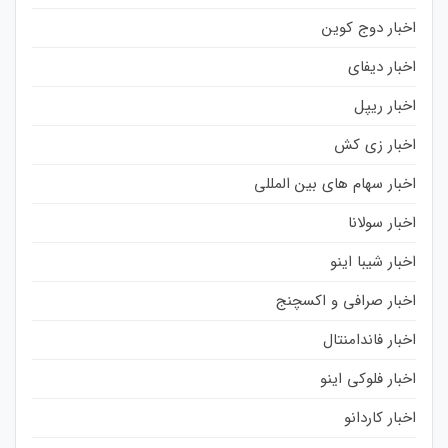
اخبار دوج کوین
اخبار دیفای
اخبار ریپل
اخبار زی کش
اخبار سهام های بین المللی
اخبار سولانا
اخبار شیبا اینو
اخبار صرافی و اکسچنج
اخبار فاندامنتال
اخبار فلوکی اینو
اخبار کاردانو