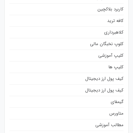
کاربرد بلاکچین
کافه ترید
کلاهبرداری
کلوپ نخبگان مالی
کلیپ آموزشی
کلیپ ها
کیف پول ارز دیجیتال
کیف پول ارز دیجیتال
گیمفای
متاورس
مطالب آموزشی