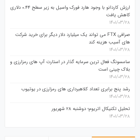
ارزش کاردانو با وجود هارد فورک واسیل به زیر سطح 0.44 دلاری
کاهش یافت
۱۴۰۱/۰۳/۲۸
صرافی FTX می تواند یک میلیارد دلار دیگر برای خرید شرکت
های آسیب هزینه کند
۱۴۰۱/۰۳/۲۸
سامسونگ فعال‌ ترین سرمایه‌ گذار در استارت‌ آپ‌ های رمزارزی و
بلاک چینی است
۱۴۰۱/۰۳/۲۸
رشد پنج برابری تعداد کلاهبرداری های رمزارزی در یوتیوب
۱۴۰۱/۰۳/۲۸
تحلیل تکنیکال اتریوم؛ دوشنبه 28 شهریور
۱۴۰۱/۰۳/۲۸