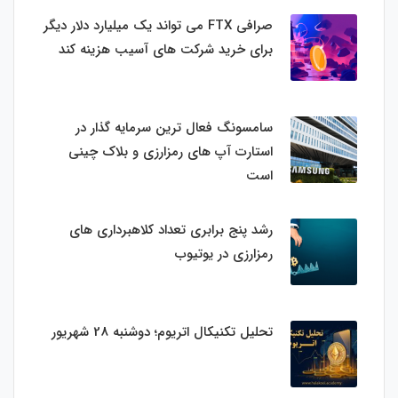
صرافی FTX می تواند یک میلیارد دلار دیگر
برای خرید شرکت های آسیب هزینه کند
سامسونگ فعال‌ ترین سرمایه‌ گذار در
استارت‌ آپ‌ های رمزارزی و بلاک چینی
است
رشد پنج برابری تعداد کلاهبرداری های
رمزارزی در یوتیوب
تحلیل تکنیکال اتریوم؛ دوشنبه 28 شهریور