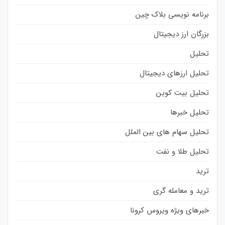
برنامه نویسی بلاک چین
بزرگان ارز دیجیتال
تحلیل
تحلیل ارزهای دیجیتال
تحلیل بیت کوین
تحلیل خبرها
تحلیل سهام های بین الملل
تحلیل طلا و نفت
ترید
ترید و معامله گری
خبرهای ویژه ویروس کرونا