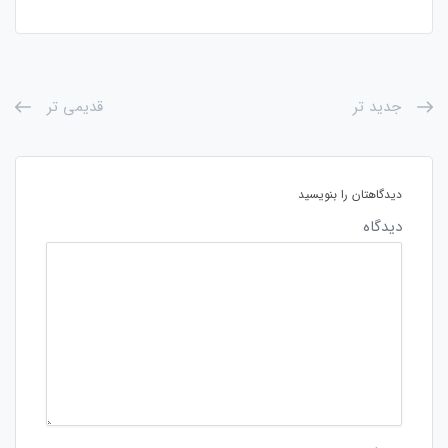
جدید تر
قدیمی تر
دیدگاهتان را بنویسید
دیدگاه