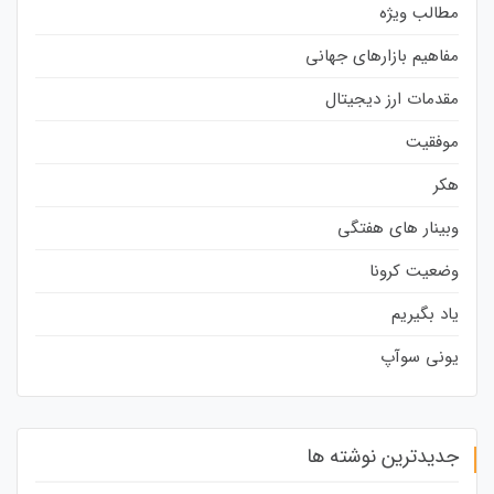
مطالب ویژه
مفاهیم بازارهای جهانی
مقدمات ارز دیجیتال
موفقیت
هکر
وبینار های هفتگی
وضعیت کرونا
یاد بگیریم
یونی سوآپ
جدیدترین نوشته ها