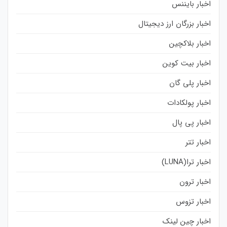
اخبار بایننس
اخبار بزرگان ارز دیجیتال
اخبار بلاکچین
اخبار بیت کوین
اخبار پلی گان
اخبار پولکادات
اخبار پی پال
اخبار تتر
اخبار ترا(LUNA)
اخبار ترون
اخبار تزوس
اخبار چین لینک