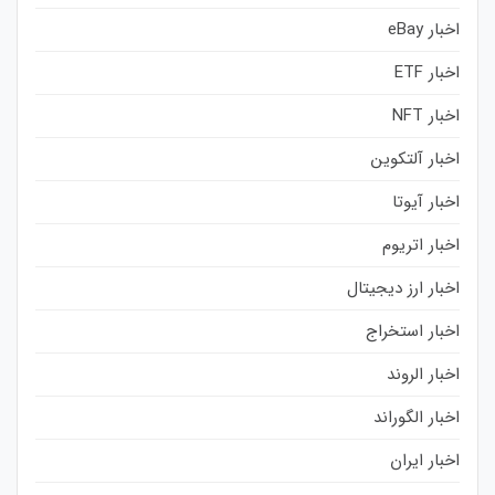
اخبار eBay
اخبار ETF
اخبار NFT
اخبار آلتکوین
اخبار آیوتا
اخبار اتریوم
اخبار ارز دیجیتال
اخبار استخراج
اخبار الروند
اخبار الگوراند
اخبار ایران