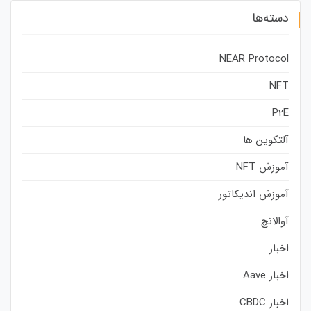
دسته‌ها
NEAR Protocol
NFT
P2E
آلتکوین ها
آموزش NFT
آموزش اندیکاتور
آوالانچ
اخبار
اخبار Aave
اخبار CBDC