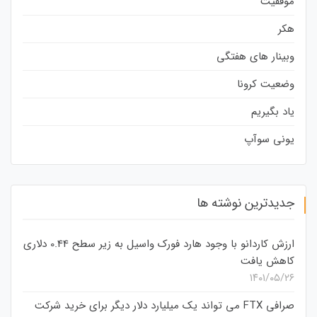
موفقیت
هکر
وبینار های هفتگی
وضعیت کرونا
یاد بگیریم
یونی سوآپ
جدیدترین نوشته ها
ارزش کاردانو با وجود هارد فورک واسیل به زیر سطح 0.44 دلاری
کاهش یافت
۱۴۰۱/۰۵/۲۶
صرافی FTX می تواند یک میلیارد دلار دیگر برای خرید شرکت