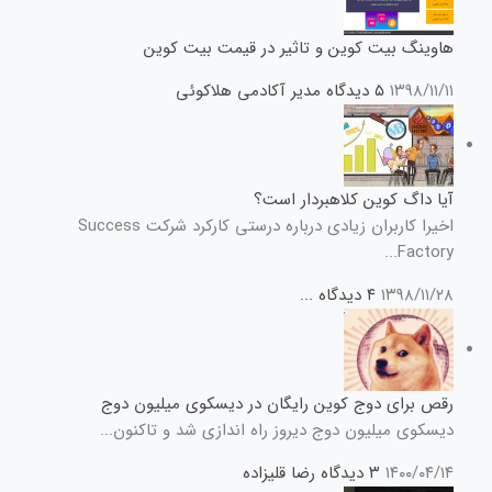
هاوینگ بیت کوین و تاثیر در قیمت بیت کوین
۱۳۹۸/۱۱/۱۱
۵ دیدگاه
مدیر آکادمی هلاکوئی
آیا داگ کوین کلاهبردار است؟
اخیرا کاربران زیادی درباره درستی کارکرد شرکت Success
Factory...
۱۳۹۸/۱۱/۲۸
۴ دیدگاه
...
رقص برای دوج کوین رایگان در دیسکوی میلیون دوج
دیسکوی میلیون دوج دیروز راه اندازی شد و تاکنون...
۱۴۰۰/۰۴/۱۴
۳ دیدگاه
رضا قلیزاده