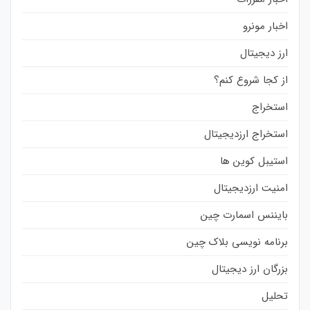
اخبار مونرو
ارز دیجیتال
از کجا شروع کنم؟
استخراج
استخراج ارزدیجیتال
استیبل کوین ها
امنیت ارزدیجیتال
بایننس اسمارت چین
برنامه نویسی بلاک چین
بزرگان ارز دیجیتال
تحلیل