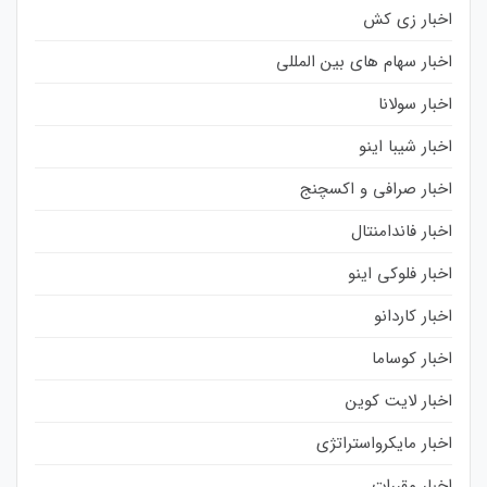
اخبار زی کش
اخبار سهام های بین المللی
اخبار سولانا
اخبار شیبا اینو
اخبار صرافی و اکسچنج
اخبار فاندامنتال
اخبار فلوکی اینو
اخبار کاردانو
اخبار کوساما
اخبار لایت کوین
اخبار مایکرواستراتژی
اخبار مقررات