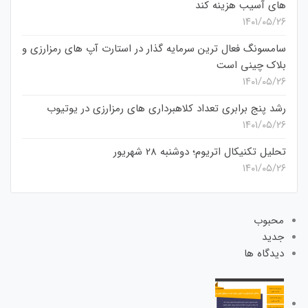
های آسیب هزینه کند
۱۴۰۱/۰۵/۲۶
سامسونگ فعال‌ ترین سرمایه‌ گذار در استارت‌ آپ‌ های رمزارزی و
بلاک چینی است
۱۴۰۱/۰۵/۲۶
رشد پنج برابری تعداد کلاهبرداری های رمزارزی در یوتیوب
۱۴۰۱/۰۵/۲۶
تحلیل تکنیکال اتریوم؛ دوشنبه 28 شهریور
۱۴۰۱/۰۵/۲۶
محبوب
جدید
دیدگاه ها