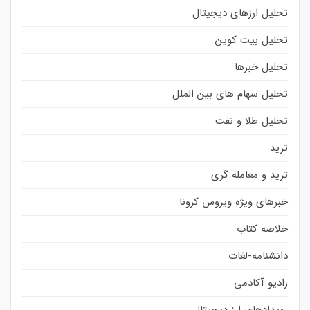
تحلیل ارزهای دیجیتال
تحلیل بیت کوین
تحلیل خبرها
تحلیل سهام های بین الملل
تحلیل طلا و نفت
ترید
ترید و معامله گری
خبرهای ویژه ویروس کرونا
خلاصه کتاب
دانشنامه-لغات
رادیو آکادمی
رویدادهای ارز دیجیتال