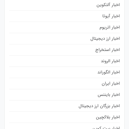
اخبار آلتکوین
اخبار آیوتا
اخبار اتریوم
اخبار ارز دیجیتال
اخبار استخراج
اخبار الروند
اخبار الگوراند
اخبار ایران
اخبار بایننس
اخبار بزرگان ارز دیجیتال
اخبار بلاکچین
اخبار بیت کوین