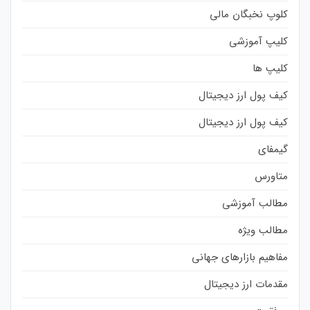
کلوپ نخبگان مالی
کلیپ آموزشی
کلیپ ها
کیف پول ارز دیجیتال
کیف پول ارز دیجیتال
گیمفای
متاورس
مطالب آموزشی
مطالب ویژه
مفاهیم بازارهای جهانی
مقدمات ارز دیجیتال