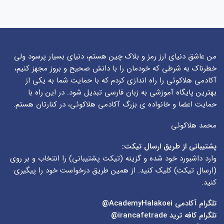
من عاشق دنیای ارز رمز و بلاک چین هستم، دنیای بسیار پرسود ولی
خطرناک به شرطی که خودمان را با دانش صحیح و بروز مجهز کنیم،
آکادمی هلاکوئی را راه اندازی کردم که با حمایت شما به یکی از
بهترین پایگاه آموزشی به زبان فارسی تبدیل شود. در این راه با
حمایت اعضا و خانواده ی بزرگ آکادمی هلاکوئی، در کنارتان هستم.
محمد هلاکوئی
پشتیبانی از طریق ارسال تیکت:
وارد داشبورد خود شده و گزینه (
تیکت پشتیبانی
) را انتخاب و بر روی
(
ارسال تیکت
) کلیک کنید. از همین طریق درخواست خود را پیگیری
کنید.
تلگرام آکادمی
AcademyHalakoei@
تلگرام کافه ترید
irancafetrade@