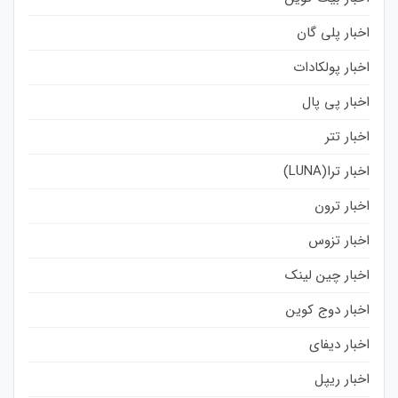
اخبار پلی گان
اخبار پولکادات
اخبار پی پال
اخبار تتر
اخبار ترا(LUNA)
اخبار ترون
اخبار تزوس
اخبار چین لینک
اخبار دوج کوین
اخبار دیفای
اخبار ریپل