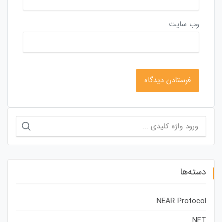
وب‌ سایت
جستجو
برای:
دسته‌ها
NEAR Protocol
NFT