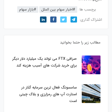
برچسب ها:
#اخبار سهام بین الملل
#بازار سهام
اشتراک گذاری:
مطالب زیر را حتما بخوانید
صرافی FTX می تواند یک میلیارد دلار دیگر
برای خرید شرکت های آسیب هزینه کند
سامسونگ فعال‌ ترین سرمایه‌ گذار در
استارت‌ آپ‌ های رمزارزی و بلاک چینی
است