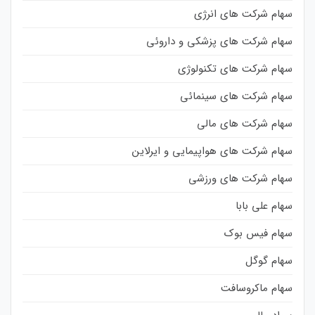
سهام شرکت های انرژی
سهام شرکت های پزشکی و داروئی
سهام شرکت های تکنولوژی
سهام شرکت های سینمائی
سهام شرکت های مالی
سهام شرکت های هواپیمایی و ایرلاین
سهام شرکت های ورزشی
سهام علی بابا
سهام فیس بوک
سهام گوگل
سهام ماکروسافت