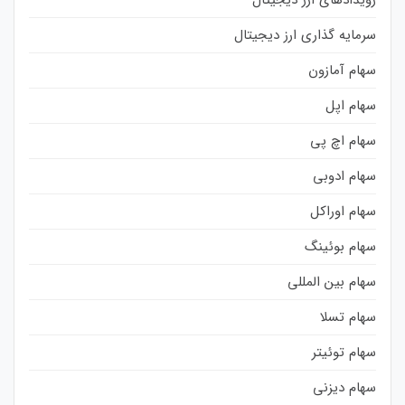
سرمایه گذاری ارز دیجیتال
سهام آمازون
سهام اپل
سهام اچ پی
سهام ادوبی
سهام اوراکل
سهام بوئینگ
سهام بین المللی
سهام تسلا
سهام توئیتر
سهام دیزنی