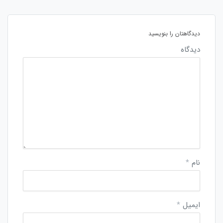
دیدگاهتان را بنویسید
دیدگاه
نام
*
ایمیل
*