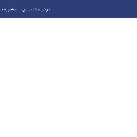
درخواست تماس
مشاوره با