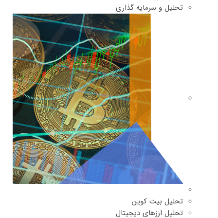
تحلیل و سرمایه گذاری
تحلیل بیت کوین
تحلیل ارزهای دیجیتال