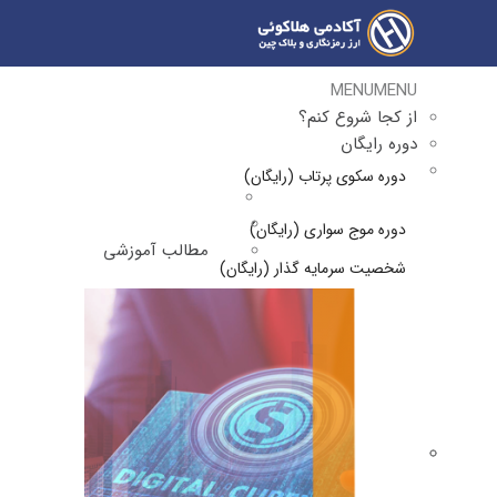
MENU
MENU
از کجا شروع کنم؟
دوره رایگان
دوره سکوی پرتاب (رایگان)
دوره موج سواری (رایگان)
مطالب آموزشی
شخصیت سرمایه گذار (رایگان)