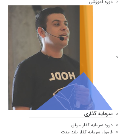
دوره‌ آموزشی
سرمایه گذاری
دوره سرمایه گذار موفق
فرمول سرمایه گذار بلند مدت