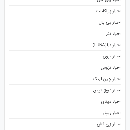
اخبار پولکادات
اخبار پی پال
اخبار تتر
اخبار ترا(LUNA)
اخبار ترون
اخبار تزوس
اخبار چین لینک
اخبار دوج کوین
اخبار دیفای
اخبار ریپل
اخبار زی کش