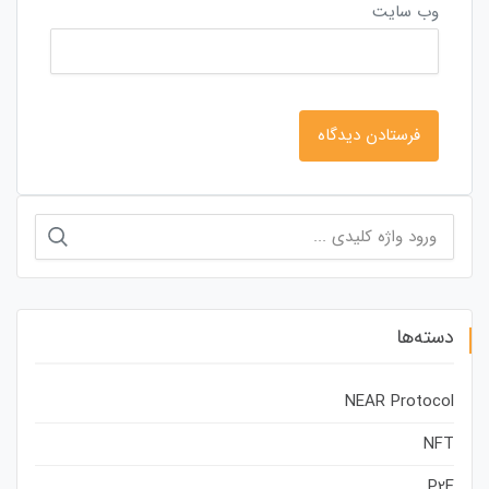
وب‌ سایت
جستجو
برای:
دسته‌ها
NEAR Protocol
NFT
P2E