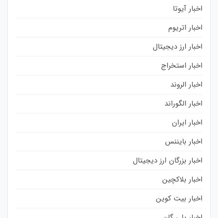
اخبار آیوتا
اخبار اتریوم
اخبار ارز دیجیتال
اخبار استخراج
اخبار الروند
اخبار الگوراند
اخبار ایران
اخبار بایننس
اخبار بزرگان ارز دیجیتال
اخبار بلاکچین
اخبار بیت کوین
اخبار پلی گان