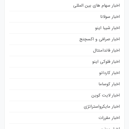
اخبار سهام های بین المللی
اخبار سولانا
اخبار شیبا اینو
اخبار صرافی و اکسچنج
اخبار فاندامنتال
اخبار فلوکی اینو
اخبار کاردانو
اخبار کوساما
اخبار لایت کوین
اخبار مایکرواستراتژی
اخبار مقررات
اخبار مونرو