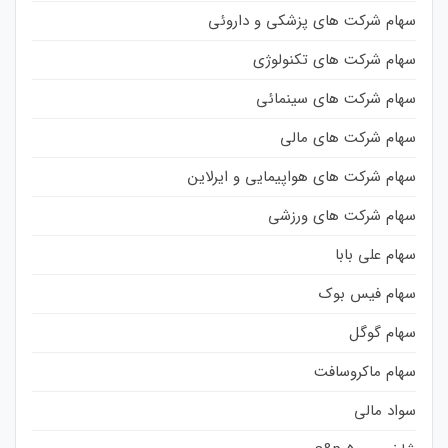
سهام شرکت های پزشکی و داروئی
سهام شرکت های تکنولوژی
سهام شرکت های سینمائی
سهام شرکت های مالی
سهام شرکت های هواپیمایی و ایرلاین
سهام شرکت های ورزشی
سهام علی بابا
سهام فیس بوک
سهام گوگل
سهام ماکروسافت
سواد مالی