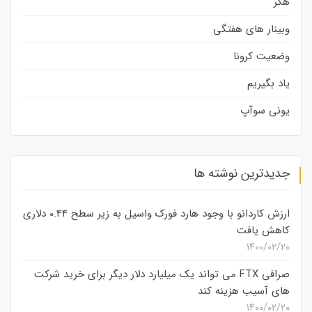
هکر
وبینار های هفتگی
وضعیت کرونا
یاد بگیریم
یونی سوآپ
جدیدترین نوشته ها
ارزش کاردانو با وجود هارد فورک واسیل به زیر سطح 0.44 دلاری
کاهش یافت
۱۴۰۰/۰۲/۲۰
صرافی FTX می تواند یک میلیارد دلار دیگر برای خرید شرکت
های آسیب هزینه کند
۱۴۰۰/۰۲/۲۰