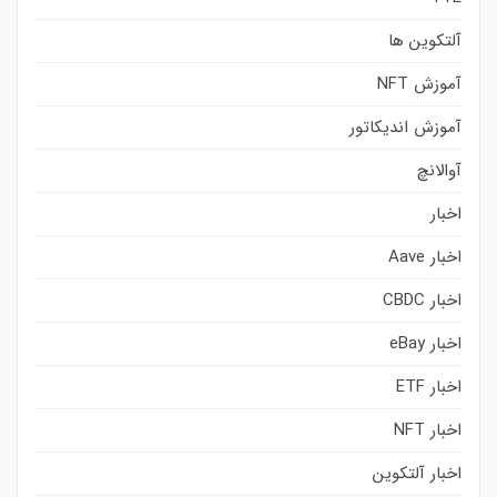
آلتکوین ها
آموزش NFT
آموزش اندیکاتور
آوالانچ
اخبار
اخبار Aave
اخبار CBDC
اخبار eBay
اخبار ETF
اخبار NFT
اخبار آلتکوین