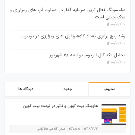
سامسونگ فعال‌ ترین سرمایه‌ گذار در استارت‌ آپ‌ های رمزارزی و
بلاک چینی است
۱۴۰۰/۰۲/۲۰
رشد پنج برابری تعداد کلاهبرداری های رمزارزی در یوتیوب
۱۴۰۰/۰۲/۲۰
تحلیل تکنیکال اتریوم؛ دوشنبه 28 شهریور
۱۴۰۰/۰۲/۲۰
محبوب
جدید
دیدگاه ها
هاوینگ بیت کوین و تاثیر در قیمت بیت کوین
۱۳۹۸/۱۱/۱۱
۵ دیدگاه
مدیر آکادمی هلاکوئی