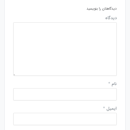
دیدگاهتان را بنویسید
دیدگاه
نام
*
ایمیل
*