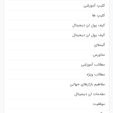
کلیپ آموزشی
کلیپ ها
کیف پول ارز دیجیتال
کیف پول ارز دیجیتال
گیمفای
متاورس
مطالب آموزشی
مطالب ویژه
مفاهیم بازارهای جهانی
مقدمات ارز دیجیتال
موفقیت