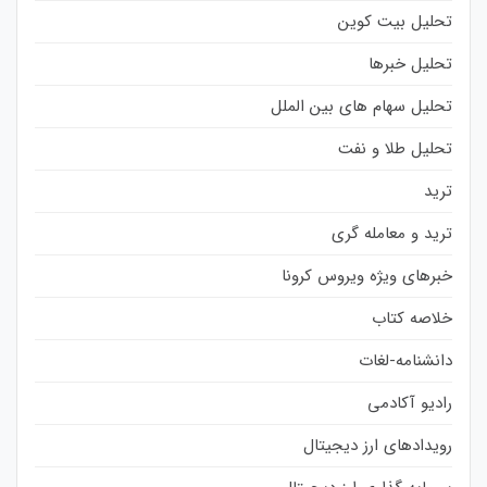
تحلیل بیت کوین
تحلیل خبرها
تحلیل سهام های بین الملل
تحلیل طلا و نفت
ترید
ترید و معامله گری
خبرهای ویژه ویروس کرونا
خلاصه کتاب
دانشنامه-لغات
رادیو آکادمی
رویدادهای ارز دیجیتال