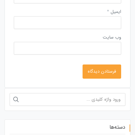
ایمیل
*
وب‌ سایت
جستجو
برای:
دسته‌ها