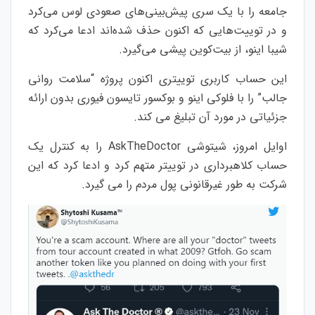
جامعه را با یک سری پیش‌بینی‌های صعودی لوس می‌کرد
و در توییت‌هایی که اکنون حذف شده‌اند ادعا می‌کرد که
شیبا اینو، از بیت‌کوین پیشی می‌گیرد.
این حساب کاربری توییتری اکنون پروژه “سلامت روانی
جالب” را با فلوکی اینو و بوکسور تایسون فیوری بدون ارائه
جزئیاتی در مورد آن تبلیغ می کند.
اوایل امروز، شیتوشی AskTheDoctor را به کنترل یک
حساب کلاهبرداری در توییتر متهم کرد و ادعا کرد که این
شرکت به طور غیرقانونی پول مردم را می گیرد.