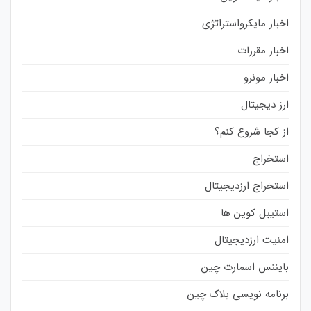
اخبار مایکرواستراتژی
اخبار مقررات
اخبار مونرو
ارز دیجیتال
از کجا شروع کنم؟
استخراج
استخراج ارزدیجیتال
استیبل کوین ها
امنیت ارزدیجیتال
بایننس اسمارت چین
برنامه نویسی بلاک چین