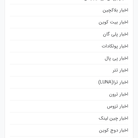
اخبار بلاکچین
اخبار بیت کوین
اخبار پلی گان
اخبار پولکادات
اخبار پی پال
اخبار تتر
اخبار ترا(LUNA)
اخبار ترون
اخبار تزوس
اخبار چین لینک
اخبار دوج کوین