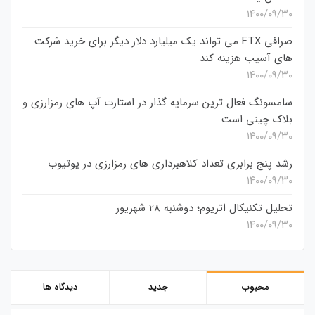
۱۴۰۰/۰۹/۳۰
صرافی FTX می تواند یک میلیارد دلار دیگر برای خرید شرکت
های آسیب هزینه کند
۱۴۰۰/۰۹/۳۰
سامسونگ فعال‌ ترین سرمایه‌ گذار در استارت‌ آپ‌ های رمزارزی و
بلاک چینی است
۱۴۰۰/۰۹/۳۰
رشد پنج برابری تعداد کلاهبرداری های رمزارزی در یوتیوب
۱۴۰۰/۰۹/۳۰
تحلیل تکنیکال اتریوم؛ دوشنبه 28 شهریور
۱۴۰۰/۰۹/۳۰
محبوب
جدید
دیدگاه ها