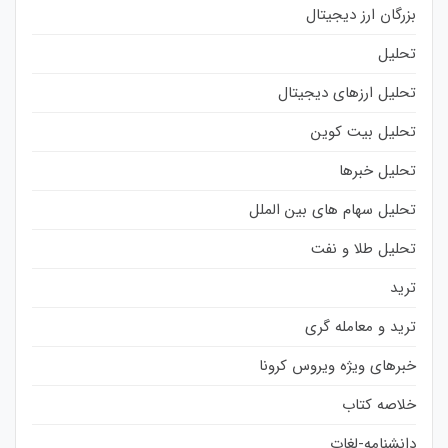
بزرگان ارز دیجیتال
تحلیل
تحلیل ارزهای دیجیتال
تحلیل بیت کوین
تحلیل خبرها
تحلیل سهام های بین الملل
تحلیل طلا و نفت
ترید
ترید و معامله گری
خبرهای ویژه ویروس کرونا
خلاصه کتاب
دانشنامه-لغات