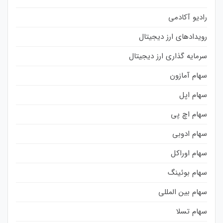
رادیو آکادمی
رویدادهای ارز دیجیتال
سرمایه گذاری ارز دیجیتال
سهام آمازون
سهام اپل
سهام اچ پی
سهام ادوبی
سهام اوراکل
سهام بوئینگ
سهام بین المللی
سهام تسلا