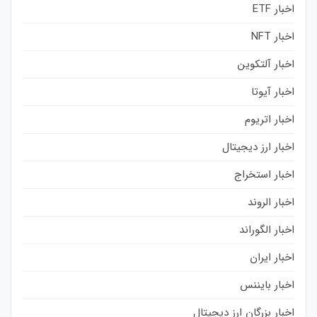
اخبار ETF
اخبار NFT
اخبار آلتکوین
اخبار آیوتا
اخبار اتریوم
اخبار ارز دیجیتال
اخبار استخراج
اخبار الروند
اخبار الگوراند
اخبار ایران
اخبار بایننس
اخبار بزرگان ارز دیجیتال