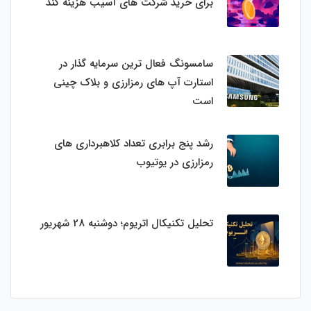
برای خرید شرکت های آسیب هزینه کند
سامسونگ فعال‌ ترین سرمایه‌ گذار در
استارت‌ آپ‌ های رمزارزی و بلاک چینی
است
رشد پنج برابری تعداد کلاهبرداری های
رمزارزی در یوتیوب
تحلیل تکنیکال اتریوم؛ دوشنبه 28 شهریور