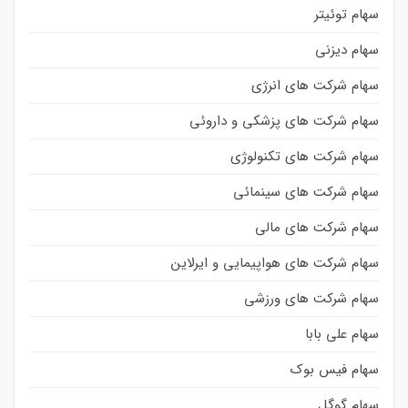
سهام توئیتر
سهام دیزنی
سهام شرکت های انرژی
سهام شرکت های پزشکی و داروئی
سهام شرکت های تکنولوژی
سهام شرکت های سینمائی
سهام شرکت های مالی
سهام شرکت های هواپیمایی و ایرلاین
سهام شرکت های ورزشی
سهام علی بابا
سهام فیس بوک
سهام گوگل