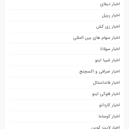
اخبار دیفای
اخبار ریپل
اخبار زی کش
اخبار سهام های بین المللی
اخبار سولانا
اخبار شیبا اینو
اخبار صرافی و اکسچنج
اخبار فاندامنتال
اخبار فلوکی اینو
اخبار کاردانو
اخبار کوساما
اخبار لایت کوین