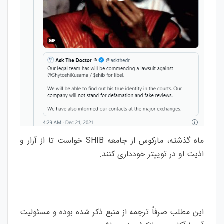
ماه گذشته، مارکوس از جامعه SHIB خواست تا از آزار و
اذیت او در توییتر خودداری کنند.
این مطلب صرفاً ترجمه از منبع ذکر شده بوده و مسئولیت