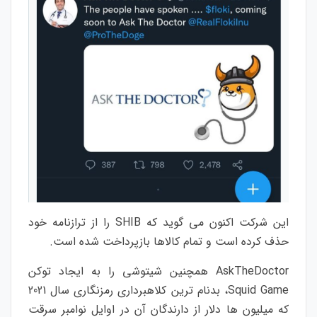
این شرکت اکنون می گوید که SHIB را از ترازنامه خود
حذف کرده است و تمام کالاها بازپرداخت شده است.
AskTheDoctor همچنین شیتوشی را به ایجاد توکن
Squid Game، بدنام ترین کلاهبرداری رمزنگاری سال 2021
که میلیون ها دلار از دارندگان آن در اوایل نوامبر سرقت