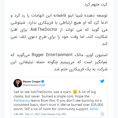
کرد، متهم کرد.
توسعه دهنده شیبا اینو قاطعانه این اتهامات را رد کرد و
ادعا کرد که او هیچ ارتباطی با فریبکاری ندارد. شیتوشی
می گوید که می تواند از AskTheDoctor برای افترا
شکایت کند، اما وقت خود را برای طرح دعوی تلف نمی
کند.
استیون کوپر، مالک Bigger Entertainment می‌گوید که
غم‌انگیز است که می‌بینیم چگونه حمله تبلیغاتی این
شرکت به یک فریبکاری ختم شد.