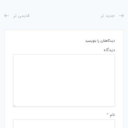
جدید تر
قدیمی تر
دیدگاهتان را بنویسید
دیدگاه
نام
*