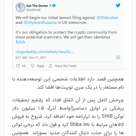
همچنین قصد دارد اطلاعات شخصی این توسعه‌دهنده با
نام مستعار را در یک سری توییت‌ها افشا کند.
چرخش کامل پس از آن اتفاق افتاد که پلتفرم تحقیقات
پزشکی در اوایل دسامبر(اواسط آذر)، 1.5 میلیون دلار
توکن SHIB را به ترازنامه خود اضافه کرد، شروع به فروش
کالاهای مرتبط با Shiba Inu کرد و قول داد که برخی توکن
ها را برای جذب دنبال کنندگان جدید بسوزاند. همچنین