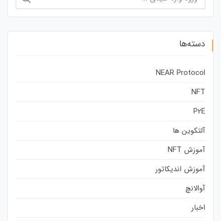
برای:
دسته‌ها
NEAR Protocol
NFT
P2E
آلتکوین ها
آموزش NFT
آموزش اندیکاتور
آوالانچ
اخبار