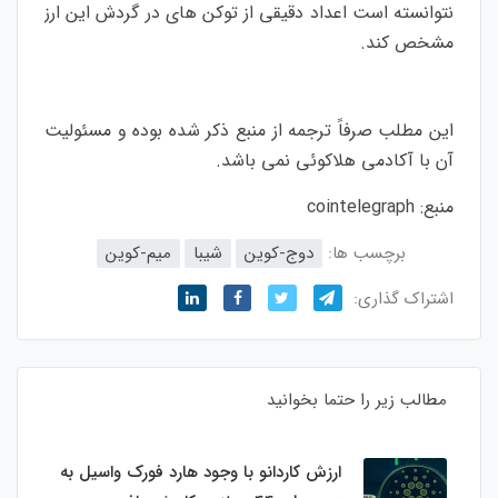
نتوانسته است اعداد دقیقی از توکن های در گردش این ارز
مشخص کند.
این مطلب صرفاً ترجمه از منبع ذکر شده بوده و مسئولیت
آن با آکادمی هلاکوئی نمی باشد.
منبع:
cointelegraph
برچسب ها:
دوج-کوین
شیبا
میم-کوین
اشتراک گذاری:
مطالب زیر را حتما بخوانید
ارزش کاردانو با وجود هارد فورک واسیل به