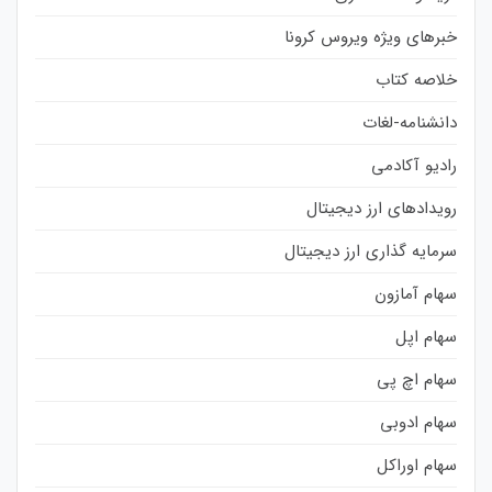
خبرهای ویژه ویروس کرونا
خلاصه کتاب
دانشنامه-لغات
رادیو آکادمی
رویدادهای ارز دیجیتال
سرمایه گذاری ارز دیجیتال
سهام آمازون
سهام اپل
سهام اچ پی
سهام ادوبی
سهام اوراکل