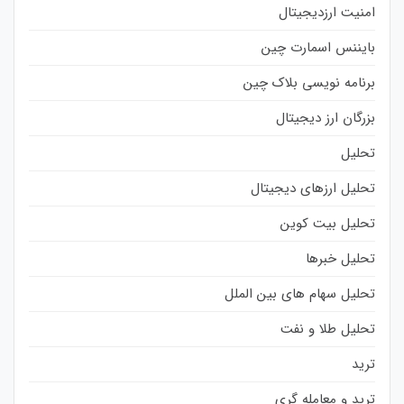
امنیت ارزدیجیتال
بایننس اسمارت چین
برنامه نویسی بلاک چین
بزرگان ارز دیجیتال
تحلیل
تحلیل ارزهای دیجیتال
تحلیل بیت کوین
تحلیل خبرها
تحلیل سهام های بین الملل
تحلیل طلا و نفت
ترید
ترید و معامله گری