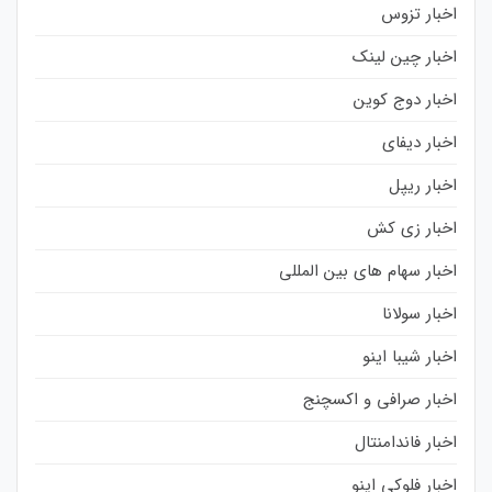
اخبار تزوس
اخبار چین لینک
اخبار دوج کوین
اخبار دیفای
اخبار ریپل
اخبار زی کش
اخبار سهام های بین المللی
اخبار سولانا
اخبار شیبا اینو
اخبار صرافی و اکسچنج
اخبار فاندامنتال
اخبار فلوکی اینو