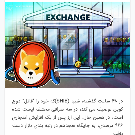
در 48 ساعت گذشته، شیبا (SHIB)که خود را “قاتل” دوج
کوین توصیف می کند، در سه صرافی مختلف لیست شده
است، در همین حال، این ارز پس از یک افزایش انفجاری
966 درصدی، به جایگاه هجدهم در رتبه بندی بازار دست
یافت.