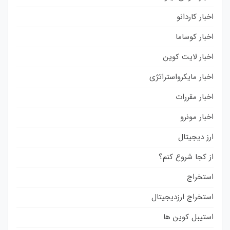
اخبار کاردانو
اخبار کوساما
اخبار لایت کوین
اخبار مایکرواستراتژی
اخبار مقررات
اخبار مونرو
ارز دیجیتال
از کجا شروع کنم؟
استخراج
استخراج ارزدیجیتال
استیبل کوین ها