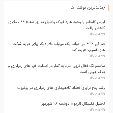
جدیدترین نوشته ها
ارزش کاردانو با وجود هارد فورک واسیل به زیر سطح 0.44 دلاری
کاهش یافت
۱۴۰۰/۰۲/۲۱
صرافی FTX می تواند یک میلیارد دلار دیگر برای خرید شرکت
های آسیب هزینه کند
۱۴۰۰/۰۲/۲۱
سامسونگ فعال‌ ترین سرمایه‌ گذار در استارت‌ آپ‌ های رمزارزی و
بلاک چینی است
۱۴۰۰/۰۲/۲۱
رشد پنج برابری تعداد کلاهبرداری های رمزارزی در یوتیوب
۱۴۰۰/۰۲/۲۱
تحلیل تکنیکال اتریوم؛ دوشنبه 28 شهریور
۱۴۰۰/۰۲/۲۱