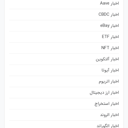
اخبار Aave
اخبار CBDC
اخبار eBay
اخبار ETF
اخبار NFT
اخبار آلتکوین
اخبار آیوتا
اخبار اتریوم
اخبار ارز دیجیتال
اخبار استخراج
اخبار الروند
اخبار الگوراند