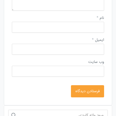
نام
*
ایمیل
*
وب‌ سایت
جستجو