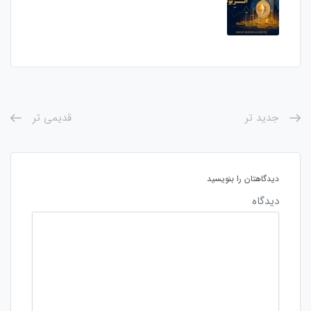
جدید تر
قدیمی تر
دیدگاهتان را بنویسید
دیدگاه