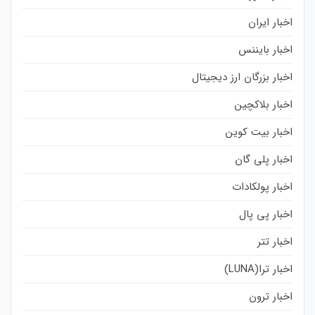
اخبار ایران
اخبار بایننس
اخبار بزرگان ارز دیجیتال
اخبار بلاکچین
اخبار بیت کوین
اخبار پلی گان
اخبار پولکادات
اخبار پی پال
اخبار تتر
اخبار ترا(LUNA)
اخبار ترون