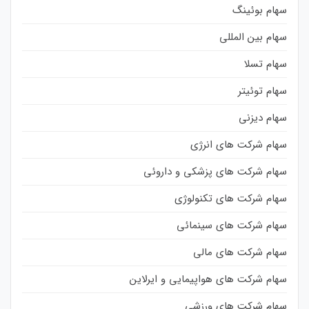
سهام بوئینگ
سهام بین المللی
سهام تسلا
سهام توئیتر
سهام دیزنی
سهام شرکت های انرژی
سهام شرکت های پزشکی و داروئی
سهام شرکت های تکنولوژی
سهام شرکت های سینمائی
سهام شرکت های مالی
سهام شرکت های هواپیمایی و ایرلاین
سهام شرکت های ورزشی