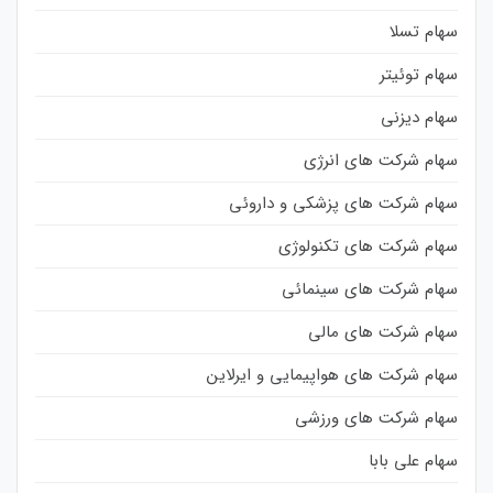
سهام تسلا
سهام توئیتر
سهام دیزنی
سهام شرکت های انرژی
سهام شرکت های پزشکی و داروئی
سهام شرکت های تکنولوژی
سهام شرکت های سینمائی
سهام شرکت های مالی
سهام شرکت های هواپیمایی و ایرلاین
سهام شرکت های ورزشی
سهام علی بابا