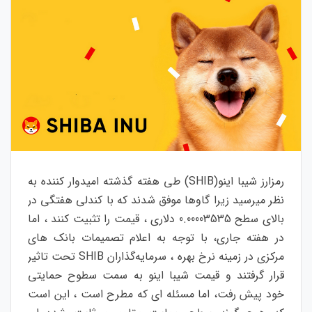
رمزارز شیبا اینو(SHIB) طی هفته گذشته امیدوار کننده به
نظر میرسید زیرا گاوها موفق شدند که با کندلی هفتگی در
بالای سطح 0.00003535 دلاری ، قیمت را تثبیت کنند ، اما
در هفته جاری، با توجه به اعلام تصمیمات بانک های
مرکزی در زمینه نرخ بهره ، سرمایه‌گذاران SHIB تحت تاثیر
قرار گرفتند و قیمت‌ شیبا اینو به سمت سطوح حمایتی
خود پیش رفت، اما مسئله ای که مطرح است ، این است