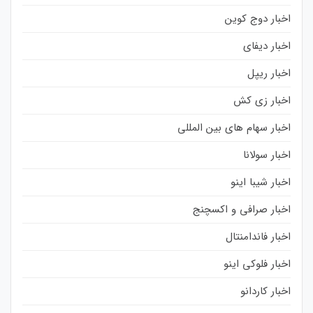
اخبار دوج کوین
اخبار دیفای
اخبار ریپل
اخبار زی کش
اخبار سهام های بین المللی
اخبار سولانا
اخبار شیبا اینو
اخبار صرافی و اکسچنج
اخبار فاندامنتال
اخبار فلوکی اینو
اخبار کاردانو