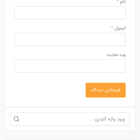
نام
*
ایمیل
*
وب‌ سایت
جستجو
برای: