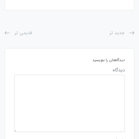
جدید تر
قدیمی تر
دیدگاهتان را بنویسید
دیدگاه