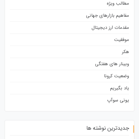
مطالب ویژه
مفاهیم بازارهای جهانی
مقدمات ارز دیجیتال
موفقیت
هکر
وبینار های هفتگی
وضعیت کرونا
یاد بگیریم
یونی سوآپ
جدیدترین نوشته ها