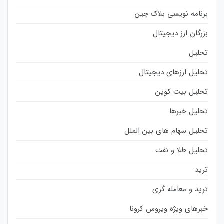
برنامه نویسی بلاک چین
بزرگان ارز دیجیتال
تحلیل
تحلیل ارزهای دیجیتال
تحلیل بیت کوین
تحلیل خبرها
تحلیل سهام های بین الملل
تحلیل طلا و نفت
ترید
ترید و معامله گری
خبرهای ویژه ویروس کرونا