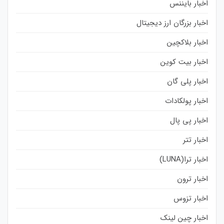
اخبار بایننس
اخبار بزرگان ارز دیجیتال
اخبار بلاکچین
اخبار بیت کوین
اخبار پلی گان
اخبار پولکادات
اخبار پی پال
اخبار تتر
اخبار ترا(LUNA)
اخبار ترون
اخبار تزوس
اخبار چین لینک