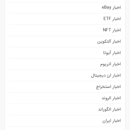
اخبار eBay
اخبار ETF
اخبار NFT
اخبار آلتکوین
اخبار آیوتا
اخبار اتریوم
اخبار ارز دیجیتال
اخبار استخراج
اخبار الروند
اخبار الگوراند
اخبار ایران