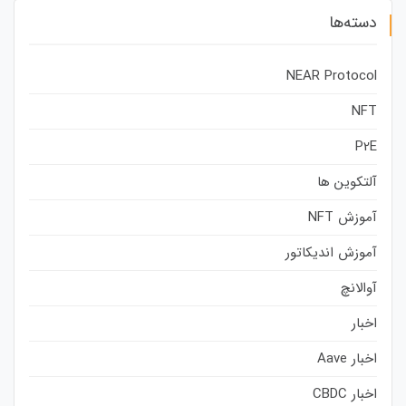
دسته‌ها
NEAR Protocol
NFT
P2E
آلتکوین ها
آموزش NFT
آموزش اندیکاتور
آوالانچ
اخبار
اخبار Aave
اخبار CBDC