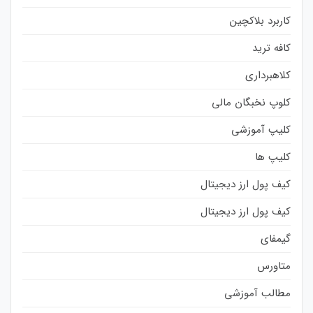
کاربرد بلاکچین
کافه ترید
کلاهبرداری
کلوپ نخبگان مالی
کلیپ آموزشی
کلیپ ها
کیف پول ارز دیجیتال
کیف پول ارز دیجیتال
گیمفای
متاورس
مطالب آموزشی