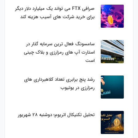
صرافی FTX می تواند یک میلیارد دلار دیگر
برای خرید شرکت های آسیب هزینه کند
سامسونگ فعال‌ ترین سرمایه‌ گذار در
استارت‌ آپ‌ های رمزارزی و بلاک چینی
است
رشد پنج برابری تعداد کلاهبرداری های
رمزارزی در یوتیوب
تحلیل تکنیکال اتریوم؛ دوشنبه 28 شهریور