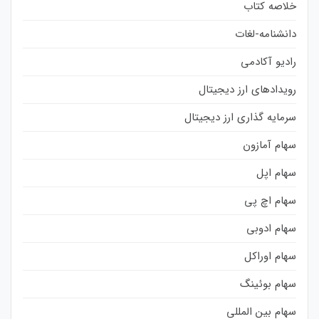
خلاصه کتاب
دانشنامه-لغات
رادیو آکادمی
رویدادهای ارز دیجیتال
سرمایه گذاری ارز دیجیتال
سهام آمازون
سهام اپل
سهام اچ پی
سهام ادوبی
سهام اوراکل
سهام بوئینگ
سهام بین المللی