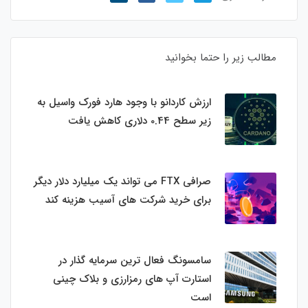
مطالب زیر را حتما بخوانید
ارزش کاردانو با وجود هارد فورک واسیل به
زیر سطح 0.44 دلاری کاهش یافت
صرافی FTX می تواند یک میلیارد دلار دیگر
برای خرید شرکت های آسیب هزینه کند
سامسونگ فعال‌ ترین سرمایه‌ گذار در
استارت‌ آپ‌ های رمزارزی و بلاک چینی
است