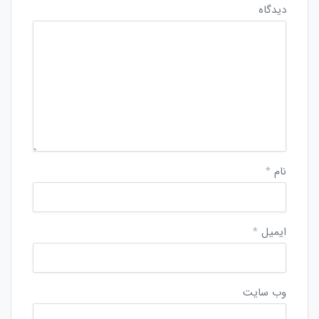
دیدگاه
نام
*
ایمیل
*
وب‌ سایت