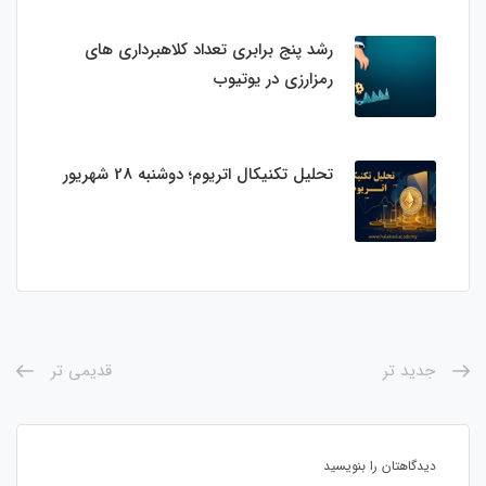
رشد پنج برابری تعداد کلاهبرداری های
رمزارزی در یوتیوب
تحلیل تکنیکال اتریوم؛ دوشنبه 28 شهریور
جدید تر
قدیمی تر
دیدگاهتان را بنویسید