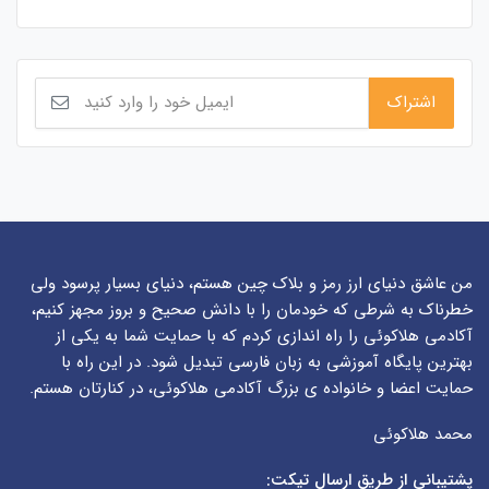
من عاشق دنیای ارز رمز و بلاک چین هستم، دنیای بسیار پرسود ولی
خطرناک به شرطی که خودمان را با دانش صحیح و بروز مجهز کنیم،
آکادمی هلاکوئی را راه اندازی کردم که با حمایت شما به یکی از
بهترین پایگاه آموزشی به زبان فارسی تبدیل شود. در این راه با
حمایت اعضا و خانواده ی بزرگ آکادمی هلاکوئی، در کنارتان هستم.
محمد هلاکوئی
پشتیبانی از طریق ارسال تیکت: