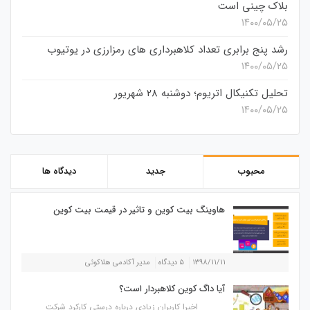
بلاک چینی است
۱۴۰۰/۰۵/۲۵
رشد پنج برابری تعداد کلاهبرداری های رمزارزی در یوتیوب
۱۴۰۰/۰۵/۲۵
تحلیل تکنیکال اتریوم؛ دوشنبه 28 شهریور
۱۴۰۰/۰۵/۲۵
محبوب
جدید
دیدگاه ها
هاوینگ بیت کوین و تاثیر در قیمت بیت کوین
۱۳۹۸/۱۱/۱۱
۵ دیدگاه
مدیر آکادمی هلاکوئی
آیا داگ کوین کلاهبردار است؟
اخیرا کاربران زیادی درباره درستی کارکرد شرکت