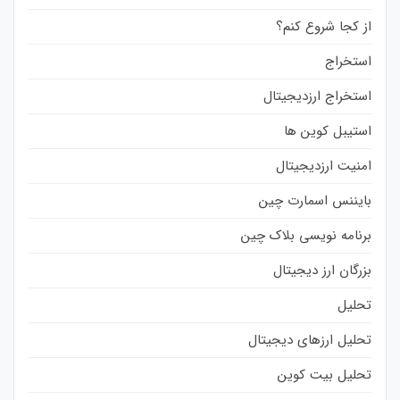
از کجا شروع کنم؟
استخراج
استخراج ارزدیجیتال
استیبل کوین ها
امنیت ارزدیجیتال
بایننس اسمارت چین
برنامه نویسی بلاک چین
بزرگان ارز دیجیتال
تحلیل
تحلیل ارزهای دیجیتال
تحلیل بیت کوین