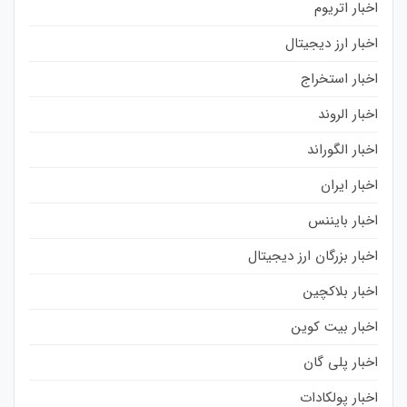
اخبار اتریوم
اخبار ارز دیجیتال
اخبار استخراج
اخبار الروند
اخبار الگوراند
اخبار ایران
اخبار بایننس
اخبار بزرگان ارز دیجیتال
اخبار بلاکچین
اخبار بیت کوین
اخبار پلی گان
اخبار پولکادات