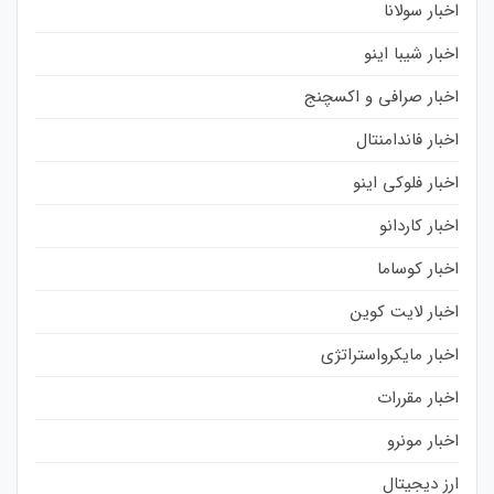
اخبار سولانا
اخبار شیبا اینو
اخبار صرافی و اکسچنج
اخبار فاندامنتال
اخبار فلوکی اینو
اخبار کاردانو
اخبار کوساما
اخبار لایت کوین
اخبار مایکرواستراتژی
اخبار مقررات
اخبار مونرو
ارز دیجیتال