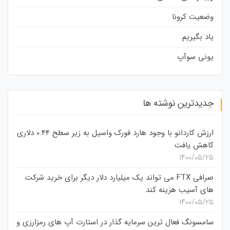
وضعیت کرونا
یاد بگیریم
یونی سوآپ
جدیدترین نوشته ها
ارزش کاردانو با وجود هارد فورک واسیل به زیر سطح 0.44 دلاری
کاهش یافت
۱۴۰۰/۰۵/۲۵
صرافی FTX می تواند یک میلیارد دلار دیگر برای خرید شرکت
های آسیب هزینه کند
۱۴۰۰/۰۵/۲۵
سامسونگ فعال‌ ترین سرمایه‌ گذار در استارت‌ آپ‌ های رمزارزی و