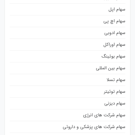
سهام اپل
سهام اچ پی
سهام ادوبی
سهام اوراکل
سهام بوئینگ
سهام بین المللی
سهام تسلا
سهام توئیتر
سهام دیزنی
سهام شرکت های انرژی
سهام شرکت های پزشکی و داروئی