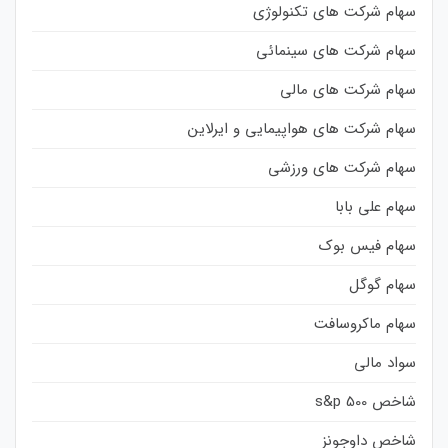
سهام شرکت های تکنولوژی
سهام شرکت های سینمائی
سهام شرکت های مالی
سهام شرکت های هواپیمایی و ایرلاین
سهام شرکت های ورزشی
سهام علی بابا
سهام فیس بوک
سهام گوگل
سهام ماکروسافت
سواد مالی
شاخص s&p 500
شاخص داوجونز