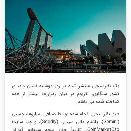
یک نظرسنجی منتشر شده در روز دوشنبه نشان داد، در
کشور سنگاپور، اتریوم در میان رمزارزها بیشتر از همه
شناخته شده می باشد.
طبق نظرسنجی انجام شده توسط صرافی رمزارزها، جمینی
(Gemini)، پلتفرم مالی سیدلی (Seedly)، و وب سایت
CoinMarketCap، تقریباً چهار پنجم سرمایه گذاران