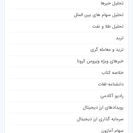
تحلیل خبرها
تحلیل سهام های بین الملل
تحلیل طلا و نفت
ترید
ترید و معامله گری
خبرهای ویژه ویروس کرونا
خلاصه کتاب
دانشنامه-لغات
رادیو آکادمی
رویدادهای ارز دیجیتال
سرمایه گذاری ارز دیجیتال
سهام آمازون