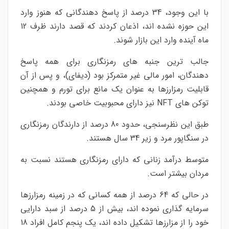
با این وجود، 34 درصد از پاسخ دهندگانی که هنوز وارد
این حوزه نشده اند، اذعان کردند که قصد دارند ظرف 12
ماه آینده وارد این بازار شوند.
جالب ترین جنبه های رمزنگاری برای همه پاسخ
دهندگان، امور مالی غیر متمرکز بود (دیفای)، و پس از آن
قابلیت رمزارزها به عنوان یک مانع برای تورم و همچنین
توکن های NFT نیز دارای محبوبیت خاصی بودند.
طبق این نظرسنجی، حدود 80 درصد از دارندگان رمزنگاری
در سنگاپور مرد و زیر 34 سال هستند.
متوسط درآمد زنانی که دارای رمزنگاری هستند نسبت به
مردان بیشتر است.
در حالی که 64 درصد از همه کسانی که در زمینه رمزارزها
سرمایه گذاری نموده اند، بیش از 5 درصد از سبد دارایی
خود را از مزارزها تشکیل داده اند، یک پنجم کامل افراد 18