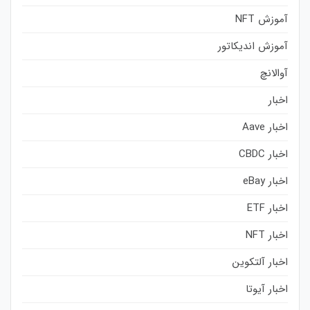
آموزش NFT
آموزش اندیکاتور
آوالانچ
اخبار
اخبار Aave
اخبار CBDC
اخبار eBay
اخبار ETF
اخبار NFT
اخبار آلتکوین
اخبار آیوتا