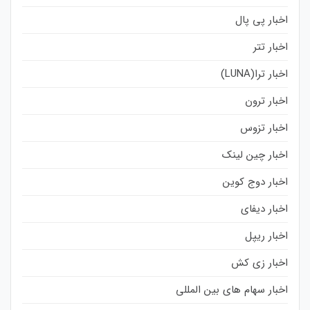
اخبار پی پال
اخبار تتر
اخبار ترا(LUNA)
اخبار ترون
اخبار تزوس
اخبار چین لینک
اخبار دوج کوین
اخبار دیفای
اخبار ریپل
اخبار زی کش
اخبار سهام های بین المللی