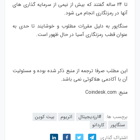
تا 24 ساله گفتند که بیش از نیمی از سرمایه گذاری های
آنها در رمزنگاری انجام می شود.
سنگاپور به دلیل مقررات مطلوب و خوشایند تا حدی به
عنوان قطب رمزنگاری آسیا در حال ظهور است.
این مطلب صرفا ترجمه از منبع ذکر شده بوده و مسئولیت
آن با آکادمی هلاکوئی نمی باشد
.
منبع:
Coindesk.com
برچسب ها:
#ارزدیجیتال
اتریوم
بیت کوین
سنگاپور
کاردانو
اشتراک گذاری: