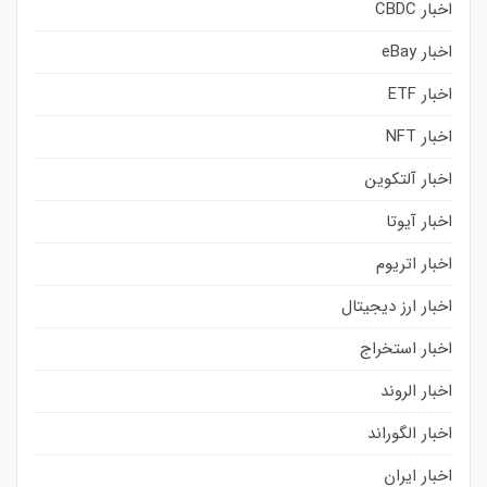
اخبار CBDC
اخبار eBay
اخبار ETF
اخبار NFT
اخبار آلتکوین
اخبار آیوتا
اخبار اتریوم
اخبار ارز دیجیتال
اخبار استخراج
اخبار الروند
اخبار الگوراند
اخبار ایران