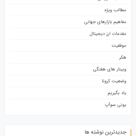
مطالب ویژه
مفاهیم بازارهای جهانی
مقدمات ارز دیجیتال
موفقیت
هکر
وبینار های هفتگی
وضعیت کرونا
یاد بگیریم
یونی سوآپ
جدیدترین نوشته ها