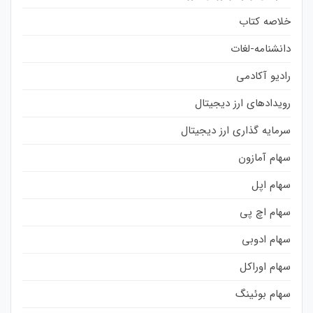
خلاصه کتاب
دانشنامه-لغات
رادیو آکادمی
رویدادهای ارز دیجیتال
سرمایه گذاری ارز دیجیتال
سهام آمازون
سهام اپل
سهام اچ پی
سهام ادوبی
سهام اوراکل
سهام بوئینگ