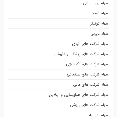
سهام بین المللی
سهام تسلا
سهام توئیتر
سهام دیزنی
سهام شرکت های انرژی
سهام شرکت های پزشکی و داروئی
سهام شرکت های تکنولوژی
سهام شرکت های سینمائی
سهام شرکت های مالی
سهام شرکت های هواپیمایی و ایرلاین
سهام شرکت های ورزشی
سهام علی بابا