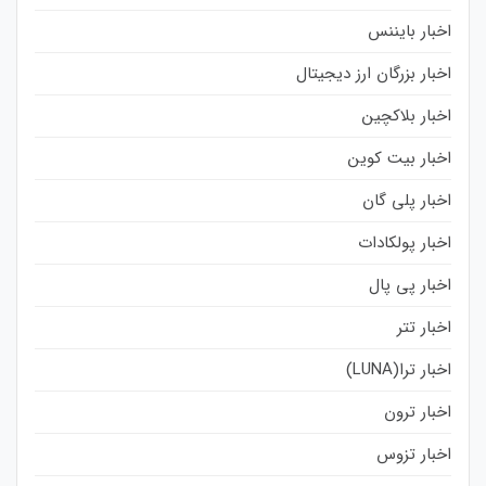
اخبار بایننس
اخبار بزرگان ارز دیجیتال
اخبار بلاکچین
اخبار بیت کوین
اخبار پلی گان
اخبار پولکادات
اخبار پی پال
اخبار تتر
اخبار ترا(LUNA)
اخبار ترون
اخبار تزوس