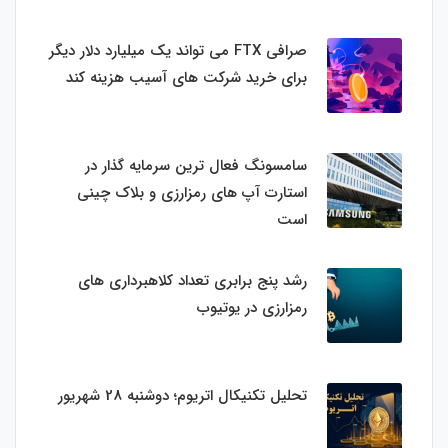
صرافی FTX می تواند یک میلیارد دلار دیگر
برای خرید شرکت های آسیب هزینه کند
سامسونگ فعال‌ ترین سرمایه‌ گذار در
استارت‌ آپ‌ های رمزارزی و بلاک چینی
است
رشد پنج برابری تعداد کلاهبرداری های
رمزارزی در یوتیوب
تحلیل تکنیکال اتریوم؛ دوشنبه 28 شهریور