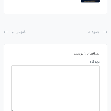
جدید تر
قدیمی تر
دیدگاهتان را بنویسید
دیدگاه