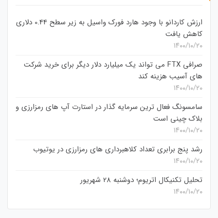
ارزش کاردانو با وجود هارد فورک واسیل به زیر سطح 0.44 دلاری
کاهش یافت
۱۴۰۰/۱۰/۲۰
صرافی FTX می تواند یک میلیارد دلار دیگر برای خرید شرکت
های آسیب هزینه کند
۱۴۰۰/۱۰/۲۰
سامسونگ فعال‌ ترین سرمایه‌ گذار در استارت‌ آپ‌ های رمزارزی و
بلاک چینی است
۱۴۰۰/۱۰/۲۰
رشد پنج برابری تعداد کلاهبرداری های رمزارزی در یوتیوب
۱۴۰۰/۱۰/۲۰
تحلیل تکنیکال اتریوم؛ دوشنبه 28 شهریور
۱۴۰۰/۱۰/۲۰