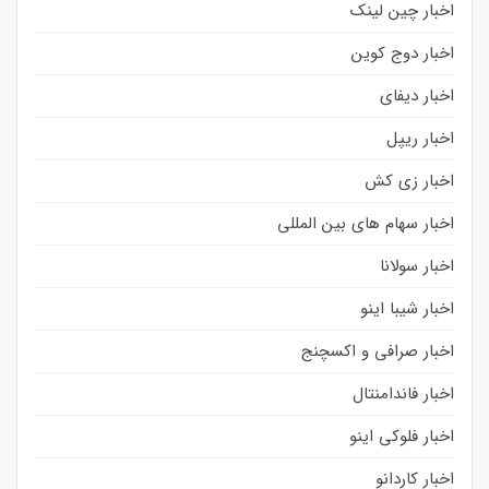
اخبار چین لینک
اخبار دوج کوین
اخبار دیفای
اخبار ریپل
اخبار زی کش
اخبار سهام های بین المللی
اخبار سولانا
اخبار شیبا اینو
اخبار صرافی و اکسچنج
اخبار فاندامنتال
اخبار فلوکی اینو
اخبار کاردانو