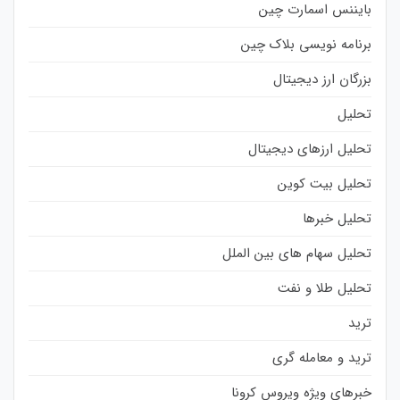
بایننس اسمارت چین
برنامه نویسی بلاک چین
بزرگان ارز دیجیتال
تحلیل
تحلیل ارزهای دیجیتال
تحلیل بیت کوین
تحلیل خبرها
تحلیل سهام های بین الملل
تحلیل طلا و نفت
ترید
ترید و معامله گری
خبرهای ویژه ویروس کرونا