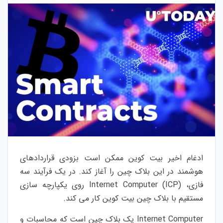
ادغام اخیر بیت کوین ممکن است بزودی قراردادهای
هوشمند در این بلاک چین را آغاز کند. در یک فرآیند سه
فازی، Internet Computer (ICP) روی یکپارچه سازی
مستقیم با بلاک چین بیت کوین کار می کند.
Internet Computer یک بلاک چین است که محاسبات و