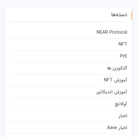
دسته‌ها
NEAR Protocol
NFT
P2E
آلتکوین ها
آموزش NFT
آموزش اندیکاتور
آوالانچ
اخبار
اخبار Aave