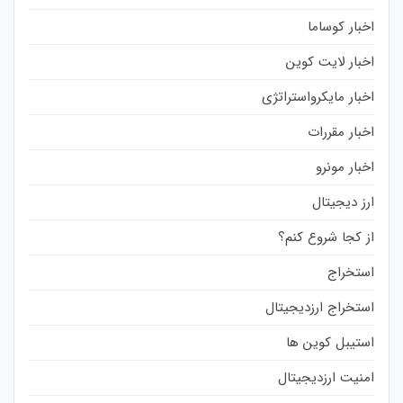
اخبار کوساما
اخبار لایت کوین
اخبار مایکرواستراتژی
اخبار مقررات
اخبار مونرو
ارز دیجیتال
از کجا شروع کنم؟
استخراج
استخراج ارزدیجیتال
استیبل کوین ها
امنیت ارزدیجیتال