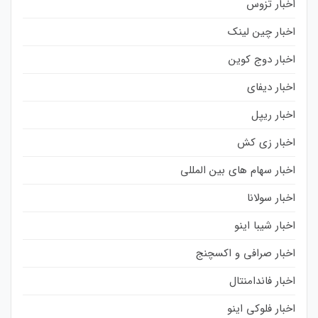
اخبار تزوس
اخبار چین لینک
اخبار دوج کوین
اخبار دیفای
اخبار ریپل
اخبار زی کش
اخبار سهام های بین المللی
اخبار سولانا
اخبار شیبا اینو
اخبار صرافی و اکسچنج
اخبار فاندامنتال
اخبار فلوکی اینو