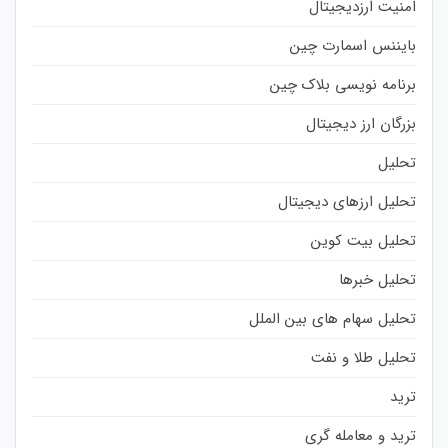
امنیت ارزدیجیتال
بایننس اسمارت چین
برنامه نویسی بلاک چین
بزرگان ارز دیجیتال
تحلیل
تحلیل ارزهای دیجیتال
تحلیل بیت کوین
تحلیل خبرها
تحلیل سهام های بین الملل
تحلیل طلا و نفت
ترید
ترید و معامله گری