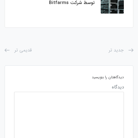
توسط شرکت Bitfarms
جدید تر
قدیمی تر
دیدگاهتان را بنویسید
دیدگاه