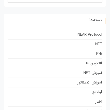
برای:
دسته‌ها
NEAR Protocol
NFT
P2E
آلتکوین ها
آموزش NFT
آموزش اندیکاتور
آوالانچ
اخبار