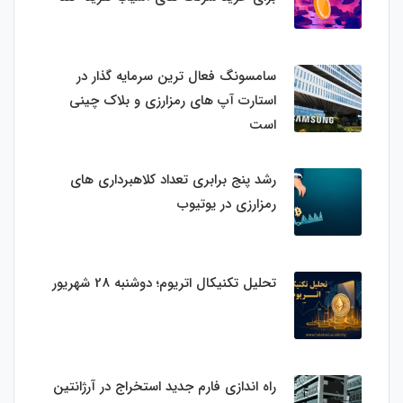
سامسونگ فعال‌ ترین سرمایه‌ گذار در
استارت‌ آپ‌ های رمزارزی و بلاک چینی
است
رشد پنج برابری تعداد کلاهبرداری های
رمزارزی در یوتیوب
تحلیل تکنیکال اتریوم؛ دوشنبه 28 شهریور
راه اندازی فارم جدید استخراج در آرژانتین