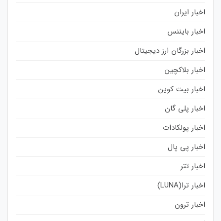
اخبار ایران
اخبار بایننس
اخبار بزرگان ارز دیجیتال
اخبار بلاکچین
اخبار بیت کوین
اخبار پلی گان
اخبار پولکادات
اخبار پی پال
اخبار تتر
اخبار ترا(LUNA)
اخبار ترون