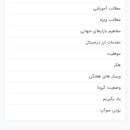
مطالب آموزشی
مطالب ویژه
مفاهیم بازارهای جهانی
مقدمات ارز دیجیتال
موفقیت
هکر
وبینار های هفتگی
وضعیت کرونا
یاد بگیریم
یونی سوآپ