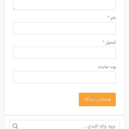
نام
*
ایمیل
*
وب‌ سایت
جستجو