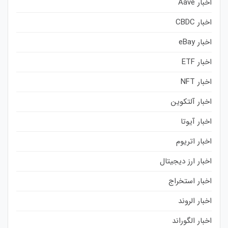
اخبار Aave
اخبار CBDC
اخبار eBay
اخبار ETF
اخبار NFT
اخبار آلتکوین
اخبار آیوتا
اخبار اتریوم
اخبار ارز دیجیتال
اخبار استخراج
اخبار الروند
اخبار الگوراند