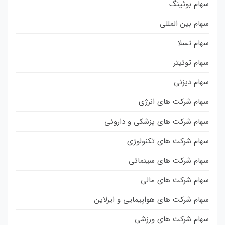
سهام بوئینگ
سهام بین المللی
سهام تسلا
سهام توئیتر
سهام دیزنی
سهام شرکت های انرژی
سهام شرکت های پزشکی و داروئی
سهام شرکت های تکنولوژی
سهام شرکت های سینمائی
سهام شرکت های مالی
سهام شرکت های هواپیمایی و ایرلاین
سهام شرکت های ورزشی