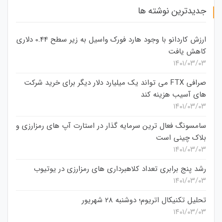
جدیدترین نوشته ها
ارزش کاردانو با وجود هارد فورک واسیل به زیر سطح 0.44 دلاری
کاهش یافت
۱۴۰۱/۰۳/۰۳
صرافی FTX می تواند یک میلیارد دلار دیگر برای خرید شرکت
های آسیب هزینه کند
۱۴۰۱/۰۳/۰۳
سامسونگ فعال‌ ترین سرمایه‌ گذار در استارت‌ آپ‌ های رمزارزی و
بلاک چینی است
۱۴۰۱/۰۳/۰۳
رشد پنج برابری تعداد کلاهبرداری های رمزارزی در یوتیوب
۱۴۰۱/۰۳/۰۳
تحلیل تکنیکال اتریوم؛ دوشنبه 28 شهریور
۱۴۰۱/۰۳/۰۳