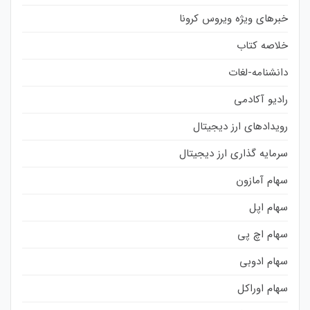
خبرهای ویژه ویروس کرونا
خلاصه کتاب
دانشنامه-لغات
رادیو آکادمی
رویدادهای ارز دیجیتال
سرمایه گذاری ارز دیجیتال
سهام آمازون
سهام اپل
سهام اچ پی
سهام ادوبی
سهام اوراکل