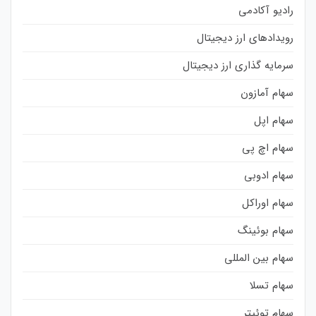
رادیو آکادمی
رویدادهای ارز دیجیتال
سرمایه گذاری ارز دیجیتال
سهام آمازون
سهام اپل
سهام اچ پی
سهام ادوبی
سهام اوراکل
سهام بوئینگ
سهام بین المللی
سهام تسلا
سهام توئیتر