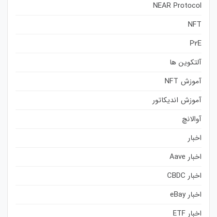
NEAR Protocol
NFT
P2E
آلتکوین ها
آموزش NFT
آموزش اندیکاتور
آوالانچ
اخبار
اخبار Aave
اخبار CBDC
اخبار eBay
اخبار ETF