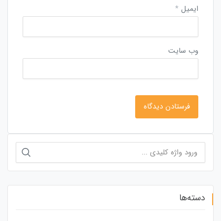
ایمیل
*
وب‌ سایت
جستجو
برای:
دسته‌ها