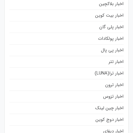
اخبار بلاکچین
اخبار بیت کوین
اخبار پلی گان
اخبار پولکادات
اخبار پی پال
اخبار تتر
اخبار ترا(LUNA)
اخبار ترون
اخبار تزوس
اخبار چین لینک
اخبار دوج کوین
اخبار دیفای