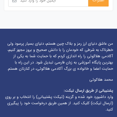
من عاشق دنیای ارز رمز و بلاک چین هستم، دنیای بسیار پرسود ولی
خطرناک به شرطی که خودمان را با دانش صحیح و بروز مجهز کنیم،
آکادمی هلاکوئی را راه اندازی کردم که با حمایت شما به یکی از
بهترین پایگاه آموزشی به زبان فارسی تبدیل شود. در این راه با
حمایت اعضا و خانواده ی بزرگ آکادمی هلاکوئی، در کنارتان هستم.
محمد هلاکوئی
پشتیبانی از طریق ارسال تیکت:
وارد داشبورد خود شده و گزینه (
تیکت پشتیبانی
) را انتخاب و بر روی
(
ارسال تیکت
) کلیک کنید. از همین طریق درخواست خود را پیگیری
کنید.