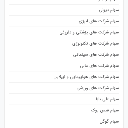
سهام دیزنی
سهام شرکت های انرژی
سهام شرکت های پزشکی و داروئی
سهام شرکت های تکنولوژی
سهام شرکت های سینمائی
سهام شرکت های مالی
سهام شرکت های هواپیمایی و ایرلاین
سهام شرکت های ورزشی
سهام علی بابا
سهام فیس بوک
سهام گوگل