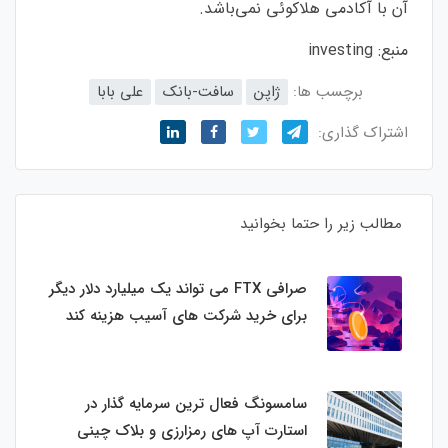
آن با آکادمی هلاکوئی نمی‌باشد.
منبع:
investing
برچسب ها:
ژاپن
سافت-بانک
علی بابا
اشتراک گذاری:
مطالب زیر را حتما بخوانید
صرافی FTX می تواند یک میلیارد دلار دیگر
برای خرید شرکت های آسیب هزینه کند
سامسونگ فعال‌ ترین سرمایه‌ گذار در
استارت‌ آپ‌ های رمزارزی و بلاک چینی