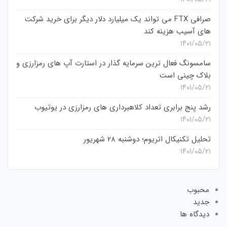
صرافی FTX می تواند یک میلیارد دلار دیگر برای خرید شرکت
های آسیب هزینه کند
۱۴۰۱/۰۵/۲۱
سامسونگ فعال‌ ترین سرمایه‌ گذار در استارت‌ آپ‌ های رمزارزی و
بلاک چینی است
۱۴۰۱/۰۵/۲۱
رشد پنج برابری تعداد کلاهبرداری های رمزارزی در یوتیوب
۱۴۰۱/۰۵/۲۱
تحلیل تکنیکال اتریوم؛ دوشنبه 28 شهریور
۱۴۰۱/۰۵/۲۱
محبوب
جدید
دیدگاه ها