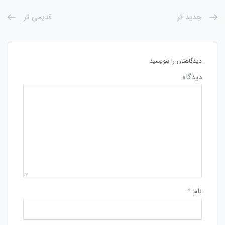
جدید تر
قدیمی تر
دیدگاهتان را بنویسید
دیدگاه
نام
*