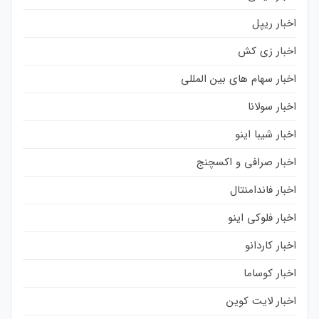
اخبار ریپل
اخبار زی کش
اخبار سهام های بین المللی
اخبار سولانا
اخبار شیبا اینو
اخبار صرافی و اکسچنج
اخبار فاندامنتال
اخبار فلوکی اینو
اخبار کاردانو
اخبار کوساما
اخبار لایت کوین