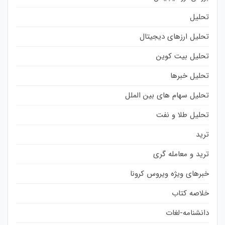
تحلیل
تحلیل ارزهای دیجیتال
تحلیل بیت کوین
تحلیل خبرها
تحلیل سهام های بین الملل
تحلیل طلا و نفت
ترید
ترید و معامله گری
خبرهای ویژه ویروس کرونا
خلاصه کتاب
دانشنامه-لغات