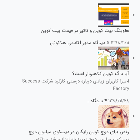
هاوینگ بیت کوین و تاثیر در قیمت بیت کوین
۱۳۹۸/۱۱/۱۱
۵ دیدگاه
مدیر آکادمی هلاکوئی
آیا داگ کوین کلاهبردار است؟
اخیرا کاربران زیادی درباره درستی کارکرد شرکت Success
Factory...
۱۳۹۸/۱۱/۲۸
۴ دیدگاه
...
رقص برای دوج کوین رایگان در دیسکوی میلیون دوج
دیسکوی میلیون دوج دیروز راه اندازی شد و تاکنون...