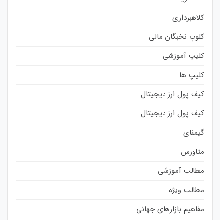
کلاهبرداری
کلوپ نخبگان مالی
کلیپ آموزشی
کلیپ ها
کیف پول ارز دیجیتال
کیف پول ارز دیجیتال
گیمفای
متاورس
مطالب آموزشی
مطالب ویژه
مفاهیم بازارهای جهانی