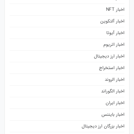
اخبار NFT
اخبار آلتکوین
اخبار آیوتا
اخبار اتریوم
اخبار ارز دیجیتال
اخبار استخراج
اخبار الروند
اخبار الگوراند
اخبار ایران
اخبار بایننس
اخبار بزرگان ارز دیجیتال