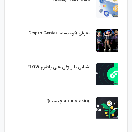
معرفی اکوسیستم Crypto Genies
آشنایی با ویژگی های پلتفرم FLOW
auto staking چیست؟