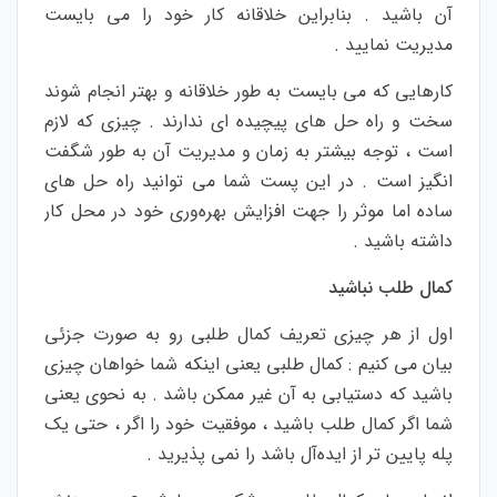
آن باشید . بنابراین خلاقانه کار خود را می بایست
مدیریت نمایید .
کارهایی که می بایست به طور خلاقانه و بهتر انجام شوند
سخت و راه حل های پیچیده ای ندارند . چیزی که لازم
است ، توجه بیشتر به زمان و مدیریت آن به طور شگفت
انگیز است . در این پست شما می توانید راه حل های
ساده اما موثر را جهت افزایش بهره‌وری خود در محل کار
داشته باشید .
کمال طلب نباشید
اول از هر چیزی تعریف کمال طلبی رو به صورت جزئی
بیان می کنیم : کمال طلبی یعنی اینکه شما خواهان چیزی
باشید که دستیابی به آن غیر ممکن باشد . به نحوی یعنی
شما اگر کمال طلب باشید ، موفقیت خود را اگر ، حتی یک
پله پایین تر از ایده‌آل باشد را نمی پذیرید .