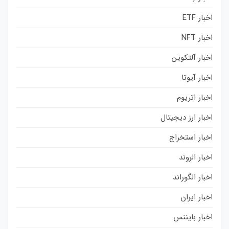
اخبار ETF
اخبار NFT
اخبار آلتکوین
اخبار آیوتا
اخبار اتریوم
اخبار ارز دیجیتال
اخبار استخراج
اخبار الروند
اخبار الگوراند
اخبار ایران
اخبار بایننس