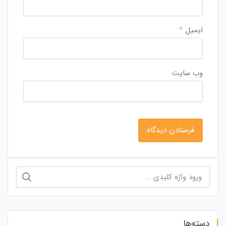
ایمیل
*
وب‌ سایت
جستجو
برای:
دسته‌ها