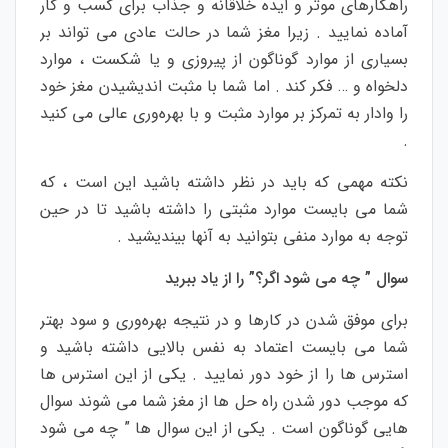
راهکارهای موثر و ایده خلاقانه و جذاب برای کسب و کار
آماده نمایید . زیرا مغز شما در حالت عادی می تواند بر
بسیاری از موارد گوناگون از پیروزی و یا شکست ، موارد
دلخواه و … فکر کند . اما شما با مثبت اندیشیدن مغز خود
را وادار به تمرکز بر موارد مثبت و با بهره‌وری عالی می کنید
.
نکته مهمی که باید در نظر داشته باشید این است ، که
شما می بایست موارد مثبتی را داشته باشید تا در حین
توجه به موارد منفی بتوانید به آنها بیندیشید .
سوال ” چه می شود اگر؟” را از یاد ببرید
برای موفق شدن در کارها و در نتیجه بهره‌وری و سود بهتر
شما می بایست اعتماد به نفس بالایی داشته باشید و
استرس ها را از خود دور نمایید . یکی از این استرس ها
که موجب دور شدن راه حل ها از مغز شما می شوند سوال
هایی گوناگون است . یکی از این سوال ها ” چه می شود