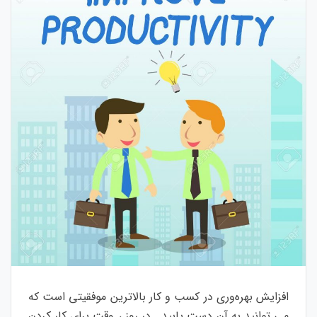
افزایش بهره‌وری در کسب و کار بالاترین موفقیتی است که
می توانید به آن دست یابید . در روز ، وقت برای کار کردن