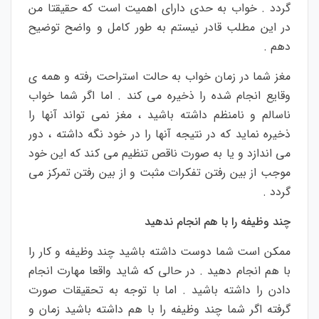
گردد . خواب به حدی دارای اهمیت است که حقیقتا من
در این مطلب قادر نیستم به طور کامل و واضح توضیح
دهم .
مغز شما در زمان خواب به حالت استراحت رفته و همه ی
وقایع انجام شده را ذخیره می کند . اما اگر شما خواب
ناسالم و نامنظم داشته باشید ، مغز نمی تواند آنها را
ذخیره نماید که در نتیجه آنها را در خود نگه داشته ، دور
می اندازد و یا به صورت ناقص تنظیم می کند که این خود
موجب از بین رفتن تفکرات مثبت و از بین رفتن تمرکز می
گردد .
چند وظیفه را با هم انجام ندهید
ممکن است شما دوست داشته باشید چند وظیفه و کار را
با هم انجام دهید . در حالی که شاید واقعا مهارت انجام
دادن را داشته باشید . اما با توجه به تحقیقات صورت
گرفته اگر شما چند وظیفه را با هم داشته باشید زمان و