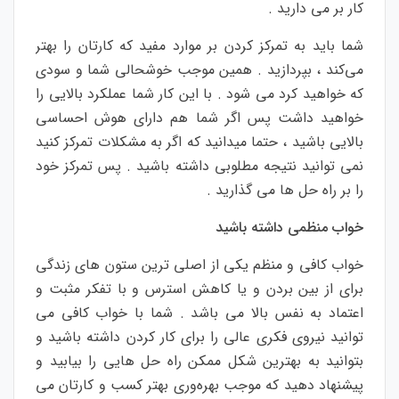
کار بر می دارید .
شما باید به تمرکز کردن بر موارد مفید که کارتان را بهتر
می‌کند ، بپردازید . همین موجب خوشحالی شما و سودی
که خواهید کرد می شود . با این کار شما عملکرد بالایی را
خواهید داشت پس اگر شما هم دارای هوش احساسی
بالایی باشید ، حتما میدانید که اگر به مشکلات تمرکز کنید
نمی توانید نتیجه مطلوبی داشته باشید . پس تمرکز خود
را بر راه حل ها می گذارید .
خواب منظمی داشته باشید
خواب کافی و منظم یکی از اصلی ترین ستون های زندگی
برای از بین بردن و یا کاهش استرس و با تفکر مثبت و
اعتماد به نفس بالا می باشد . شما با خواب کافی می
توانید نیروی فکری عالی را برای کار کردن داشته باشید و
بتوانید به بهترین شکل ممکن راه حل هایی را بیابید و
پیشنهاد دهید که موجب بهره‌وری بهتر کسب و کارتان می