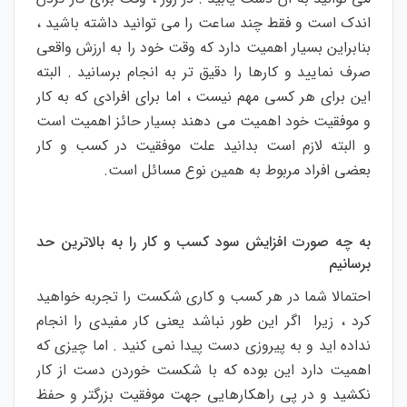
اندک است و فقط چند ساعت را می توانید داشته باشید ،
بنابراین بسیار اهمیت دارد که وقت خود را به ارزش واقعی
صرف نمایید و کارها را دقیق تر به انجام برسانید . البته
این برای هر کسی مهم نیست ، اما برای افرادی که به کار
و موفقیت خود اهمیت می دهند بسیار حائز اهمیت است
و البته لازم است بدانید علت موفقیت در کسب و کار
بعضی افراد مربوط به همین نوع مسائل است.
به چه صورت افزایش سود کسب و کار را به بالاترین حد
برسانیم
احتمالا شما در هر کسب و کاری شکست را تجربه خواهید
کرد ، زیرا اگر این طور نباشد یعنی کار مفیدی را انجام
نداده اید و به پیروزی دست پیدا نمی کنید . اما چیزی که
اهمیت دارد این بوده که با شکست خوردن دست از کار
نکشید و در پی راهکارهایی جهت موفقیت بزرگتر و حفظ