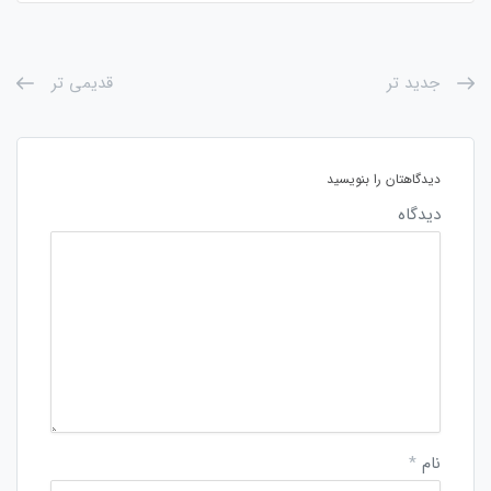
جدید تر
قدیمی تر
دیدگاهتان را بنویسید
دیدگاه
نام
*