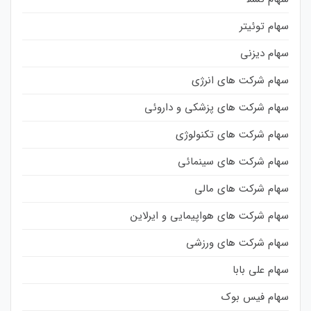
سهام توئیتر
سهام دیزنی
سهام شرکت های انرژی
سهام شرکت های پزشکی و داروئی
سهام شرکت های تکنولوژی
سهام شرکت های سینمائی
سهام شرکت های مالی
سهام شرکت های هواپیمایی و ایرلاین
سهام شرکت های ورزشی
سهام علی بابا
سهام فیس بوک