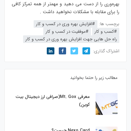
بهره‌وری را از دست می دهید و مهمتر از همه تمرکز کافی
را برای مقابله با مشکلات نخواهید داشت .
برچسب ها:
#افزایش بهره وری در کسب و کار
#کسب و کار
#موفقیت در کسب و کار
راه حل هایی جهت افزایش بهره وری در کسب و کار
اشتراک گذاری:
مطالب زیر را حتما بخوانید
معرفی Mt. Gox(صرافی ارز دیجیتال بیت
کوین)
Nexo Card چیست؟