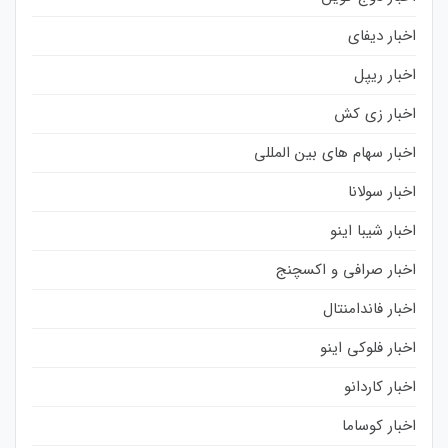
اخبار دیفای
اخبار ریپل
اخبار زی کش
اخبار سهام های بین المللی
اخبار سولانا
اخبار شیبا اینو
اخبار صرافی و اکسچنج
اخبار فاندامنتال
اخبار فلوکی اینو
اخبار کاردانو
اخبار کوساما