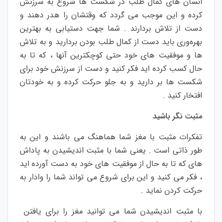
انسان های کمال طلب در شکست ها شروع به سرزنش
کرده و این موجب می گردد که وقتشان را هدر دهند و
دست از تلاش بردارند . شما جهت دستیابی به بهترین
بهره‌وری باید دست از کمال طلب بودن بردارید و به تلاش
ها و موفقیت های خود حتی کوچکترین آنها ، که تا به
حال کسب کرده اید فکر کنید و دست از سرزنش خود برای
شکست ها بر دارید و به جلو حرکت کرده و به خودتان
افتخار کنید .
مثبت نگر باشید
تفکرات مثبت با مغز شما هماهنگ می باشند و این به
طور ذاتی است . یعنی شما با مثبت اندیشیدن به پاداش
های که تا به حال از موفقیت های خود به دست آورده اید
، فکر می کنید و این برای شروع می تواند شما را وادار به
حرکت کردن نماید .
با مثبت اندیشیدن شما می توانید مغز را برای یافتن