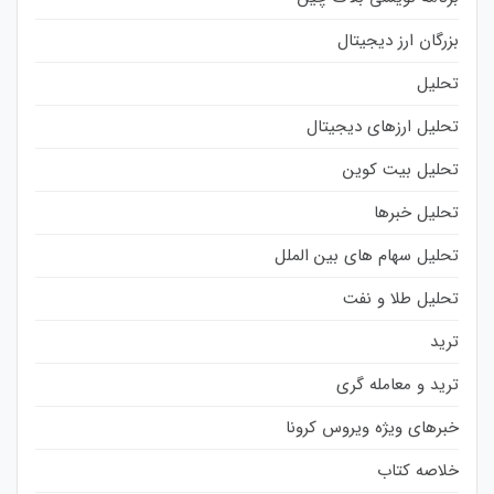
بزرگان ارز دیجیتال
تحلیل
تحلیل ارزهای دیجیتال
تحلیل بیت کوین
تحلیل خبرها
تحلیل سهام های بین الملل
تحلیل طلا و نفت
ترید
ترید و معامله گری
خبرهای ویژه ویروس کرونا
خلاصه کتاب