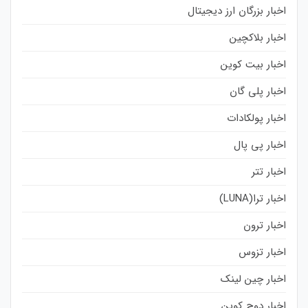
اخبار بزرگان ارز دیجیتال
اخبار بلاکچین
اخبار بیت کوین
اخبار پلی گان
اخبار پولکادات
اخبار پی پال
اخبار تتر
اخبار ترا(LUNA)
اخبار ترون
اخبار تزوس
اخبار چین لینک
اخبار دوج کوین