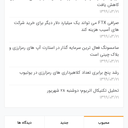
کاهش یافت
۱۳۹۹/۰۳/۲۱
صرافی FTX می تواند یک میلیارد دلار دیگر برای خرید شرکت
های آسیب هزینه کند
۱۳۹۹/۰۳/۲۱
سامسونگ فعال‌ ترین سرمایه‌ گذار در استارت‌ آپ‌ های رمزارزی و
بلاک چینی است
۱۳۹۹/۰۳/۲۱
رشد پنج برابری تعداد کلاهبرداری های رمزارزی در یوتیوب
۱۳۹۹/۰۳/۲۱
تحلیل تکنیکال اتریوم؛ دوشنبه 28 شهریور
۱۳۹۹/۰۳/۲۱
محبوب
جدید
دیدگاه ها