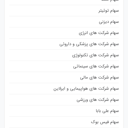
سهام توئیتر
سهام دیزنی
سهام شرکت های انرژی
سهام شرکت های پزشکی و داروئی
سهام شرکت های تکنولوژی
سهام شرکت های سینمائی
سهام شرکت های مالی
سهام شرکت های هواپیمایی و ایرلاین
سهام شرکت های ورزشی
سهام علی بابا
سهام فیس بوک