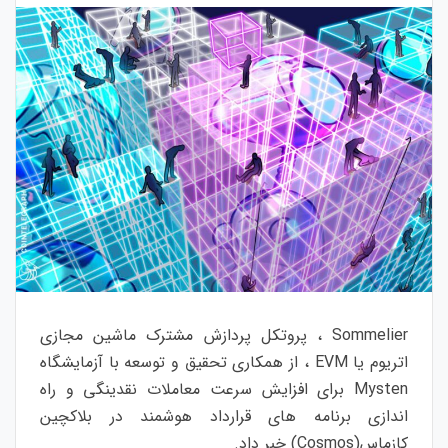
Sommelier ، پروتکل پردازش مشترک ماشین مجازی
اتریوم یا EVM ، از همکاری تحقیق و توسعه با آزمایشگاه
Mysten برای افزایش سرعت معاملات نقدینگی و راه
اندازی برنامه های قرارداد هوشمند در بلاکچین
کازماس(Cosmos) خبر داد.