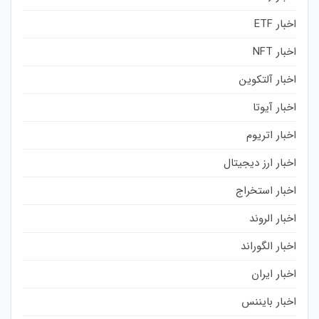
اخبار ETF
اخبار NFT
اخبار آلتکوین
اخبار آیوتا
اخبار اتریوم
اخبار ارز دیجیتال
اخبار استخراج
اخبار الروند
اخبار الگوراند
اخبار ایران
اخبار بایننس