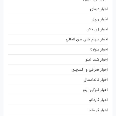
اخبار دیفای
اخبار ریپل
اخبار زی کش
اخبار سهام های بین المللی
اخبار سولانا
اخبار شیبا اینو
اخبار صرافی و اکسچنج
اخبار فاندامنتال
اخبار فلوکی اینو
اخبار کاردانو
اخبار کوساما