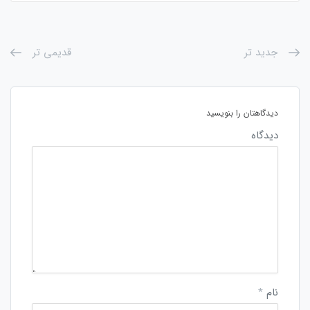
جدید تر
قدیمی تر
دیدگاهتان را بنویسید
دیدگاه
نام
*