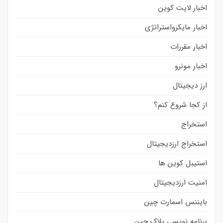
اخبار لایت کوین
اخبار مایکرواستراتژی
اخبار مقررات
اخبار مونرو
ارز دیجیتال
از کجا شروع کنم؟
استخراج
استخراج ارزدیجیتال
استیبل کوین ها
امنیت ارزدیجیتال
بایننس اسمارت چین
برنامه نویسی بلاک چین