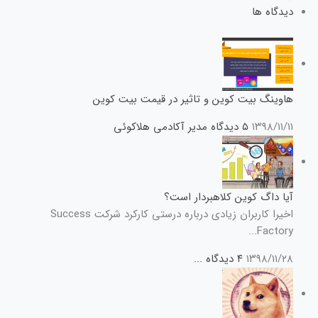
دیدگاه ها
هاوینگ بیت کوین و تاثیر در قیمت بیت کوین
۱۳۹۸/۱۱/۱۱
۵ دیدگاه
مدیر آکادمی هلاکوئی
آیا داگ کوین کلاهبردار است؟
اخیرا کاربران زیادی درباره درستی کارکرد شرکت Success
Factory...
۱۳۹۸/۱۱/۲۸
۴ دیدگاه
...