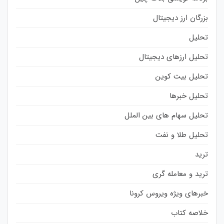
بزرگان ارز دیجیتال
تحلیل
تحلیل ارزهای دیجیتال
تحلیل بیت کوین
تحلیل خبرها
تحلیل سهام های بین الملل
تحلیل طلا و نفت
ترید
ترید و معامله گری
خبرهای ویژه ویروس کرونا
خلاصه کتاب