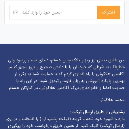
من عاشق دنیای ارز رمز و بلاک چین هستم، دنیای بسیار پرسود ولی
خطرناک به شرطی که خودمان را با دانش صحیح و بروز مجهز کنیم،
آکادمی هلاکوئی را راه اندازی کردم که با حمایت شما به یکی از
بهترین پایگاه آموزشی به زبان فارسی تبدیل شود. در این راه با
حمایت اعضا و خانواده ی بزرگ آکادمی هلاکوئی، در کنارتان هستم.
محمد هلاکوئی
پشتیبانی از طریق ارسال تیکت:
وارد داشبورد خود شده و گزینه (
تیکت پشتیبانی
) را انتخاب و بر روی
(
ارسال تیکت
) کلیک کنید. از همین طریق درخواست خود را پیگیری