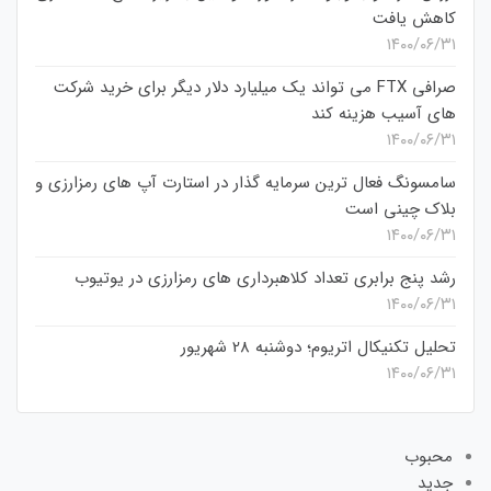
کاهش یافت
۱۴۰۰/۰۶/۳۱
صرافی FTX می تواند یک میلیارد دلار دیگر برای خرید شرکت
های آسیب هزینه کند
۱۴۰۰/۰۶/۳۱
سامسونگ فعال‌ ترین سرمایه‌ گذار در استارت‌ آپ‌ های رمزارزی و
بلاک چینی است
۱۴۰۰/۰۶/۳۱
رشد پنج برابری تعداد کلاهبرداری های رمزارزی در یوتیوب
۱۴۰۰/۰۶/۳۱
تحلیل تکنیکال اتریوم؛ دوشنبه 28 شهریور
۱۴۰۰/۰۶/۳۱
محبوب
جدید