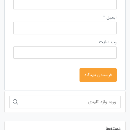
ایمیل
*
وب‌ سایت
جستجو
برای:
دسته‌ها