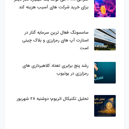
برای خرید شرکت های آسیب هزینه کند
سامسونگ فعال‌ ترین سرمایه‌ گذار در
استارت‌ آپ‌ های رمزارزی و بلاک چینی
است
رشد پنج برابری تعداد کلاهبرداری های
رمزارزی در یوتیوب
تحلیل تکنیکال اتریوم؛ دوشنبه 28 شهریور