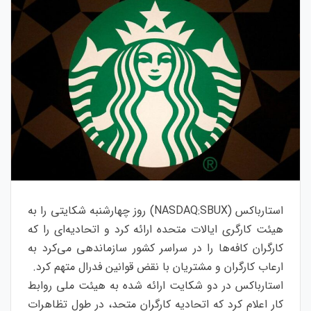
استارباکس (NASDAQ:SBUX) روز چهارشنبه شکایتی را به
هیئت کارگری ایالات متحده ارائه کرد و اتحادیه‌ای را که
کارگران کافه‌ها را در سراسر کشور سازماندهی می‌کرد به
ارعاب کارگران و مشتریان با نقض قوانین فدرال متهم کرد.
استارباکس در دو شکایت ارائه شده به هیئت ملی روابط
کار اعلام کرد که اتحادیه کارگران متحد، در طول تظاهرات