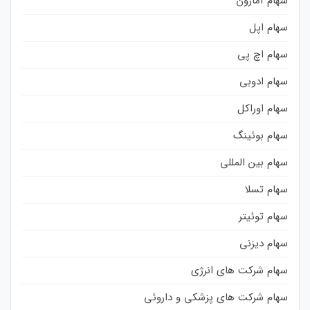
سهام آمازون
سهام اپل
سهام اچ پی
سهام ادوبی
سهام اوراکل
سهام بوئینگ
سهام بین المللی
سهام تسلا
سهام توئیتر
سهام دیزنی
سهام شرکت های انرژی
سهام شرکت های پزشکی و داروئی