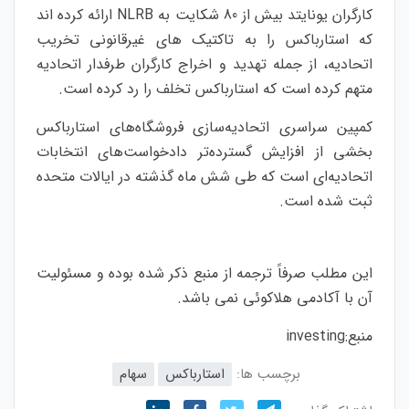
کارگران یونایتد بیش از 80 شکایت به NLRB ارائه کرده اند
که استارباکس را به تاکتیک های غیرقانونی تخریب
اتحادیه، از جمله تهدید و اخراج کارگران طرفدار اتحادیه
متهم کرده است که استارباکس تخلف را رد کرده است.
کمپین سراسری اتحادیه‌سازی فروشگاه‌های استارباکس
بخشی از افزایش گسترده‌تر دادخواست‌های انتخابات
اتحادیه‌ای است که طی شش ماه گذشته در ایالات متحده
ثبت شده است.
این مطلب صرفاً ترجمه از منبع ذکر شده بوده و مسئولیت
آن با آکادمی هلاکوئی نمی باشد.
منبع:
investing
برچسب ها:
استارباکس
سهام