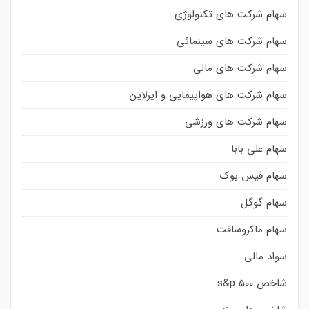
سهام شرکت های تکنولوژی
سهام شرکت های سینمائی
سهام شرکت های مالی
سهام شرکت های هواپیمایی و ایرلاین
سهام شرکت های ورزشی
سهام علی بابا
سهام فیس بوک
سهام گوگل
سهام ماکروسافت
سواد مالی
شاخص s&p 500