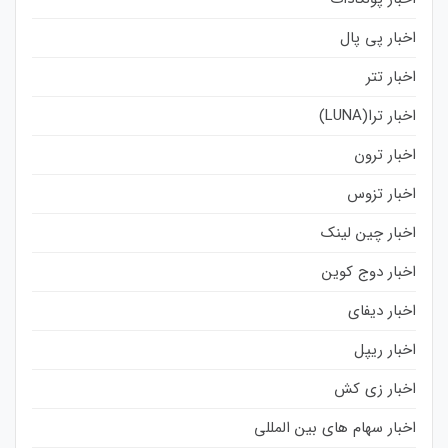
اخبار پی پال
اخبار تتر
اخبار ترا(LUNA)
اخبار ترون
اخبار تزوس
اخبار چین لینک
اخبار دوج کوین
اخبار دیفای
اخبار ریپل
اخبار زی کش
اخبار سهام های بین المللی