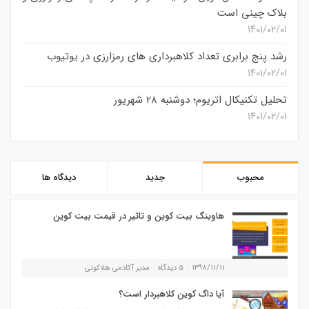
بلاک چینی است
۱۴۰۱/۰۲/۰۱
رشد پنج برابری تعداد کلاهبرداری های رمزارزی در یوتیوب
۱۴۰۱/۰۲/۰۱
تحلیل تکنیکال اتریوم؛ دوشنبه 28 شهریور
۱۴۰۱/۰۲/۰۱
محبوب
جدید
دیدگاه ها
هاوینگ بیت کوین و تاثیر در قیمت بیت کوین
۱۳۹۸/۱۱/۱۱
۵ دیدگاه
مدیر آکادمی هلاکوئی
آیا داگ کوین کلاهبردار است؟