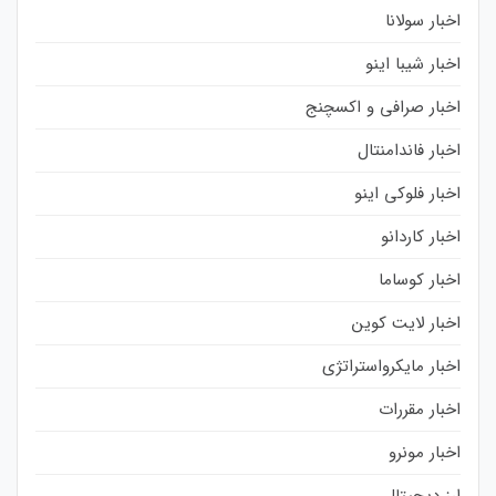
اخبار سولانا
اخبار شیبا اینو
اخبار صرافی و اکسچنج
اخبار فاندامنتال
اخبار فلوکی اینو
اخبار کاردانو
اخبار کوساما
اخبار لایت کوین
اخبار مایکرواستراتژی
اخبار مقررات
اخبار مونرو