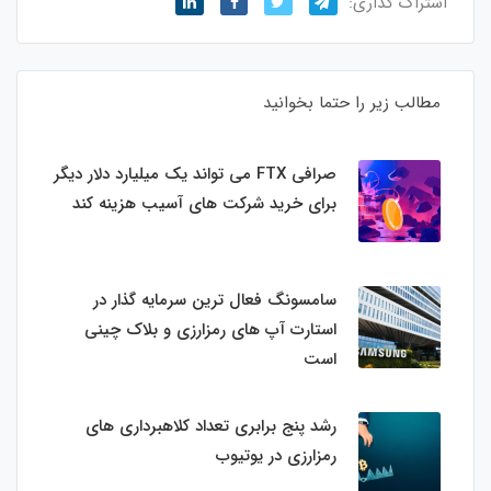
اشتراک گذاری:
مطالب زیر را حتما بخوانید
صرافی FTX می تواند یک میلیارد دلار دیگر
برای خرید شرکت های آسیب هزینه کند
سامسونگ فعال‌ ترین سرمایه‌ گذار در
استارت‌ آپ‌ های رمزارزی و بلاک چینی
است
رشد پنج برابری تعداد کلاهبرداری های
رمزارزی در یوتیوب