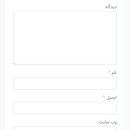
دیدگاه
نام
*
ایمیل
*
وب‌ سایت