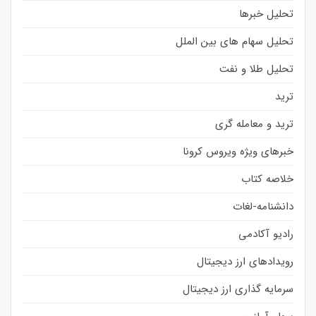
تحلیل خبرها
تحلیل سهام های بین الملل
تحلیل طلا و نفت
ترید
ترید و معامله گری
خبرهای ویژه ویروس کرونا
خلاصه کتاب
دانشنامه-لغات
رادیو آکادمی
رویدادهای ارز دیجیتال
سرمایه گذاری ارز دیجیتال