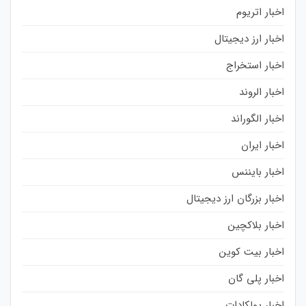
اخبار اتریوم
اخبار ارز دیجیتال
اخبار استخراج
اخبار الروند
اخبار الگوراند
اخبار ایران
اخبار بایننس
اخبار بزرگان ارز دیجیتال
اخبار بلاکچین
اخبار بیت کوین
اخبار پلی گان
اخبار پولکادات