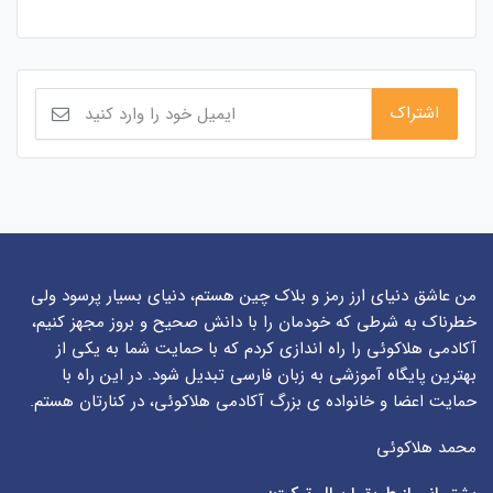
من عاشق دنیای ارز رمز و بلاک چین هستم، دنیای بسیار پرسود ولی
خطرناک به شرطی که خودمان را با دانش صحیح و بروز مجهز کنیم،
آکادمی هلاکوئی را راه اندازی کردم که با حمایت شما به یکی از
بهترین پایگاه آموزشی به زبان فارسی تبدیل شود. در این راه با
حمایت اعضا و خانواده ی بزرگ آکادمی هلاکوئی، در کنارتان هستم.
محمد هلاکوئی