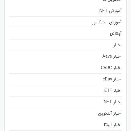
آموزش NFT
آموزش اندیکاتور
آوالانچ
اخبار
اخبار Aave
اخبار CBDC
اخبار eBay
اخبار ETF
اخبار NFT
اخبار آلتکوین
اخبار آیوتا