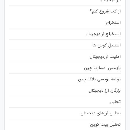
ارز دیجیتال
از کجا شروع کنم؟
استخراج
استخراج ارزدیجیتال
استیبل کوین ها
امنیت ارزدیجیتال
بایننس اسمارت چین
برنامه نویسی بلاک چین
بزرگان ارز دیجیتال
تحلیل
تحلیل ارزهای دیجیتال
تحلیل بیت کوین