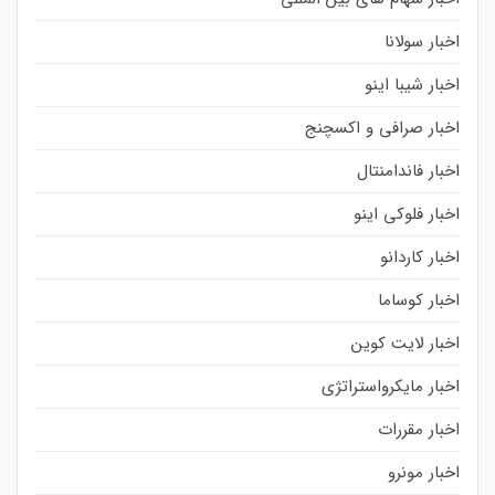
اخبار سولانا
اخبار شیبا اینو
اخبار صرافی و اکسچنج
اخبار فاندامنتال
اخبار فلوکی اینو
اخبار کاردانو
اخبار کوساما
اخبار لایت کوین
اخبار مایکرواستراتژی
اخبار مقررات
اخبار مونرو