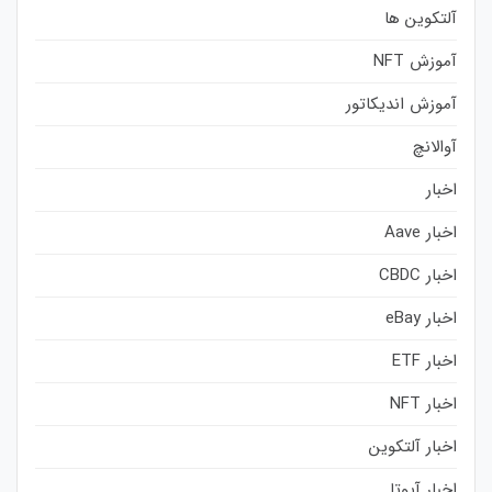
آلتکوین ها
آموزش NFT
آموزش اندیکاتور
آوالانچ
اخبار
اخبار Aave
اخبار CBDC
اخبار eBay
اخبار ETF
اخبار NFT
اخبار آلتکوین
اخبار آیوتا