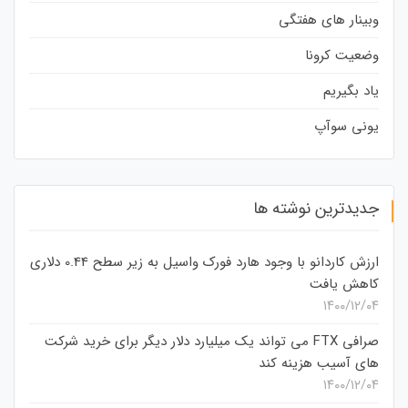
وبینار های هفتگی
وضعیت کرونا
یاد بگیریم
یونی سوآپ
جدیدترین نوشته ها
ارزش کاردانو با وجود هارد فورک واسیل به زیر سطح 0.44 دلاری
کاهش یافت
۱۴۰۰/۱۲/۰۴
صرافی FTX می تواند یک میلیارد دلار دیگر برای خرید شرکت
های آسیب هزینه کند
۱۴۰۰/۱۲/۰۴