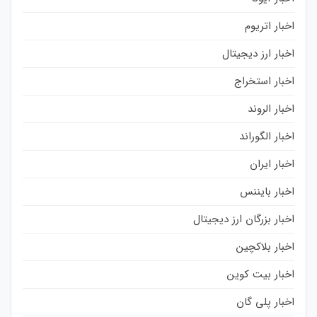
اخبار اتریوم
اخبار ارز دیجیتال
اخبار استخراج
اخبار الروند
اخبار الگوراند
اخبار ایران
اخبار بایننس
اخبار بزرگان ارز دیجیتال
اخبار بلاکچین
اخبار بیت کوین
اخبار پلی گان