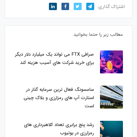
اشتراک گذاری:
مطالب زیر را حتما بخوانید
صرافی FTX می تواند یک میلیارد دلار دیگر
برای خرید شرکت های آسیب هزینه کند
سامسونگ فعال‌ ترین سرمایه‌ گذار در
استارت‌ آپ‌ های رمزارزی و بلاک چینی
است
رشد پنج برابری تعداد کلاهبرداری های
رمزارزی در یوتیوب