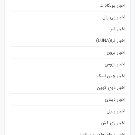
اخبار پولکادات
اخبار پی پال
اخبار تتر
اخبار ترا(LUNA)
اخبار ترون
اخبار تزوس
اخبار چین لینک
اخبار دوج کوین
اخبار دیفای
اخبار ریپل
اخبار زی کش
اخبار سهام های بین المللی