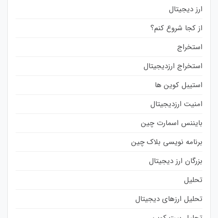
ارز دیجیتال
از کجا شروع کنم؟
استخراج
استخراج ارزدیجیتال
استیبل کوین ها
امنیت ارزدیجیتال
بایننس اسمارت چین
برنامه نویسی بلاک چین
بزرگان ارز دیجیتال
تحلیل
تحلیل ارزهای دیجیتال