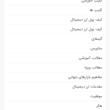
کلیپ آموزشی
کلیپ ها
کیف پول ارز دیجیتال
کیف پول ارز دیجیتال
گیمفای
متاورس
مطالب آموزشی
مطالب ویژه
مفاهیم بازارهای جهانی
مقدمات ارز دیجیتال
موفقیت
هکر