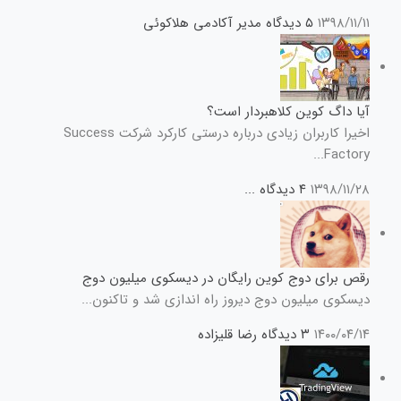
۱۳۹۸/۱۱/۱۱
۵ دیدگاه
مدیر آکادمی هلاکوئی
آیا داگ کوین کلاهبردار است؟
اخیرا کاربران زیادی درباره درستی کارکرد شرکت Success
Factory...
۱۳۹۸/۱۱/۲۸
۴ دیدگاه
...
رقص برای دوج کوین رایگان در دیسکوی میلیون دوج
دیسکوی میلیون دوج دیروز راه اندازی شد و تاکنون...
۱۴۰۰/۰۴/۱۴
۳ دیدگاه
رضا قلیزاده