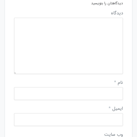
دیدگاهتان را بنویسید
دیدگاه
نام
*
ایمیل
*
وب‌ سایت