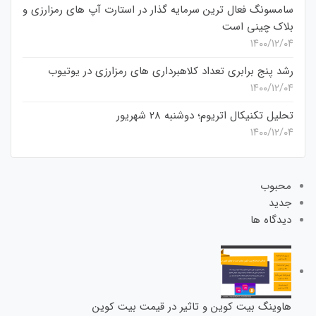
سامسونگ فعال‌ ترین سرمایه‌ گذار در استارت‌ آپ‌ های رمزارزی و
بلاک چینی است
۱۴۰۰/۱۲/۰۴
رشد پنج برابری تعداد کلاهبرداری های رمزارزی در یوتیوب
۱۴۰۰/۱۲/۰۴
تحلیل تکنیکال اتریوم؛ دوشنبه 28 شهریور
۱۴۰۰/۱۲/۰۴
محبوب
جدید
دیدگاه ها
هاوینگ بیت کوین و تاثیر در قیمت بیت کوین