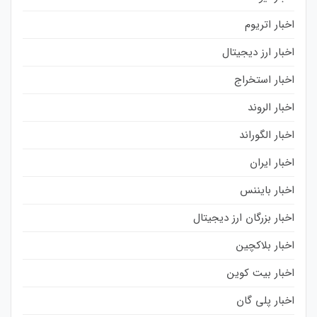
اخبار اتریوم
اخبار ارز دیجیتال
اخبار استخراج
اخبار الروند
اخبار الگوراند
اخبار ایران
اخبار بایننس
اخبار بزرگان ارز دیجیتال
اخبار بلاکچین
اخبار بیت کوین
اخبار پلی گان