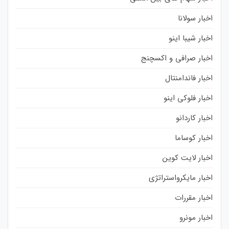
اخبار سولانا
اخبار شیبا اینو
اخبار صرافی و اکسچنج
اخبار فاندامنتال
اخبار فلوکی اینو
اخبار کاردانو
اخبار کوساما
اخبار لایت کوین
اخبار مایکرواستراتژی
اخبار مقررات
اخبار مونرو