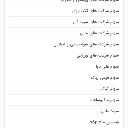
سهام شرکت های تکنولوژی
سهام شرکت های سینمائی
سهام شرکت های مالی
سهام شرکت های هواپیمایی و ایرلاین
سهام شرکت های ورزشی
سهام علی بابا
سهام فیس بوک
سهام گوگل
سهام ماکروسافت
سواد مالی
شاخص s&p 500