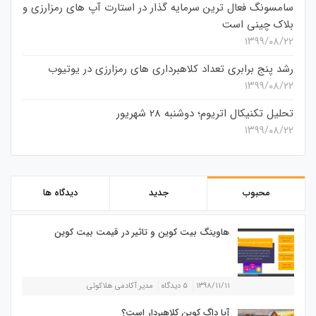
سامسونگ فعال‌ ترین سرمایه‌ گذار در استارت‌ آپ‌ های رمزارزی و
بلاک چینی است
۱۳۹۹/۰۸/۲۲
رشد پنج برابری تعداد کلاهبرداری های رمزارزی در یوتیوب
۱۳۹۹/۰۸/۲۲
تحلیل تکنیکال اتریوم؛ دوشنبه 28 شهریور
۱۳۹۹/۰۸/۲۲
محبوب
جدید
دیدگاه ها
هاوینگ بیت کوین و تاثیر در قیمت بیت کوین
۱۳۹۸/۱۱/۱۱
۵ دیدگاه
مدیر آکادمی هلاکوئی
آیا داگ کوین کلاهبردار است؟