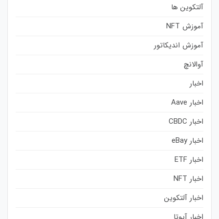
آلتکوین ها
آموزش NFT
آموزش اندیکاتور
آوالانچ
اخبار
اخبار Aave
اخبار CBDC
اخبار eBay
اخبار ETF
اخبار NFT
اخبار آلتکوین
اخبار آیوتا