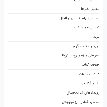
تحلیل خبرها
تحلیل سهام های بین الملل
تحلیل طلا و نفت
ترید
ترید و معامله گری
خبرهای ویژه ویروس کرونا
خلاصه کتاب
دانشنامه-لغات
رادیو آکادمی
رویدادهای ارز دیجیتال
سرمایه گذاری ارز دیجیتال