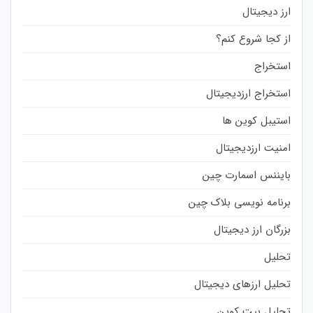
ارز دیجیتال
از کجا شروع کنم؟
استخراج
استخراج ارزدیجیتال
استیبل کوین ها
امنیت ارزدیجیتال
بایننس اسمارت چین
برنامه نویسی بلاک چین
بزرگان ارز دیجیتال
تحلیل
تحلیل ارزهای دیجیتال
تحلیل بیت کوین