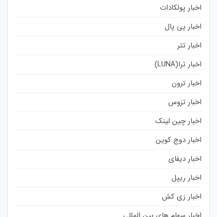
اخبار پولکادات
اخبار پی پال
اخبار تتر
اخبار ترا(LUNA)
اخبار ترون
اخبار تزوس
اخبار چین لینک
اخبار دوج کوین
اخبار دیفای
اخبار ریپل
اخبار زی کش
اخبار سهام های بین المللی