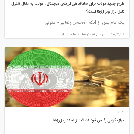
طرح جدید دولت برای ساماندهی ارزهای دیجیتال ، دولت به دنبال کنترل
کامل بازار رمز ارزها است؟
یک ماه پس از آنکه «محسن رضایی» متولی…
۱۴۰۰/۱۱/۰۵
ارسال شده توسط
نكيسا حيدريان
اخبار
ابراز نگرانی رئیس قوه قضائیه از آینده رمزارزها