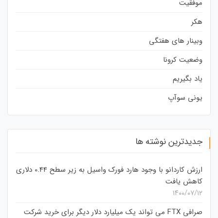
موفقیت
هکر
وبینار های هفتگی
وضعیت کرونا
یاد بگیریم
یونی سوآپ
جدیدترین نوشته ها
ارزش کاردانو با وجود هارد فورک واسیل به زیر سطح 0.44 دلاری
کاهش یافت
۱۴۰۰/۰۷/۱۲
صرافی FTX می تواند یک میلیارد دلار دیگر برای خرید شرکت