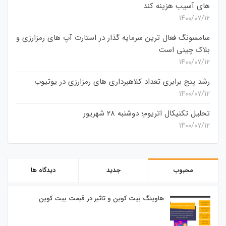
های آسیب هزینه کند
۱۴۰۰/۰۷/۱۲
سامسونگ فعال‌ ترین سرمایه‌ گذار در استارت‌ آپ‌ های رمزارزی و
بلاک چینی است
۱۴۰۰/۰۷/۱۲
رشد پنج برابری تعداد کلاهبرداری های رمزارزی در یوتیوب
۱۴۰۰/۰۷/۱۲
تحلیل تکنیکال اتریوم؛ دوشنبه 28 شهریور
۱۴۰۰/۰۷/۱۲
محبوب
جدید
دیدگاه ها
هاوینگ بیت کوین و تاثیر در قیمت بیت کوین