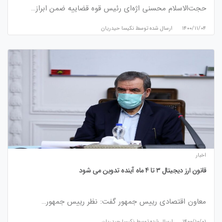
حجت‌الاسلام محسنی اژه‌ای رئیس قوه قضاییه ضمن ابراز…
۱۴۰۰/۱۱/۰۴
ارسال شده توسط
نكيسا حيدريان
اخبار
قانون ارز دیجیتال ۳ تا ۴ ماه آینده تدوین می‌ شود
معاون اقتصادی رییس جمهور گفت: نظر رییس جمهور…
۱۴۰۰/۱۰/۰۱
ارسال شده توسط
نكيسا حيدريان