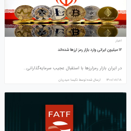
اخبار
۱۲ میلیون ایرانی وارد بازار رمز ارزها شده‌اند
در ایران بازار رمزارزها با استقبال عجیب سرمایه‌گذارانی…
۱۴۰۰/۰۸/۱۸
ارسال شده توسط
نكيسا حيدريان