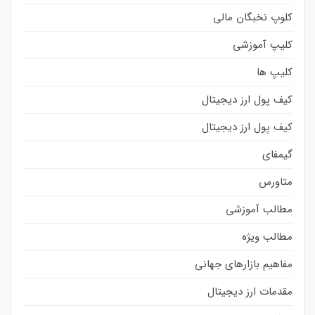
کلوپ نخبگان مالی
کلیپ آموزشی
کلیپ ها
کیف پول ارز دیجیتال
کیف پول ارز دیجیتال
گیمفای
متاورس
مطالب آموزشی
مطالب ویژه
مفاهیم بازارهای جهانی
مقدمات ارز دیجیتال