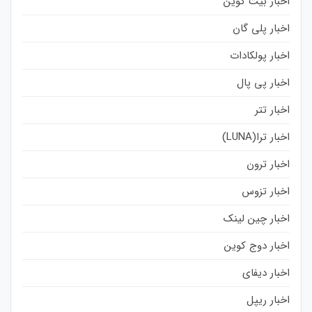
اخبار بیت کوین
اخبار پلی گان
اخبار پولکادات
اخبار پی پال
اخبار تتر
اخبار ترا(LUNA)
اخبار ترون
اخبار تزوس
اخبار چین لینک
اخبار دوج کوین
اخبار دیفای
اخبار ریپل