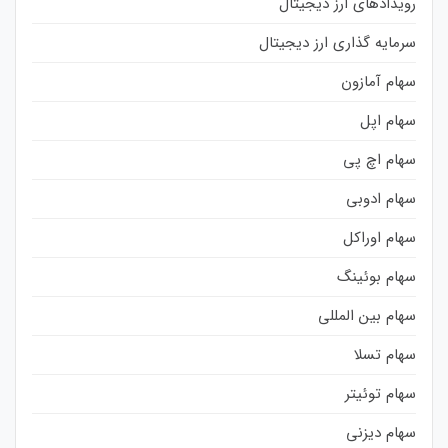
رویدادهای ارز دیجیتال
سرمایه گذاری ارز دیجیتال
سهام آمازون
سهام اپل
سهام اچ پی
سهام ادوبی
سهام اوراکل
سهام بوئینگ
سهام بین المللی
سهام تسلا
سهام توئیتر
سهام دیزنی