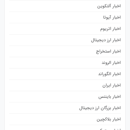
اخبار آلتکوین
اخبار آیوتا
اخبار اتریوم
اخبار ارز دیجیتال
اخبار استخراج
اخبار الروند
اخبار الگوراند
اخبار ایران
اخبار بایننس
اخبار بزرگان ارز دیجیتال
اخبار بلاکچین