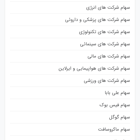
سهام شرکت های انرژی
سهام شرکت های پزشکی و داروئی
سهام شرکت های تکنولوژی
سهام شرکت های سینمائی
سهام شرکت های مالی
سهام شرکت های هواپیمایی و ایرلاین
سهام شرکت های ورزشی
سهام علی بابا
سهام فیس بوک
سهام گوگل
سهام ماکروسافت