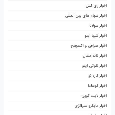
اخبار زی کش
اخبار سهام های بین المللی
اخبار سولانا
اخبار شیبا اینو
اخبار صرافی و اکسچنج
اخبار فاندامنتال
اخبار فلوکی اینو
اخبار کاردانو
اخبار کوساما
اخبار لایت کوین
اخبار مایکرواستراتژی