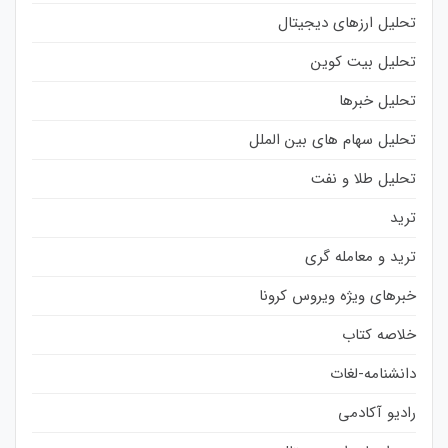
تحلیل ارزهای دیجیتال
تحلیل بیت کوین
تحلیل خبرها
تحلیل سهام های بین الملل
تحلیل طلا و نفت
ترید
ترید و معامله گری
خبرهای ویژه ویروس کرونا
خلاصه کتاب
دانشنامه-لغات
رادیو آکادمی