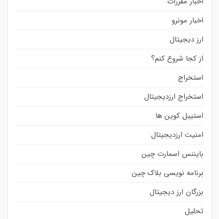
اخبار مقررات
اخبار مونرو
ارز دیجیتال
از کجا شروع کنم؟
استخراج
استخراج ارزدیجیتال
استیبل کوین ها
امنیت ارزدیجیتال
بایننس اسمارت چین
برنامه نویسی بلاک چین
بزرگان ارز دیجیتال
تحلیل