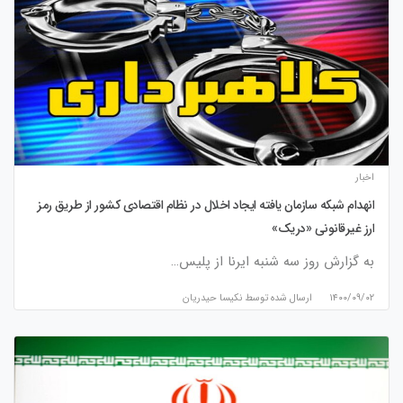
اخبار
انهدام شبکه سازمان یافته ایجاد اخلال در نظام اقتصادی کشور از طریق رمز
ارز غیرقانونی «دریک»
به گزارش روز سه شنبه ایرنا از پلیس…
۱۴۰۰/۰۹/۰۲
ارسال شده توسط
نكيسا حيدريان