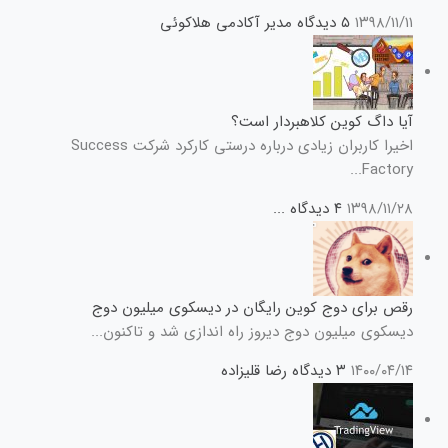
۱۳۹۸/۱۱/۱۱
۵ دیدگاه
مدیر آکادمی هلاکوئی
آیا داگ کوین کلاهبردار است؟
اخیرا کاربران زیادی درباره درستی کارکرد شرکت Success
Factory...
۱۳۹۸/۱۱/۲۸
۴ دیدگاه
...
رقص برای دوج کوین رایگان در دیسکوی میلیون دوج
دیسکوی میلیون دوج دیروز راه اندازی شد و تاکنون...
۱۴۰۰/۰۴/۱۴
۳ دیدگاه
رضا قلیزاده