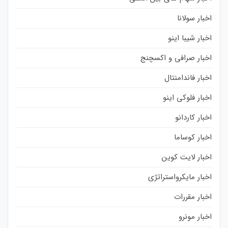
اخبار سولانا
اخبار شیبا اینو
اخبار صرافی و اکسچنج
اخبار فاندامنتال
اخبار فلوکی اینو
اخبار کاردانو
اخبار کوساما
اخبار لایت کوین
اخبار مایکرواستراتژی
اخبار مقررات
اخبار مونرو