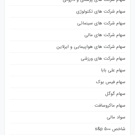
سهام شرکت های تکنولوژی
سهام شرکت های سینمائی
سهام شرکت های مالی
سهام شرکت های هواپیمایی و ایرلاین
سهام شرکت های ورزشی
سهام علی بابا
سهام فیس بوک
سهام گوگل
سهام ماکروسافت
سواد مالی
شاخص s&p 500