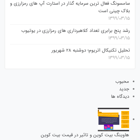
سامسونگ فعال‌ ترین سرمایه‌ گذار در استارت‌ آپ‌ های رمزارزی و
بلاک چینی است
۱۳۹۹/۰۳/۱۵
رشد پنج برابری تعداد کلاهبرداری های رمزارزی در یوتیوب
۱۳۹۹/۰۳/۱۵
تحلیل تکنیکال اتریوم؛ دوشنبه 28 شهریور
۱۳۹۹/۰۳/۱۵
محبوب
جدید
دیدگاه ها
هاوینگ بیت کوین و تاثیر در قیمت بیت کوین