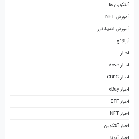
آلتکوین ها
آموزش NFT
آموزش اندیکاتور
آوالانچ
اخبار
اخبار Aave
اخبار CBDC
اخبار eBay
اخبار ETF
اخبار NFT
اخبار آلتکوین
اخبار آیوتا