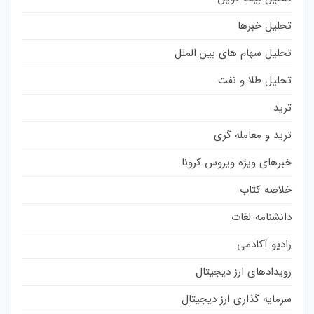
تحلیل خبرها
تحلیل سهام های بین الملل
تحلیل طلا و نفت
ترید
ترید و معامله گری
خبرهای ویژه ویروس کرونا
خلاصه کتاب
دانشنامه-لغات
رادیو آکادمی
رویدادهای ارز دیجیتال
سرمایه گذاری ارز دیجیتال