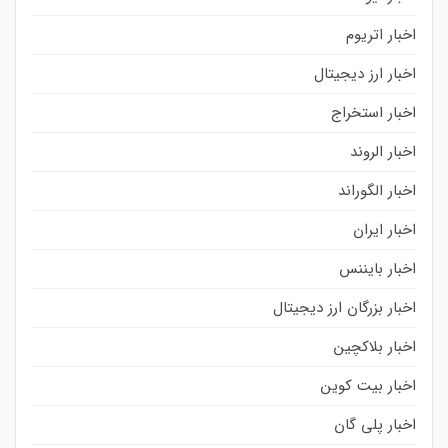
اخبار اتریوم
اخبار ارز دیجیتال
اخبار استخراج
اخبار الروند
اخبار الگوراند
اخبار ایران
اخبار بایننس
اخبار بزرگان ارز دیجیتال
اخبار بلاکچین
اخبار بیت کوین
اخبار پلی گان