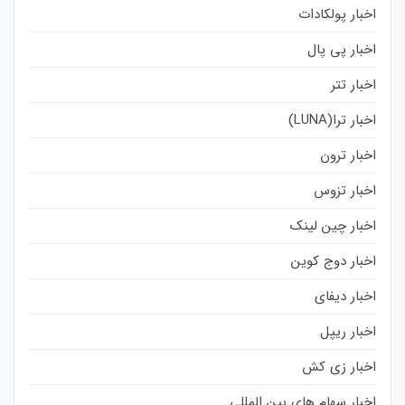
اخبار پولکادات
اخبار پی پال
اخبار تتر
اخبار ترا(LUNA)
اخبار ترون
اخبار تزوس
اخبار چین لینک
اخبار دوج کوین
اخبار دیفای
اخبار ریپل
اخبار زی کش
اخبار سهام های بین المللی