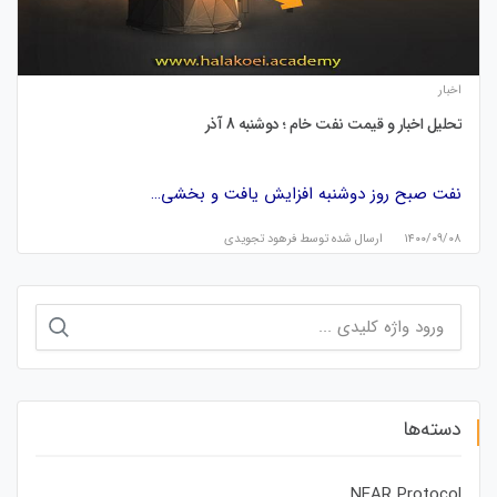
اخبار
تحلیل اخبار و قیمت نفت خام ؛ دوشنبه 8 آذر
نفت صبح روز دوشنبه افزایش یافت و بخشی…
۱۴۰۰/۰۹/۰۸
ارسال شده توسط
فرهود تجویدی
جستجو
برای:
دسته‌ها
NEAR Protocol