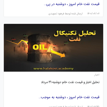
قیمت نفت خام امروز ، دوشنبه در پی…
۱۴۰۱/۰۶/۰۷
ارسال شده توسط
فرهود تجویدی
اخبار
تحلیل اخبار و قیمت نفت خام؛ دوشنبه 31 مرداد
قیمت نفت خام امروز ، دوشنبه به موجب…
۱۴۰۱/۰۵/۳۱
ارسال شده توسط
فرهود تجویدی