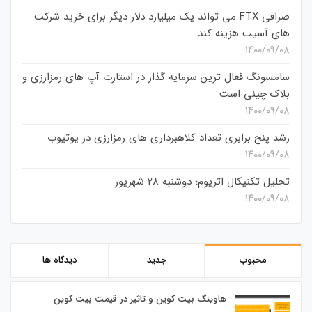
صرافی FTX می تواند یک میلیارد دلار دیگر برای خرید شرکت
های آسیب هزینه کند
۱۴۰۰/۰۹/۰۸
سامسونگ فعال‌ ترین سرمایه‌ گذار در استارت‌ آپ‌ های رمزارزی و
بلاک چینی است
۱۴۰۰/۰۹/۰۸
رشد پنج برابری تعداد کلاهبرداری های رمزارزی در یوتیوب
۱۴۰۰/۰۹/۰۸
تحلیل تکنیکال اتریوم؛ دوشنبه 28 شهریور
۱۴۰۰/۰۹/۰۸
محبوب
جدید
دیدگاه ها
هاوینگ بیت کوین و تاثیر در قیمت بیت کوین