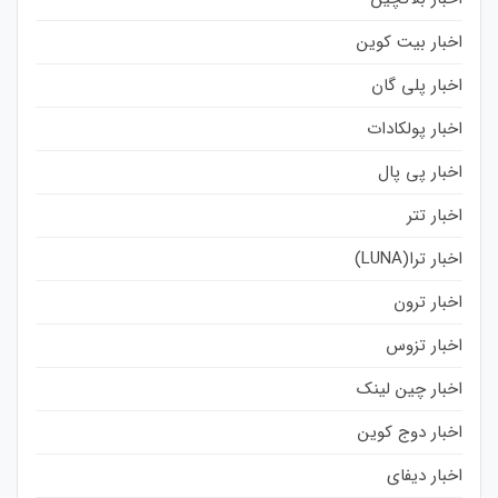
اخبار بیت کوین
اخبار پلی گان
اخبار پولکادات
اخبار پی پال
اخبار تتر
اخبار ترا(LUNA)
اخبار ترون
اخبار تزوس
اخبار چین لینک
اخبار دوج کوین
اخبار دیفای