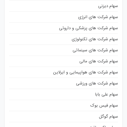
سهام دیزنی
سهام شرکت های انرژی
سهام شرکت های پزشکی و داروئی
سهام شرکت های تکنولوژی
سهام شرکت های سینمائی
سهام شرکت های مالی
سهام شرکت های هواپیمایی و ایرلاین
سهام شرکت های ورزشی
سهام علی بابا
سهام فیس بوک
سهام گوگل