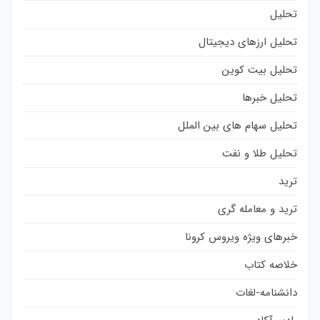
تحلیل
تحلیل ارزهای دیجیتال
تحلیل بیت کوین
تحلیل خبرها
تحلیل سهام های بین الملل
تحلیل طلا و نفت
ترید
ترید و معامله گری
خبرهای ویژه ویروس کرونا
خلاصه کتاب
دانشنامه-لغات