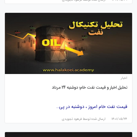
اخبار
تحلیل اخبار و قیمت نفت خام؛ دوشنبه 24 مرداد
قیمت نفت خام امروز ، دوشنبه در پی…
۱۴۰۱/۰۵/۲۴
ارسال شده توسط
فرهود تجویدی