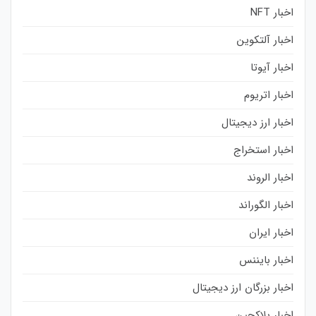
اخبار NFT
اخبار آلتکوین
اخبار آیوتا
اخبار اتریوم
اخبار ارز دیجیتال
اخبار استخراج
اخبار الروند
اخبار الگوراند
اخبار ایران
اخبار بایننس
اخبار بزرگان ارز دیجیتال
اخبار بلاکچین