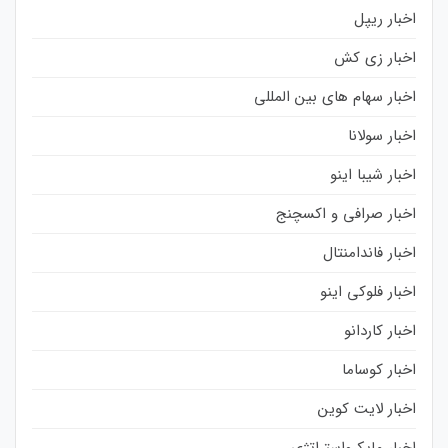
اخبار ریپل
اخبار زی کش
اخبار سهام های بین المللی
اخبار سولانا
اخبار شیبا اینو
اخبار صرافی و اکسچنج
اخبار فاندامنتال
اخبار فلوکی اینو
اخبار کاردانو
اخبار کوساما
اخبار لایت کوین
اخبار مایکرواستراتژی