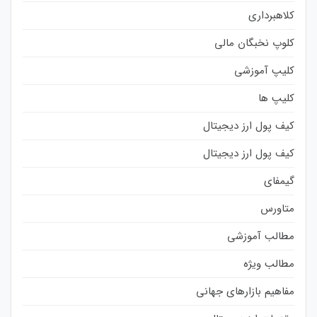
کلاهبرداری
کلوپ نخبگان مالی
کلیپ آموزشی
کلیپ ها
کیف پول ارز دیجیتال
کیف پول ارز دیجیتال
گیمفای
متاورس
مطالب آموزشی
مطالب ویژه
مفاهیم بازارهای جهانی