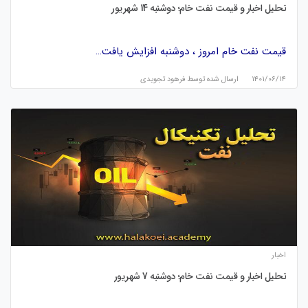
تحلیل اخبار و قیمت نفت خام؛ دوشنبه 14 شهریور
قیمت نفت خام امروز ، دوشنبه افزایش یافت…
۱۴۰۱/۰۶/۱۴
ارسال شده توسط
فرهود تجویدی
اخبار
تحلیل اخبار و قیمت نفت خام؛ دوشنبه 7 شهریور