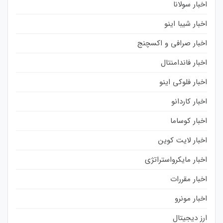
اخبار سولانا
اخبار شیبا اینو
اخبار صرافی و اکسچنج
اخبار فاندامنتال
اخبار فلوکی اینو
اخبار کاردانو
اخبار کوساما
اخبار لایت کوین
اخبار مایکرواستراتژی
اخبار مقررات
اخبار مونرو
ارز دیجیتال