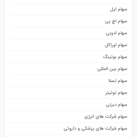
سهام اپل
سهام اچ پی
سهام ادوبی
سهام اوراکل
سهام بوئینگ
سهام بین المللی
سهام تسلا
سهام توئیتر
سهام دیزنی
سهام شرکت های انرژی
سهام شرکت های پزشکی و داروئی