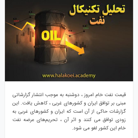
قیمت نفت خام امروز ، دوشنبه به موجب انتشار گزارشاتی
مبنی بر توافق ایران و کشورهای غربی ، کاهش یافت. این
گزارشات حاکی از آن است که ایران و کشورهای غربی به
زودی توافق می کنند و اثر آن ، تحریم‌های عرضه نفت
خام این کشور لغو می شود.