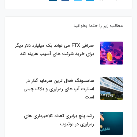
مطالب زیر را حتما بخوانید
صرافی FTX می تواند یک میلیارد دلار دیگر
برای خرید شرکت های آسیب هزینه کند
سامسونگ فعال‌ ترین سرمایه‌ گذار در
استارت‌ آپ‌ های رمزارزی و بلاک چینی
است
رشد پنج برابری تعداد کلاهبرداری های
رمزارزی در یوتیوب