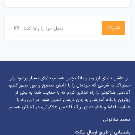
من عاشق دنیای ارز رمز و بلاک چین هستم، دنیای بسیار پرسود ولی
خطرناک به شرطی که خودمان را با دانش صحیح و بروز مجهز کنیم،
آکادمی هلاکوئی را راه اندازی کردم که با حمایت شما به یکی از
بهترین پایگاه آموزشی به زبان فارسی تبدیل شود. در این راه با
حمایت اعضا و خانواده ی بزرگ آکادمی هلاکوئی، در کنارتان هستم.
محمد هلاکوئی
پشتیبانی از طریق ارسال تیکت: