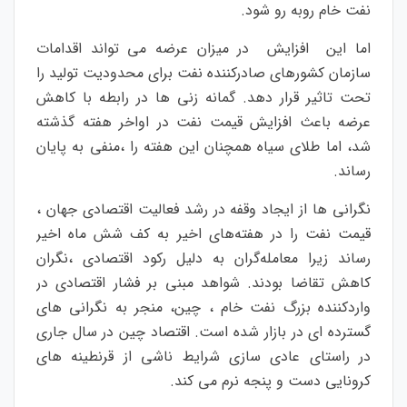
نفت خام روبه رو شود.
اما این افزایش در میزان عرضه می تواند اقدامات
سازمان کشورهای صادرکننده نفت برای محدودیت تولید را
تحت تاثیر قرار دهد. گمانه زنی ها در رابطه با کاهش
عرضه باعث افزایش قیمت نفت در اواخر هفته گذشته
شد، اما طلای سیاه همچنان این هفته را ،منفی به پایان
رساند.
نگرانی ها از ایجاد وقفه در رشد فعالیت اقتصادی جهان ،
قیمت نفت را
در هفته‌های اخیر
به کف شش ماه اخیر
رساند زیرا معامله‌گران به دلیل رکود اقتصادی ،نگران
کاهش تقاضا بودند. شواهد مبنی بر فشار اقتصادی در
واردکننده بزرگ نفت خام ، چین، منجر به نگرانی های
گسترده ای در بازار شده است. اقتصاد چین در سال جاری
در راستای عادی سازی شرایط ناشی از قرنطینه های
کرونایی دست و پنجه نرم می کند.