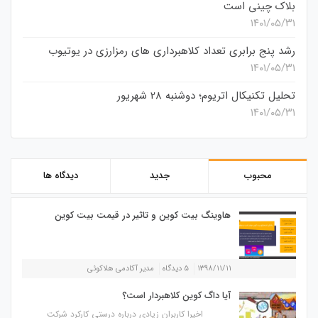
بلاک چینی است
۱۴۰۱/۰۵/۳۱
رشد پنج برابری تعداد کلاهبرداری های رمزارزی در یوتیوب
۱۴۰۱/۰۵/۳۱
تحلیل تکنیکال اتریوم؛ دوشنبه 28 شهریور
۱۴۰۱/۰۵/۳۱
محبوب
جدید
دیدگاه ها
هاوینگ بیت کوین و تاثیر در قیمت بیت کوین
۱۳۹۸/۱۱/۱۱
۵ دیدگاه
مدیر آکادمی هلاکوئی
آیا داگ کوین کلاهبردار است؟
اخیرا کاربران زیادی درباره درستی کارکرد شرکت