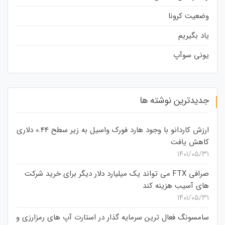
وضعیت کرونا
یاد بگیریم
یونی سوآپ
جدیدترین نوشته ها
ارزش کاردانو با وجود هارد فورک واسیل به زیر سطح 0.44 دلاری
کاهش یافت
۱۴۰۱/۰۵/۳۱
صرافی FTX می تواند یک میلیارد دلار دیگر برای خرید شرکت
های آسیب هزینه کند
۱۴۰۱/۰۵/۳۱
سامسونگ فعال‌ ترین سرمایه‌ گذار در استارت‌ آپ‌ های رمزارزی و