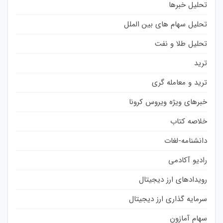
تحلیل خبرها
تحلیل سهام های بین الملل
تحلیل طلا و نفت
ترید
ترید و معامله گری
خبرهای ویژه ویروس کرونا
خلاصه کتاب
دانشنامه-لغات
رادیو آکادمی
رویدادهای ارز دیجیتال
سرمایه گذاری ارز دیجیتال
سهام آمازون