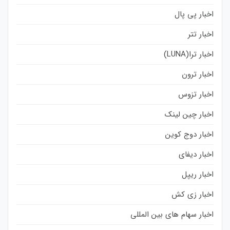
اخبار پی پال
اخبار تتر
اخبار ترا(LUNA)
اخبار ترون
اخبار تزوس
اخبار چین لینک
اخبار دوج کوین
اخبار دیفای
اخبار ریپل
اخبار زی کش
اخبار سهام های بین المللی