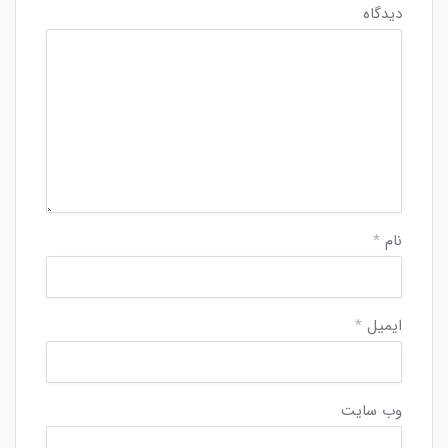
دیدگاه
نام
*
ایمیل
*
وب‌ سایت