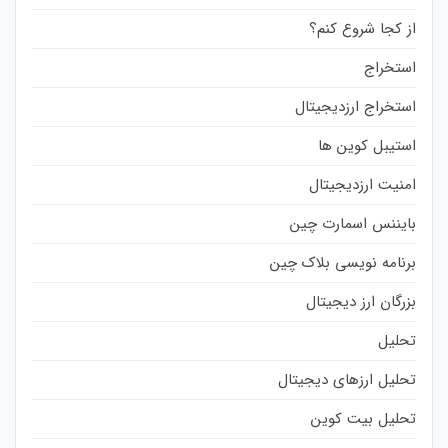
از کجا شروع کنم؟
استخراج
استخراج ارزدیجیتال
استیبل کوین ها
امنیت ارزدیجیتال
بایننس اسمارت چین
برنامه نویسی بلاک چین
بزرگان ارز دیجیتال
تحلیل
تحلیل ارزهای دیجیتال
تحلیل بیت کوین