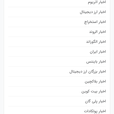
اخبار اتریوم
اخبار ارز دیجیتال
اخبار استخراج
اخبار الروند
اخبار الگوراند
اخبار ایران
اخبار بایننس
اخبار بزرگان ارز دیجیتال
اخبار بلاکچین
اخبار بیت کوین
اخبار پلی گان
اخبار پولکادات