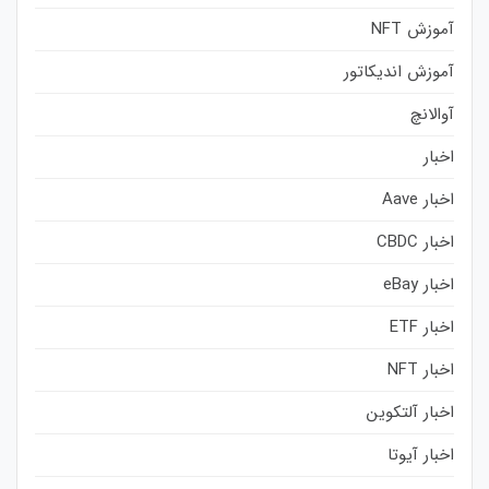
آموزش NFT
آموزش اندیکاتور
آوالانچ
اخبار
اخبار Aave
اخبار CBDC
اخبار eBay
اخبار ETF
اخبار NFT
اخبار آلتکوین
اخبار آیوتا