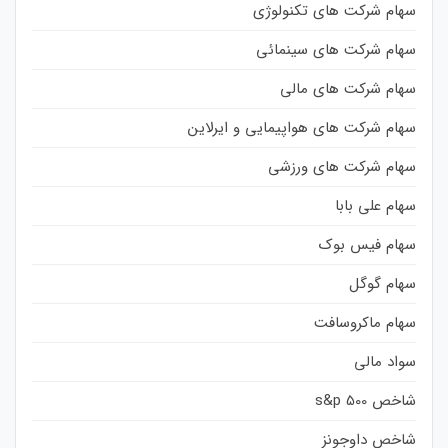
سهام شرکت های تکنولوژی
سهام شرکت های سینمائی
سهام شرکت های مالی
سهام شرکت های هواپیمایی و ایرلاین
سهام شرکت های ورزشی
سهام علی بابا
سهام فیس بوک
سهام گوگل
سهام ماکروسافت
سواد مالی
شاخص s&p 500
شاخص داوجونز