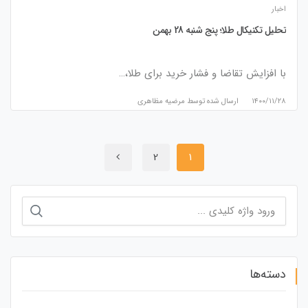
اخبار
تحلیل تکنیکال طلا؛ پنج شنبه 28 بهمن
با افزایش تقاضا و فشار خرید برای طلا،…
۱۴۰۰/۱۱/۲۸
ارسال شده توسط
مرضیه مظاهری
2
1
جستجو
برای:
دسته‌ها