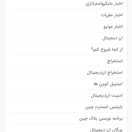
اخبار مایکرواستراتژی
اخبار مقررات
اخبار مونرو
ارز دیجیتال
از کجا شروع کنم؟
استخراج
استخراج ارزدیجیتال
استیبل کوین ها
امنیت ارزدیجیتال
بایننس اسمارت چین
برنامه نویسی بلاک چین
بزرگان ارز دیجیتال