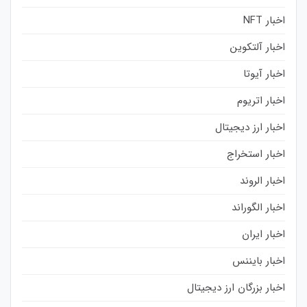
اخبار NFT
اخبار آلتکوین
اخبار آیوتا
اخبار اتریوم
اخبار ارز دیجیتال
اخبار استخراج
اخبار الروند
اخبار الگوراند
اخبار ایران
اخبار بایننس
اخبار بزرگان ارز دیجیتال