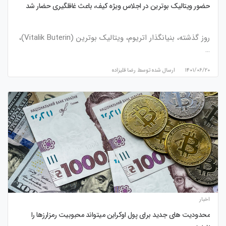
حضور ویتالیک بوترین در اجلاس ویژه کیف، باعث غافلگیری حضار شد
روز گذشته، بنیانگذار اتریوم، ویتالیک بوترین (Vitalik Buterin)،
…
۱۴۰۱/۰۶/۲۰
ارسال شده توسط
رضا قلیزاده
اخبار
محدودیت های جدید برای پول اوکراین میتواند محبوبیت رمزارزها را