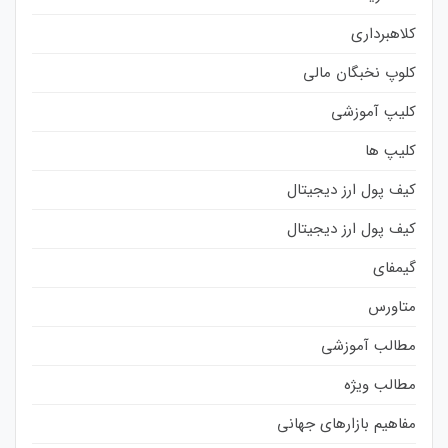
کلاهبرداری
کلوپ نخبگان مالی
کلیپ آموزشی
کلیپ ها
کیف پول ارز دیجیتال
کیف پول ارز دیجیتال
گیمفای
متاورس
مطالب آموزشی
مطالب ویژه
مفاهیم بازارهای جهانی