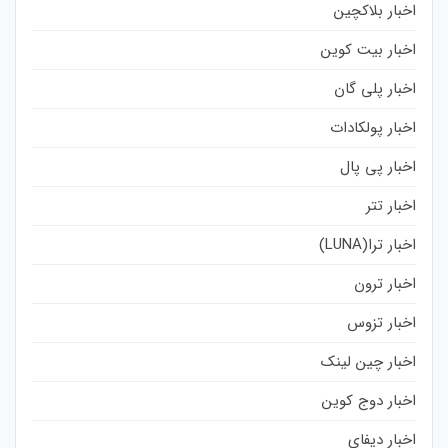
اخبار بلاکچین
اخبار بیت کوین
اخبار پلی گان
اخبار پولکادات
اخبار پی پال
اخبار تتر
اخبار ترا(LUNA)
اخبار ترون
اخبار تزوس
اخبار چین لینک
اخبار دوج کوین
اخبار دیفای