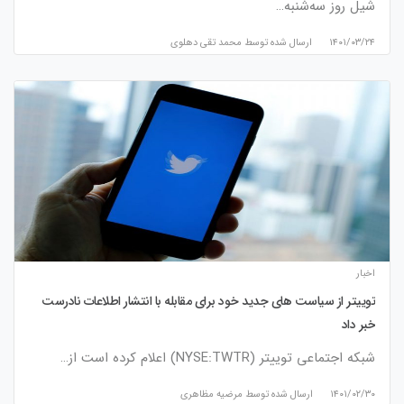
شیل روز سه‌شنبه…
۱۴۰۱/۰۳/۲۴
ارسال شده توسط
محمد تقی دهلوی
اخبار
توییتر از سیاست های جدید خود برای مقابله با انتشار اطلاعات نادرست
خبر داد
شبکه اجتماعی توییتر (NYSE:TWTR) اعلام کرده است از…
۱۴۰۱/۰۲/۳۰
ارسال شده توسط
مرضیه مظاهری