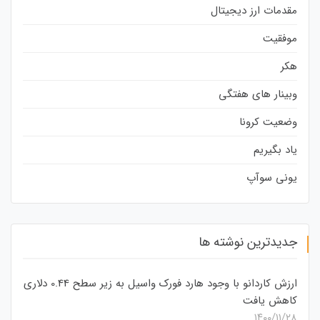
مقدمات ارز دیجیتال
موفقیت
هکر
وبینار های هفتگی
وضعیت کرونا
یاد بگیریم
یونی سوآپ
جدیدترین نوشته ها
ارزش کاردانو با وجود هارد فورک واسیل به زیر سطح 0.44 دلاری
کاهش یافت
۱۴۰۰/۱۱/۲۸