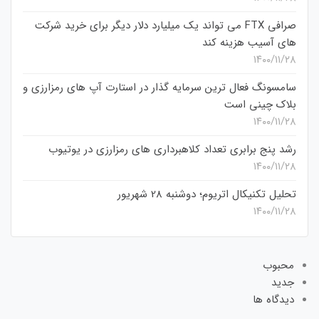
صرافی FTX می تواند یک میلیارد دلار دیگر برای خرید شرکت
های آسیب هزینه کند
۱۴۰۰/۱۱/۲۸
سامسونگ فعال‌ ترین سرمایه‌ گذار در استارت‌ آپ‌ های رمزارزی و
بلاک چینی است
۱۴۰۰/۱۱/۲۸
رشد پنج برابری تعداد کلاهبرداری های رمزارزی در یوتیوب
۱۴۰۰/۱۱/۲۸
تحلیل تکنیکال اتریوم؛ دوشنبه 28 شهریور
۱۴۰۰/۱۱/۲۸
محبوب
جدید
دیدگاه ها