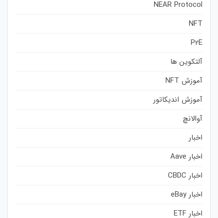
NEAR Protocol
NFT
P2E
آلتکوین ها
آموزش NFT
آموزش اندیکاتور
آوالانچ
اخبار
اخبار Aave
اخبار CBDC
اخبار eBay
اخبار ETF