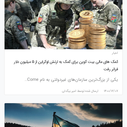
اخبار
کمک های مالی بیت کوین برای کمک به ارتش اوکراین از 5 میلیون دلار
فراتر رفت
یکی از بزرگ‌ترین سازمان‌های غیردولتی به نام Come…
۱۴۰۰/۱۲/۰۷
ارسال شده توسط
امیر بیگدلی