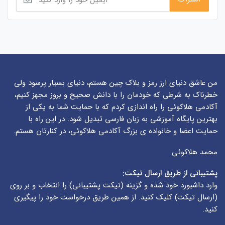
من عاشق دنیای ارز رمز و بلاک چین هستم، دنیای بسیار پرسود ولی
خطرناک به شرطی که خودمان را با دانش صحیح و بروز مجهز کنیم،
آکادمی هلاکوئی را راه اندازی کردم که با حمایت شما به یکی از
بهترین پایگاه آموزشی به زبان فارسی تبدیل شود. در این راه با
حمایت اعضا و خانواده ی بزرگ آکادمی هلاکوئی، در کنارتان هستم.
محمد هلاکوئی
پشتیبانی از طریق ارسال تیکت:
وارد داشبورد خود شده و گزینه (
تیکت پشتیبانی
) را انتخاب و بر روی
(
ارسال تیکت
) کلیک کنید. از همین طریق درخواست خود را پیگیری
کنید.