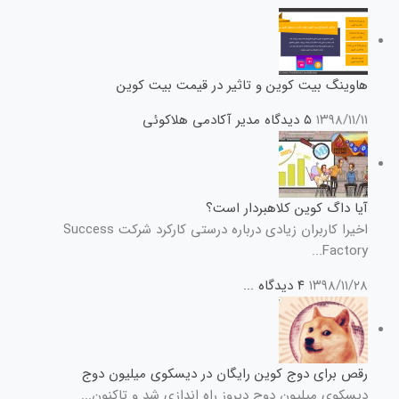
هاوینگ بیت کوین و تاثیر در قیمت بیت کوین
۱۳۹۸/۱۱/۱۱
۵ دیدگاه
مدیر آکادمی هلاکوئی
آیا داگ کوین کلاهبردار است؟
اخیرا کاربران زیادی درباره درستی کارکرد شرکت Success
Factory...
۱۳۹۸/۱۱/۲۸
۴ دیدگاه
...
رقص برای دوج کوین رایگان در دیسکوی میلیون دوج
دیسکوی میلیون دوج دیروز راه اندازی شد و تاکنون...