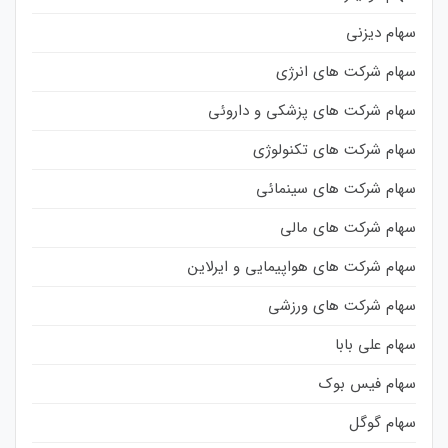
سهام دیزنی
سهام شرکت های انرژی
سهام شرکت های پزشکی و داروئی
سهام شرکت های تکنولوژی
سهام شرکت های سینمائی
سهام شرکت های مالی
سهام شرکت های هواپیمایی و ایرلاین
سهام شرکت های ورزشی
سهام علی بابا
سهام فیس بوک
سهام گوگل