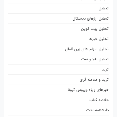
تحلیل
تحلیل ارزهای دیجیتال
تحلیل بیت کوین
تحلیل خبرها
تحلیل سهام های بین الملل
تحلیل طلا و نفت
ترید
ترید و معامله گری
خبرهای ویژه ویروس کرونا
خلاصه کتاب
دانشنامه-لغات