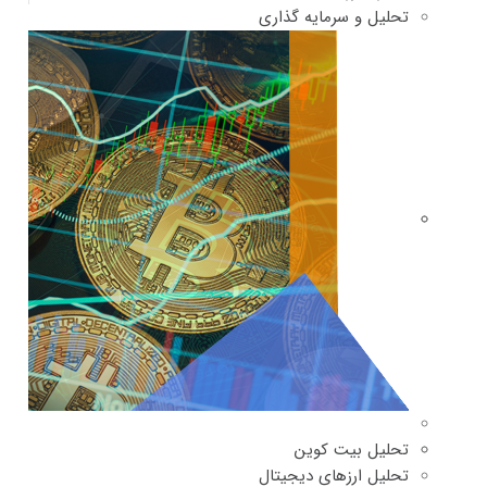
تحلیل و سرمایه گذاری
تحلیل بیت کوین
تحلیل ارزهای دیجیتال