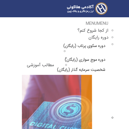
MENU
MENU
از کجا شروع کنم؟
دوره رایگان
دوره سکوی پرتاب (رایگان)
دوره موج سواری (رایگان)
مطالب آموزشی
شخصیت سرمایه گذار (رایگان)