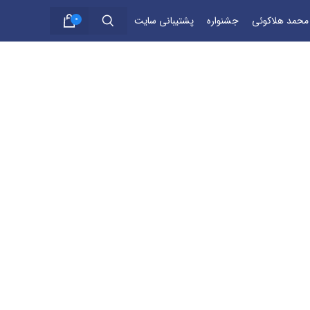
 محمد هلاکوئی
جشنواره
پشتیبانی سایت
0