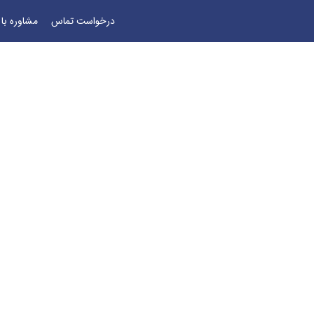
درخواست تماس
مشاوره با