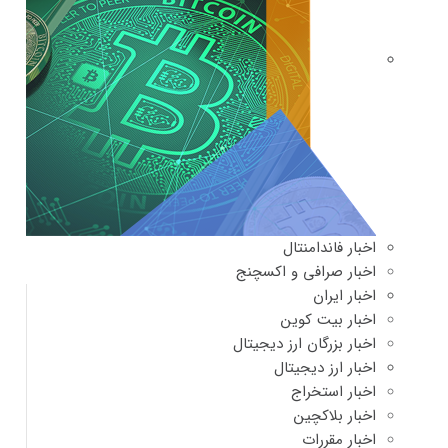
اخبار فاندامنتال
اخبار صرافی و اکسچنج
اخبار ایران
اخبار بیت کوین
اخبار بزرگان ارز دیجیتال
اخبار ارز دیجیتال
اخبار استخراج
اخبار بلاکچین
اخبار مقررات