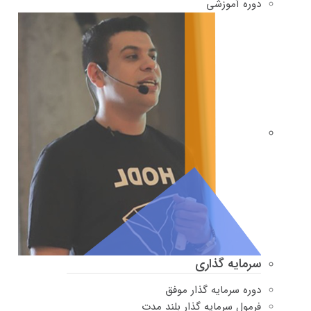
دوره‌ آموزشی
سرمایه گذاری
دوره سرمایه گذار موفق
فرمول سرمایه گذار بلند مدت