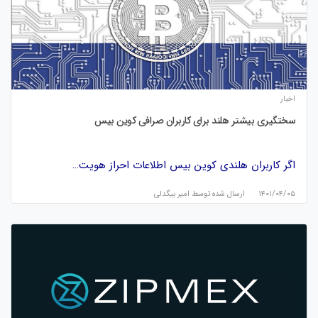
اخبار
سختگیری بیشتر هلند برای کاربران صرافی کوین بیس
اگر کاربران هلندی کوین بیس اطلاعات احراز هویت…
۱۴۰۱/۰۴/۰۵
ارسال شده توسط
امیر بیگدلی