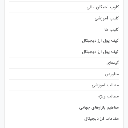
کلوپ نخبگان مالی
کلیپ آموزشی
کلیپ ها
کیف پول ارز دیجیتال
کیف پول ارز دیجیتال
گیمفای
متاورس
مطالب آموزشی
مطالب ویژه
مفاهیم بازارهای جهانی
مقدمات ارز دیجیتال