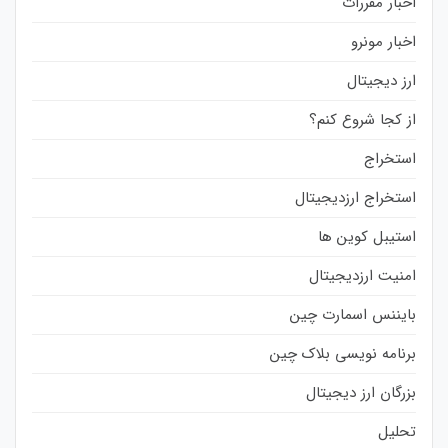
اخبار مقررات
اخبار مونرو
ارز دیجیتال
از کجا شروع کنم؟
استخراج
استخراج ارزدیجیتال
استیبل کوین ها
امنیت ارزدیجیتال
بایننس اسمارت چین
برنامه نویسی بلاک چین
بزرگان ارز دیجیتال
تحلیل