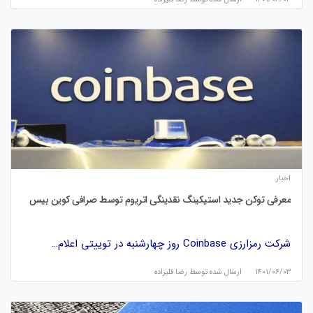
اخبار
معرفی توکن جدید استیکینگ نقدینگی اتریوم توسط صرافی کوین بیس
شرکت رمزارزی Coinbase روز چهارشنبه در توییتی اعلام…
۱۴۰۱/۰۶/۰۳
ارسال شده توسط
رضا قلیزاده