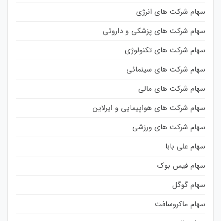
سهام شرکت های انرژی
سهام شرکت های پزشکی و داروئی
سهام شرکت های تکنولوژی
سهام شرکت های سینمائی
سهام شرکت های مالی
سهام شرکت های هواپیمایی و ایرلاین
سهام شرکت های ورزشی
سهام علی بابا
سهام فیس بوک
سهام گوگل
سهام ماکروسافت