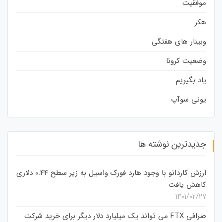
موفقیت
هکر
وبینار های هفتگی
وضعیت کرونا
یاد بگیریم
یونی سوآپ
جدیدترین نوشته ها
ارزش کاردانو با وجود هارد فورک واسیل به زیر سطح 0.44 دلاری
کاهش یافت
۱۴۰۱/۰۲/۲۷
صرافی FTX می تواند یک میلیارد دلار دیگر برای خرید شرکت