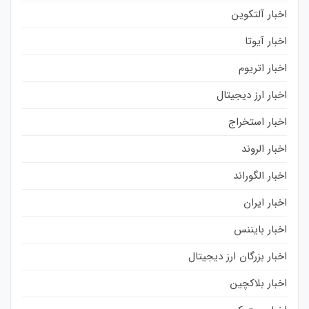
اخبار آلتکوین
اخبار آیوتا
اخبار اتریوم
اخبار ارز دیجیتال
اخبار استخراج
اخبار الروند
اخبار الگوراند
اخبار ایران
اخبار بایننس
اخبار بزرگان ارز دیجیتال
اخبار بلاکچین