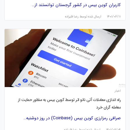
کاربران کوین بیس در کشور گرجستان توانستند از…
۱۴۰۱/۰۶/۱۱
ارسال شده توسط
رضا قلیزاده
اخبار
راه اندازی معاملات آتی نانو اتر توسط کوین بیس به منظور حمایت از
معامله گران خرد
صرافی رمزارزی کوین بیس (Coinbase) در روز دوشنبه…
۱۴۰۱/۰۶/۰۴
ارسال شده توسط
رضا قلیزاده