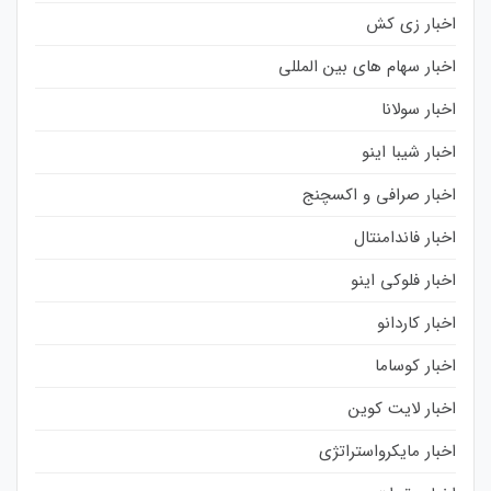
اخبار زی کش
اخبار سهام های بین المللی
اخبار سولانا
اخبار شیبا اینو
اخبار صرافی و اکسچنج
اخبار فاندامنتال
اخبار فلوکی اینو
اخبار کاردانو
اخبار کوساما
اخبار لایت کوین
اخبار مایکرواستراتژی