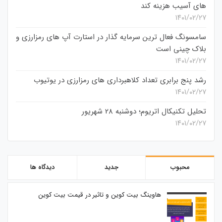
های آسیب هزینه کند
۱۴۰۱/۰۲/۲۷
سامسونگ فعال‌ ترین سرمایه‌ گذار در استارت‌ آپ‌ های رمزارزی و
بلاک چینی است
۱۴۰۱/۰۲/۲۷
رشد پنج برابری تعداد کلاهبرداری های رمزارزی در یوتیوب
۱۴۰۱/۰۲/۲۷
تحلیل تکنیکال اتریوم؛ دوشنبه 28 شهریور
۱۴۰۱/۰۲/۲۷
محبوب
جدید
دیدگاه ها
هاوینگ بیت کوین و تاثیر در قیمت بیت کوین