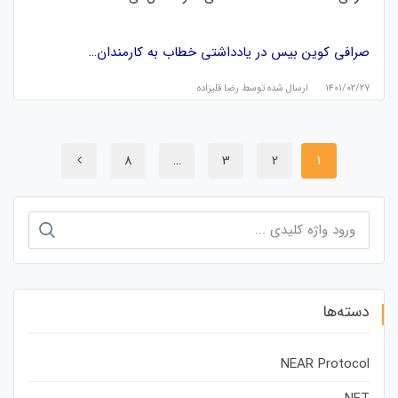
صرافی کوین بیس در یادداشتی خطاب به کارمندان…
۱۴۰۱/۰۲/۲۷
ارسال شده توسط
رضا قلیزاده
8
…
3
2
1
جستجو
برای:
دسته‌ها
NEAR Protocol