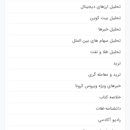
تحلیل ارزهای دیجیتال
تحلیل بیت کوین
تحلیل خبرها
تحلیل سهام های بین الملل
تحلیل طلا و نفت
ترید
ترید و معامله گری
خبرهای ویژه ویروس کرونا
خلاصه کتاب
دانشنامه-لغات
رادیو آکادمی