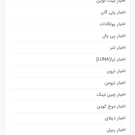
اخبار بیت کوین
اخبار پلی گان
اخبار پولکادات
اخبار پی پال
اخبار تتر
اخبار ترا(LUNA)
اخبار ترون
اخبار تزوس
اخبار چین لینک
اخبار دوج کوین
اخبار دیفای
اخبار ریپل