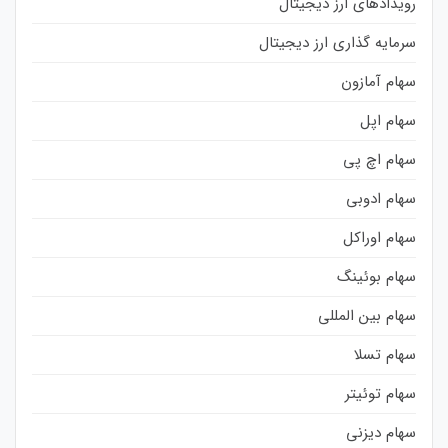
رویدادهای ارز دیجیتال
سرمایه گذاری ارز دیجیتال
سهام آمازون
سهام اپل
سهام اچ پی
سهام ادوبی
سهام اوراکل
سهام بوئینگ
سهام بین المللی
سهام تسلا
سهام توئیتر
سهام دیزنی