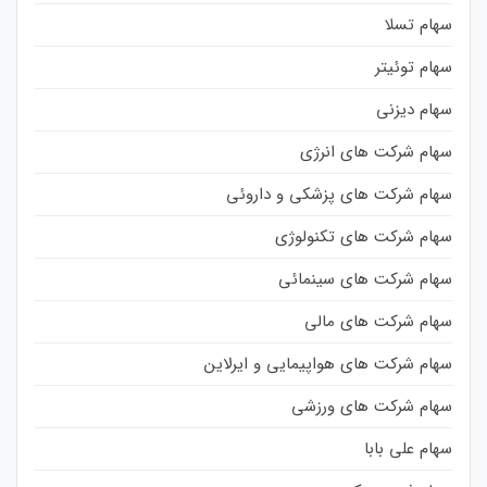
سهام تسلا
سهام توئیتر
سهام دیزنی
سهام شرکت های انرژی
سهام شرکت های پزشکی و داروئی
سهام شرکت های تکنولوژی
سهام شرکت های سینمائی
سهام شرکت های مالی
سهام شرکت های هواپیمایی و ایرلاین
سهام شرکت های ورزشی
سهام علی بابا