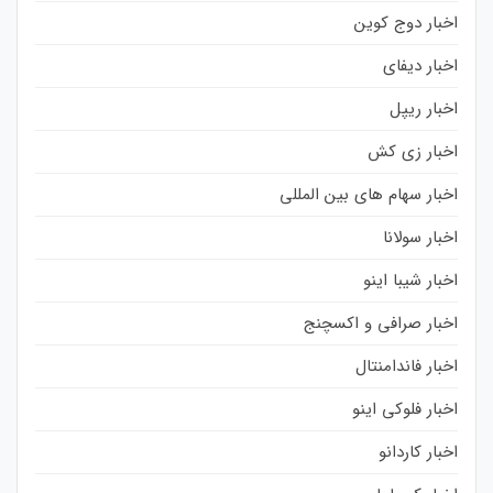
اخبار دوج کوین
اخبار دیفای
اخبار ریپل
اخبار زی کش
اخبار سهام های بین المللی
اخبار سولانا
اخبار شیبا اینو
اخبار صرافی و اکسچنج
اخبار فاندامنتال
اخبار فلوکی اینو
اخبار کاردانو