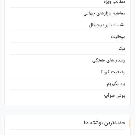
مطالب ویژه
مفاهیم بازارهای جهانی
مقدمات ارز دیجیتال
موفقیت
هکر
وبینار های هفتگی
وضعیت کرونا
یاد بگیریم
یونی سوآپ
جدیدترین نوشته ها