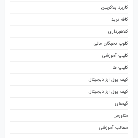
کاربرد بلاکچین
کافه ترید
کلاهبرداری
کلوپ نخبگان مالی
کلیپ آموزشی
کلیپ ها
کیف پول ارز دیجیتال
کیف پول ارز دیجیتال
گیمفای
متاورس
مطالب آموزشی