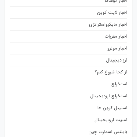
اخبار کوساما
اخبار لایت کوین
اخبار مایکرواستراتژی
اخبار مقررات
اخبار مونرو
ارز دیجیتال
از کجا شروع کنم؟
استخراج
استخراج ارزدیجیتال
استیبل کوین ها
امنیت ارزدیجیتال
بایننس اسمارت چین