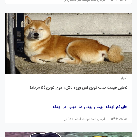
اخبار
تحلیل قیمت بیت کوین اس وی ، دش ، دوج کوین (5 مرداد)
علیرغم اینکه پیش بینی ها مبنی بر اینکه…
۱۳۹۹/۰۵/۰۵
ارسال شده توسط
اعظم هدایتی