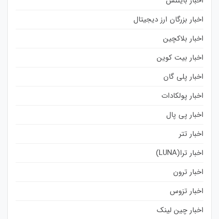
اخبار بایننس
اخبار بزرگان ارز دیجیتال
اخبار بلاکچین
اخبار بیت کوین
اخبار پلی گان
اخبار پولکادات
اخبار پی پال
اخبار تتر
اخبار ترا(LUNA)
اخبار ترون
اخبار تزوس
اخبار چین لینک