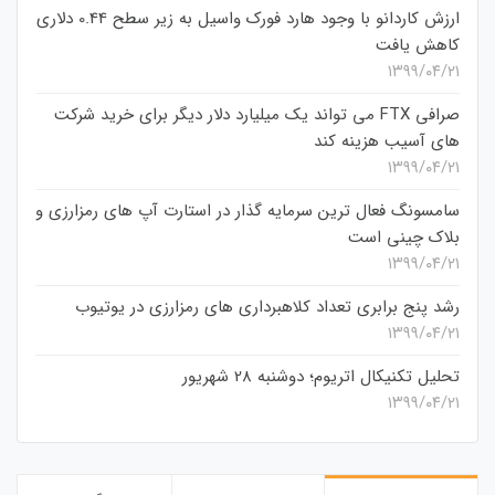
ارزش کاردانو با وجود هارد فورک واسیل به زیر سطح 0.44 دلاری
کاهش یافت
۱۳۹۹/۰۴/۲۱
صرافی FTX می تواند یک میلیارد دلار دیگر برای خرید شرکت
های آسیب هزینه کند
۱۳۹۹/۰۴/۲۱
سامسونگ فعال‌ ترین سرمایه‌ گذار در استارت‌ آپ‌ های رمزارزی و
بلاک چینی است
۱۳۹۹/۰۴/۲۱
رشد پنج برابری تعداد کلاهبرداری های رمزارزی در یوتیوب
۱۳۹۹/۰۴/۲۱
تحلیل تکنیکال اتریوم؛ دوشنبه 28 شهریور
۱۳۹۹/۰۴/۲۱