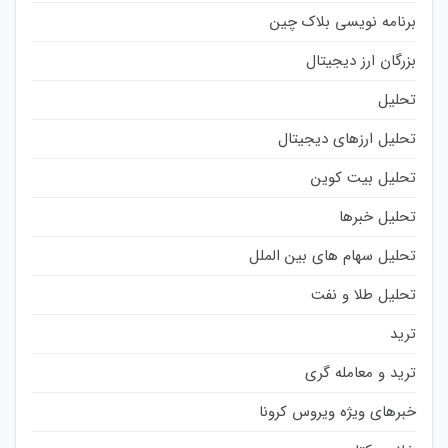
برنامه نویسی بلاک چین
بزرگان ارز دیجیتال
تحلیل
تحلیل ارزهای دیجیتال
تحلیل بیت کوین
تحلیل خبرها
تحلیل سهام های بین الملل
تحلیل طلا و نفت
ترید
ترید و معامله گری
خبرهای ویژه ویروس کرونا