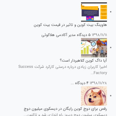
هاوینگ بیت کوین و تاثیر در قیمت بیت کوین
۱۳۹۸/۱۱/۱۱
۵ دیدگاه
مدیر آکادمی هلاکوئی
آیا داگ کوین کلاهبردار است؟
اخیرا کاربران زیادی درباره درستی کارکرد شرکت Success
Factory...
۱۳۹۸/۱۱/۲۸
۴ دیدگاه
...
رقص برای دوج کوین رایگان در دیسکوی میلیون دوج
دیسکوی میلیون دوج دیروز راه اندازی شد و تاکنون...