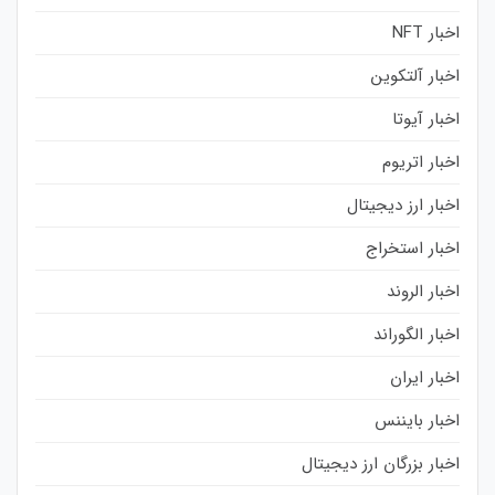
اخبار NFT
اخبار آلتکوین
اخبار آیوتا
اخبار اتریوم
اخبار ارز دیجیتال
اخبار استخراج
اخبار الروند
اخبار الگوراند
اخبار ایران
اخبار بایننس
اخبار بزرگان ارز دیجیتال