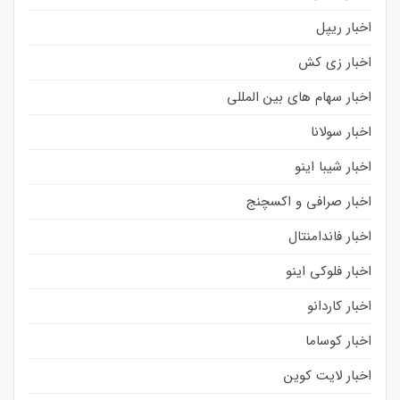
اخبار ریپل
اخبار زی کش
اخبار سهام های بین المللی
اخبار سولانا
اخبار شیبا اینو
اخبار صرافی و اکسچنج
اخبار فاندامنتال
اخبار فلوکی اینو
اخبار کاردانو
اخبار کوساما
اخبار لایت کوین