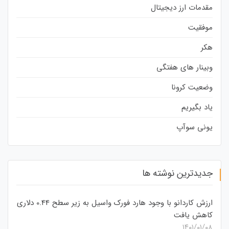
مقدمات ارز دیجیتال
موفقیت
هکر
وبینار های هفتگی
وضعیت کرونا
یاد بگیریم
یونی سوآپ
جدیدترین نوشته ها
ارزش کاردانو با وجود هارد فورک واسیل به زیر سطح 0.44 دلاری
کاهش یافت
۱۴۰۱/۰۱/۰۸