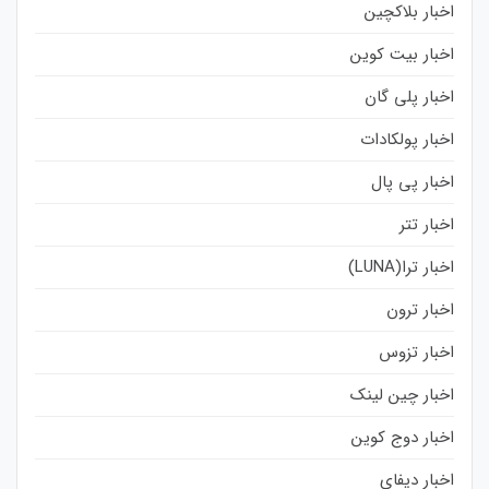
اخبار بلاکچین
اخبار بیت کوین
اخبار پلی گان
اخبار پولکادات
اخبار پی پال
اخبار تتر
اخبار ترا(LUNA)
اخبار ترون
اخبار تزوس
اخبار چین لینک
اخبار دوج کوین
اخبار دیفای