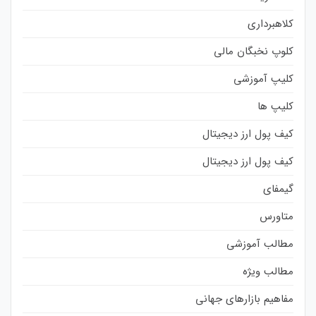
کلاهبرداری
کلوپ نخبگان مالی
کلیپ آموزشی
کلیپ ها
کیف پول ارز دیجیتال
کیف پول ارز دیجیتال
گیمفای
متاورس
مطالب آموزشی
مطالب ویژه
مفاهیم بازارهای جهانی