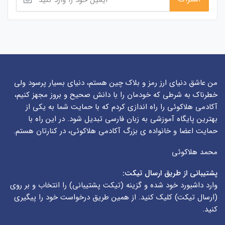
من عاشق دنیای ارز رمز و بلاک چین هستم، دنیای بسیار پرسود ولی
خطرناک به شرطی که خودمان را با دانش صحیح و بروز مجهز کنیم،
آکادمی هلاکوئی را راه اندازی کردم که با حمایت شما به یکی از
بهترین پایگاه آموزشی به زبان فارسی تبدیل شود. در این راه با
حمایت اعضا و خانواده ی بزرگ آکادمی هلاکوئی، در کنارتان هستم.
محمد هلاکوئی
پشتیبانی از طریق ارسال تیکت:
وارد داشبورد خود شده و گزینه (
تیکت پشتیبانی
) را انتخاب و بر روی
(
ارسال تیکت
) کلیک کنید. از همین طریق درخواست خود را پیگیری
کنید.