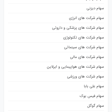
سهام دیزنی
سهام شرکت های انرژی
سهام شرکت های پزشکی و داروئی
سهام شرکت های تکنولوژی
سهام شرکت های سینمائی
سهام شرکت های مالی
سهام شرکت های هواپیمایی و ایرلاین
سهام شرکت های ورزشی
سهام علی بابا
سهام فیس بوک
سهام گوگل