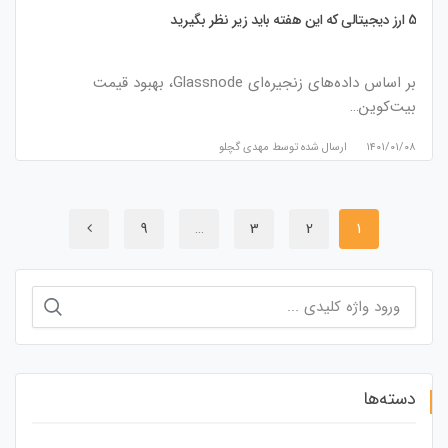
5 ارز دیجیتالی که این هفته باید زیر نظر بگیرید
بر اساس داده‌های زنجیره‌ای Glassnode، بهبود قیمت
بیت‌کوین…
۱۴۰۱/۰۱/۰۸
ارسال شده توسط
مهدی گچلو
9
…
3
2
1
جستجو
برای:
دسته‌ها