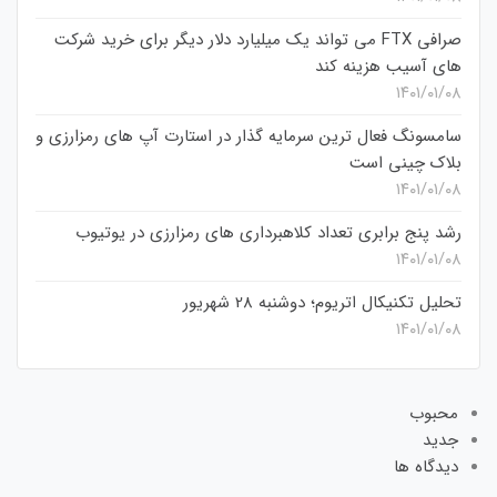
صرافی FTX می تواند یک میلیارد دلار دیگر برای خرید شرکت
های آسیب هزینه کند
۱۴۰۱/۰۱/۰۸
سامسونگ فعال‌ ترین سرمایه‌ گذار در استارت‌ آپ‌ های رمزارزی و
بلاک چینی است
۱۴۰۱/۰۱/۰۸
رشد پنج برابری تعداد کلاهبرداری های رمزارزی در یوتیوب
۱۴۰۱/۰۱/۰۸
تحلیل تکنیکال اتریوم؛ دوشنبه 28 شهریور
۱۴۰۱/۰۱/۰۸
محبوب
جدید
دیدگاه ها