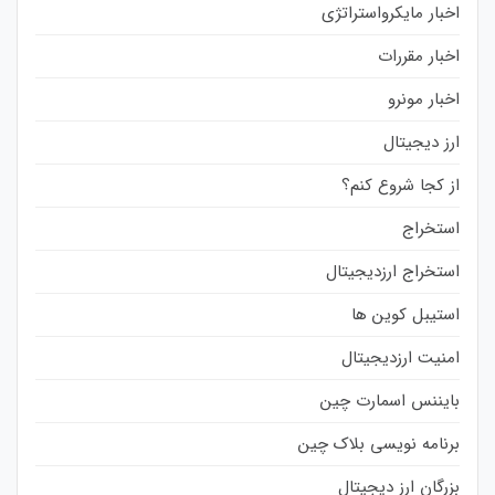
اخبار مایکرواستراتژی
اخبار مقررات
اخبار مونرو
ارز دیجیتال
از کجا شروع کنم؟
استخراج
استخراج ارزدیجیتال
استیبل کوین ها
امنیت ارزدیجیتال
بایننس اسمارت چین
برنامه نویسی بلاک چین
بزرگان ارز دیجیتال