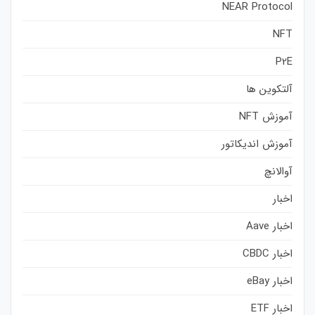
NEAR Protocol
NFT
P2E
آلتکوین ها
آموزش NFT
آموزش اندیکاتور
آوالانچ
اخبار
اخبار Aave
اخبار CBDC
اخبار eBay
اخبار ETF