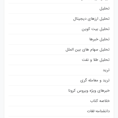
تحلیل
تحلیل ارزهای دیجیتال
تحلیل بیت کوین
تحلیل خبرها
تحلیل سهام های بین الملل
تحلیل طلا و نفت
ترید
ترید و معامله گری
خبرهای ویژه ویروس کرونا
خلاصه کتاب
دانشنامه-لغات