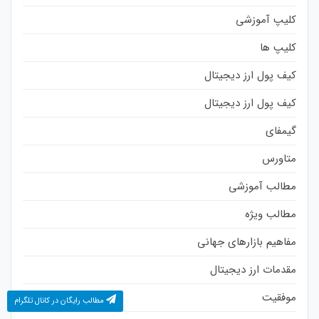
کلیپ آموزشی
کلیپ ها
کیف پول ارز دیجیتال
کیف پول ارز دیجیتال
گیمفای
متاورس
مطالب آموزشی
مطالب ویژه
مفاهیم بازارهای جهانی
مقدمات ارز دیجیتال
موفقیت
مطالب رایگان در کانال تلگرام