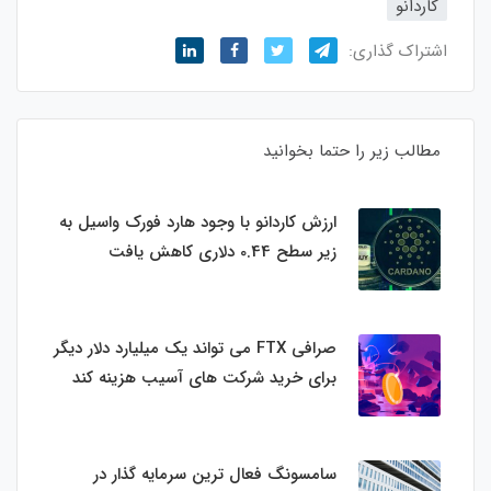
کاردانو
اشتراک گذاری:
مطالب زیر را حتما بخوانید
ارزش کاردانو با وجود هارد فورک واسیل به
زیر سطح 0.44 دلاری کاهش یافت
صرافی FTX می تواند یک میلیارد دلار دیگر
برای خرید شرکت های آسیب هزینه کند
سامسونگ فعال‌ ترین سرمایه‌ گذار در