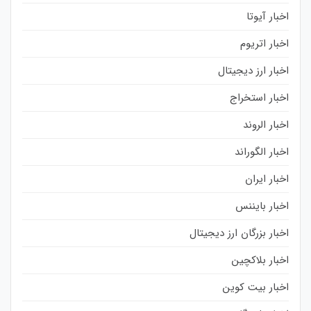
اخبار آیوتا
اخبار اتریوم
اخبار ارز دیجیتال
اخبار استخراج
اخبار الروند
اخبار الگوراند
اخبار ایران
اخبار بایننس
اخبار بزرگان ارز دیجیتال
اخبار بلاکچین
اخبار بیت کوین