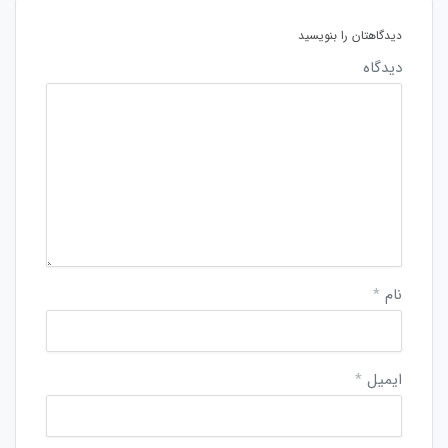
دیدگاهتان را بنویسید
دیدگاه
نام
*
ایمیل
*