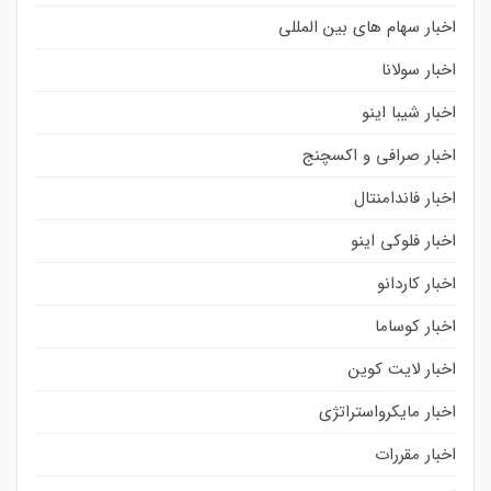
اخبار سهام های بین المللی
اخبار سولانا
اخبار شیبا اینو
اخبار صرافی و اکسچنج
اخبار فاندامنتال
اخبار فلوکی اینو
اخبار کاردانو
اخبار کوساما
اخبار لایت کوین
اخبار مایکرواستراتژی
اخبار مقررات