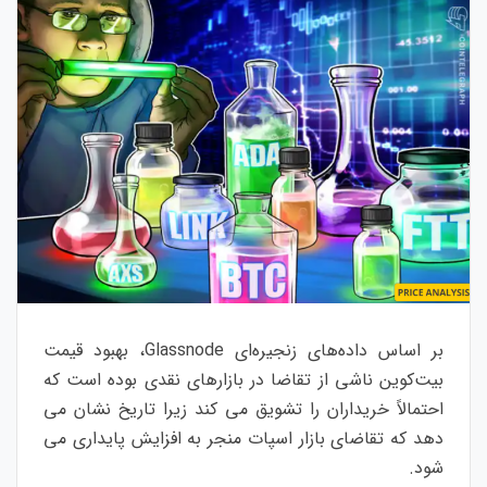
بر اساس داده‌های زنجیره‌ای Glassnode، بهبود قیمت
بیت‌کوین ناشی از تقاضا در بازارهای نقدی بوده است که
احتمالاً خریداران را تشویق می کند زیرا تاریخ نشان می
دهد که تقاضای بازار اسپات منجر به افزایش پایداری می
شود.