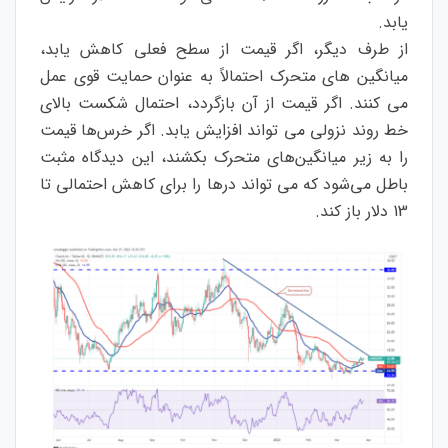
یابد.
از طرف دیگر، اگر قیمت از سطح فعلی کاهش یابد،
میانگین های متحرک احتمالاً به عنوان حمایت قوی عمل
می کنند. اگر قیمت از آن بازگردد، احتمال شکست بالای
خط روند نزولی می تواند افزایش یابد. اگر خرس‌ها قیمت
را به زیر میانگین‌های متحرک بکشند، این دیدگاه مثبت
باطل می‌شود که می تواند درها را برای کاهش احتمالی تا
13 دلار باز کند.