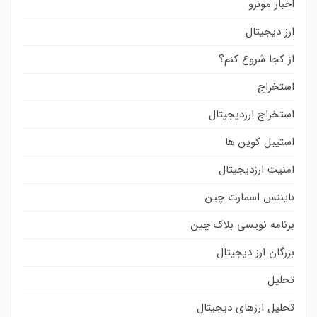
اخبار مونرو
ارز دیجیتال
از کجا شروع کنم؟
استخراج
استخراج ارزدیجیتال
استیبل کوین ها
امنیت ارزدیجیتال
بایننس اسمارت چین
برنامه نویسی بلاک چین
بزرگان ارز دیجیتال
تحلیل
تحلیل ارزهای دیجیتال