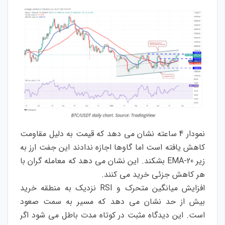
نمودار 4 ساعته نشان می دهد که قیمت به دلیل مقاومت
کاهش یافته است اما گاوها اجازه ندادند این جفت ارز به
زیر 20-EMA بشکند. این نشان می دهد که معامله گران با
هر کاهش جزئی خرید می کنند.
افزایش میانگین متحرک و RSI نزدیک به منطقه خرید
بیش از حد نشان می دهد که مسیر به سمت صعود
است. این دیدگاه مثبت در کوتاه مدت باطل می شود اگر