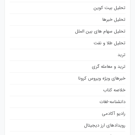
تحلیل بیت کوین
تحلیل خبرها
تحلیل سهام های بین الملل
تحلیل طلا و نفت
ترید
ترید و معامله گری
خبرهای ویژه ویروس کرونا
خلاصه کتاب
دانشنامه-لغات
رادیو آکادمی
رویدادهای ارز دیجیتال