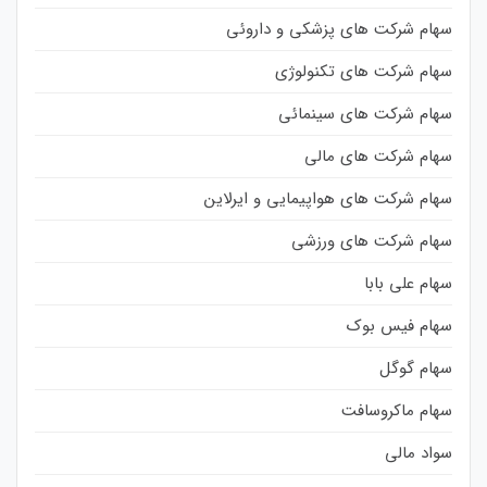
سهام شرکت های پزشکی و داروئی
سهام شرکت های تکنولوژی
سهام شرکت های سینمائی
سهام شرکت های مالی
سهام شرکت های هواپیمایی و ایرلاین
سهام شرکت های ورزشی
سهام علی بابا
سهام فیس بوک
سهام گوگل
سهام ماکروسافت
سواد مالی