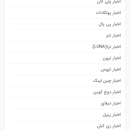
اخبار پلی گان
اخبار پولکادات
اخبار پی پال
اخبار تتر
اخبار ترا(LUNA)
اخبار ترون
اخبار تزوس
اخبار چین لینک
اخبار دوج کوین
اخبار دیفای
اخبار ریپل
اخبار زی کش