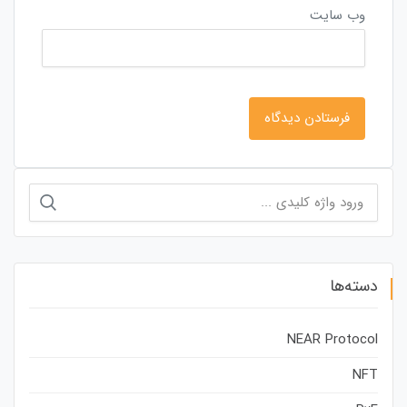
وب‌ سایت
جستجو
برای:
دسته‌ها
NEAR Protocol
NFT