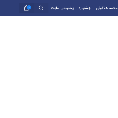
 محمد هلاکوئی
جشنواره
پشتیبانی سایت
0