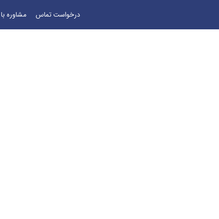
درخواست تماس
مشاوره با