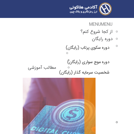
MENU
MENU
از کجا شروع کنم؟
دوره رایگان
دوره سکوی پرتاب (رایگان)
دوره موج سواری (رایگان)
مطالب آموزشی
شخصیت سرمایه گذار (رایگان)