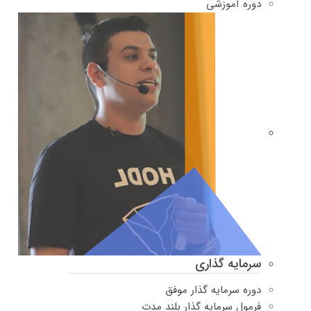
دوره‌ آموزشی
سرمایه گذاری
دوره سرمایه گذار موفق
فرمول سرمایه گذار بلند مدت