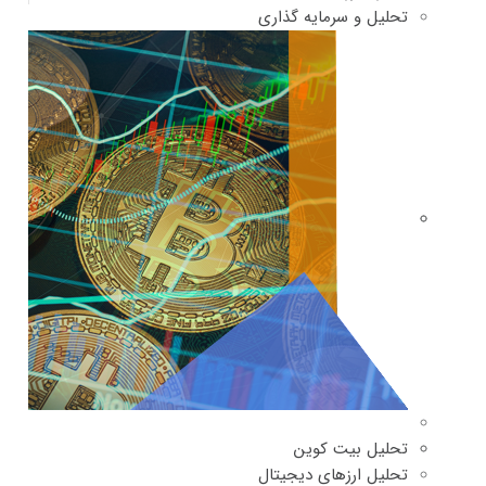
تحلیل و سرمایه گذاری
تحلیل بیت کوین
تحلیل ارزهای دیجیتال