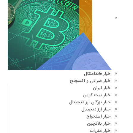
اخبار فاندامنتال
اخبار صرافی و اکسچنج
اخبار ایران
اخبار بیت کوین
اخبار بزرگان ارز دیجیتال
اخبار ارز دیجیتال
اخبار استخراج
اخبار بلاکچین
اخبار مقررات