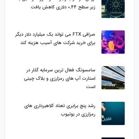
زیر سطح 0.44 دلاری کاهش یافت
صرافی FTX می تواند یک میلیارد دلار دیگر
برای خرید شرکت های آسیب هزینه کند
سامسونگ فعال‌ ترین سرمایه‌ گذار در
استارت‌ آپ‌ های رمزارزی و بلاک چینی
است
رشد پنج برابری تعداد کلاهبرداری های
رمزارزی در یوتیوب