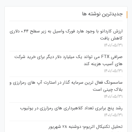
جدیدترین نوشته ها
ارزش کاردانو با وجود هارد فورک واسیل به زیر سطح 0.44 دلاری
کاهش یافت
۱۴۰۱/۰۵/۳۱
صرافی FTX می تواند یک میلیارد دلار دیگر برای خرید شرکت
های آسیب هزینه کند
۱۴۰۱/۰۵/۳۱
سامسونگ فعال‌ ترین سرمایه‌ گذار در استارت‌ آپ‌ های رمزارزی و
بلاک چینی است
۱۴۰۱/۰۵/۳۱
رشد پنج برابری تعداد کلاهبرداری های رمزارزی در یوتیوب
۱۴۰۱/۰۵/۳۱
تحلیل تکنیکال اتریوم؛ دوشنبه 28 شهریور