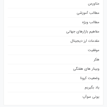
متاورس
مطالب آموزشی
مطالب ویژه
مفاهیم بازارهای جهانی
مقدمات ارز دیجیتال
موفقیت
هکر
وبینار های هفتگی
وضعیت کرونا
یاد بگیریم
یونی سوآپ