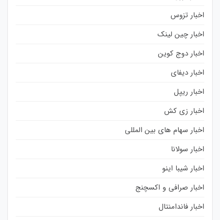
اخبار تزوس
اخبار چین لینک
اخبار دوج کوین
اخبار دیفای
اخبار ریپل
اخبار زی کش
اخبار سهام های بین المللی
اخبار سولانا
اخبار شیبا اینو
اخبار صرافی و اکسچنج
اخبار فاندامنتال