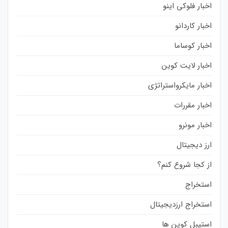
اخبار فلوکی اینو
اخبار کاردانو
اخبار کوساما
اخبار لایت کوین
اخبار مایکرواستراتژی
اخبار مقررات
اخبار مونرو
ارز دیجیتال
از کجا شروع کنم؟
استخراج
استخراج ارزدیجیتال
استیبل کوین ها