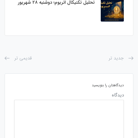
تحلیل تکنیکال اتریوم؛ دوشنبه 28 شهریور
جدید تر
قدیمی تر
دیدگاهتان را بنویسید
دیدگاه