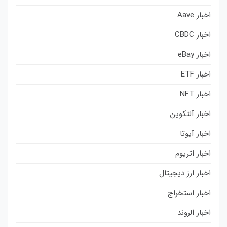
اخبار Aave
اخبار CBDC
اخبار eBay
اخبار ETF
اخبار NFT
اخبار آلتکوین
اخبار آیوتا
اخبار اتریوم
اخبار ارز دیجیتال
اخبار استخراج
اخبار الروند