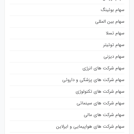
سهام بوئینگ
سهام بین المللی
سهام تسلا
سهام توئیتر
سهام دیزنی
سهام شرکت های انرژی
سهام شرکت های پزشکی و داروئی
سهام شرکت های تکنولوژی
سهام شرکت های سینمائی
سهام شرکت های مالی
سهام شرکت های هواپیمایی و ایرلاین