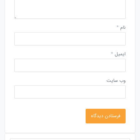
نام
*
ایمیل
*
وب‌ سایت