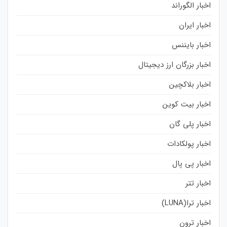
اخبار الگوراند
اخبار ایران
اخبار بایننس
اخبار بزرگان ارز دیجیتال
اخبار بلاکچین
اخبار بیت کوین
اخبار پلی گان
اخبار پولکادات
اخبار پی پال
اخبار تتر
اخبار ترا(LUNA)
اخبار ترون