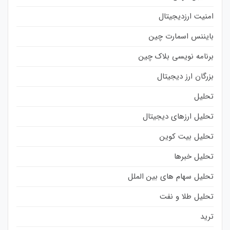
امنیت ارزدیجیتال
بایننس اسمارت چین
برنامه نویسی بلاک چین
بزرگان ارز دیجیتال
تحلیل
تحلیل ارزهای دیجیتال
تحلیل بیت کوین
تحلیل خبرها
تحلیل سهام های بین الملل
تحلیل طلا و نفت
ترید