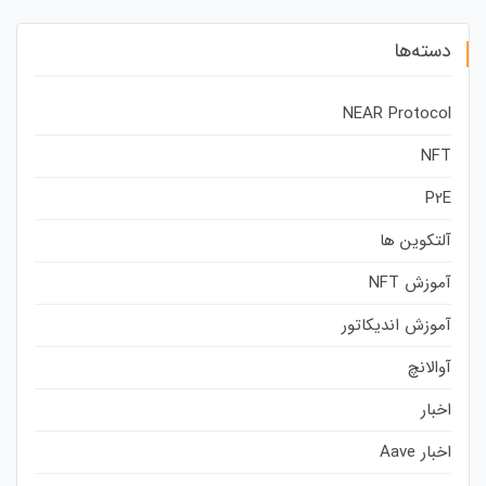
دسته‌ها
NEAR Protocol
NFT
P2E
آلتکوین ها
آموزش NFT
آموزش اندیکاتور
آوالانچ
اخبار
اخبار Aave