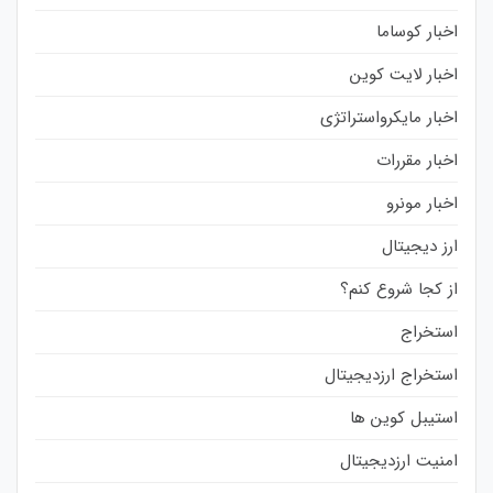
اخبار کوساما
اخبار لایت کوین
اخبار مایکرواستراتژی
اخبار مقررات
اخبار مونرو
ارز دیجیتال
از کجا شروع کنم؟
استخراج
استخراج ارزدیجیتال
استیبل کوین ها
امنیت ارزدیجیتال