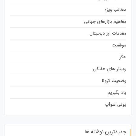
مطالب ویژه
مفاهیم بازارهای جهانی
مقدمات ارز دیجیتال
موفقیت
هکر
وبینار های هفتگی
وضعیت کرونا
یاد بگیریم
یونی سوآپ
جدیدترین نوشته ها