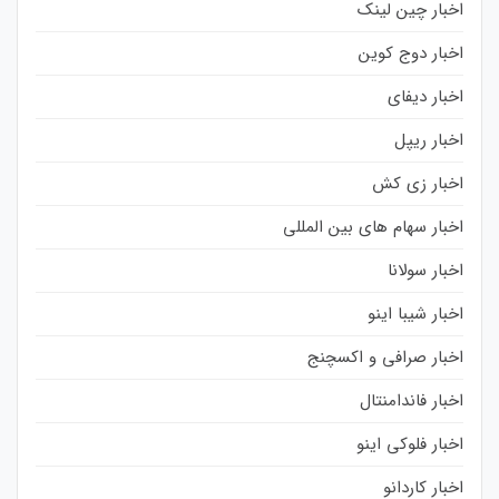
اخبار چین لینک
اخبار دوج کوین
اخبار دیفای
اخبار ریپل
اخبار زی کش
اخبار سهام های بین المللی
اخبار سولانا
اخبار شیبا اینو
اخبار صرافی و اکسچنج
اخبار فاندامنتال
اخبار فلوکی اینو
اخبار کاردانو