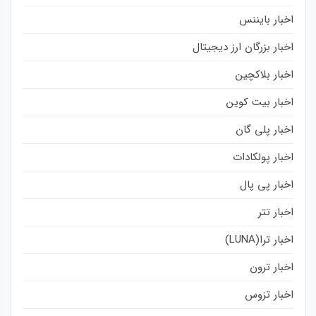
اخبار بایننس
اخبار بزرگان ارز دیجیتال
اخبار بلاکچین
اخبار بیت کوین
اخبار پلی گان
اخبار پولکادات
اخبار پی پال
اخبار تتر
اخبار ترا(LUNA)
اخبار ترون
اخبار تزوس