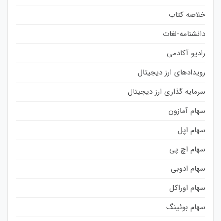
خلاصه کتاب
دانشنامه-لغات
رادیو آکادمی
رویدادهای ارز دیجیتال
سرمایه گذاری ارز دیجیتال
سهام آمازون
سهام اپل
سهام اچ پی
سهام ادوبی
سهام اوراکل
سهام بوئینگ