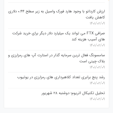
ارزش کاردانو با وجود هارد فورک واسیل به زیر سطح 0.44 دلاری
کاهش یافت
۱۴۰۱/۰۲/۰۹
صرافی FTX می تواند یک میلیارد دلار دیگر برای خرید شرکت
های آسیب هزینه کند
۱۴۰۱/۰۲/۰۹
سامسونگ فعال‌ ترین سرمایه‌ گذار در استارت‌ آپ‌ های رمزارزی و
بلاک چینی است
۱۴۰۱/۰۲/۰۹
رشد پنج برابری تعداد کلاهبرداری های رمزارزی در یوتیوب
۱۴۰۱/۰۲/۰۹
تحلیل تکنیکال اتریوم؛ دوشنبه 28 شهریور
۱۴۰۱/۰۲/۰۹