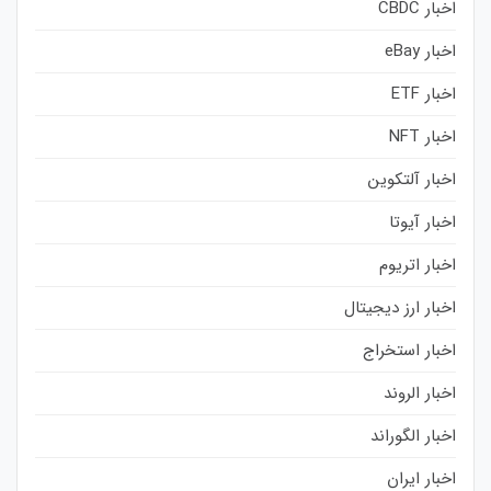
اخبار CBDC
اخبار eBay
اخبار ETF
اخبار NFT
اخبار آلتکوین
اخبار آیوتا
اخبار اتریوم
اخبار ارز دیجیتال
اخبار استخراج
اخبار الروند
اخبار الگوراند
اخبار ایران