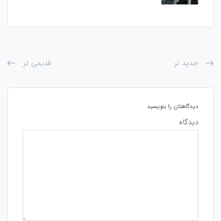
جدید تر
قدیمی تر
دیدگاهتان را بنویسید
دیدگاه