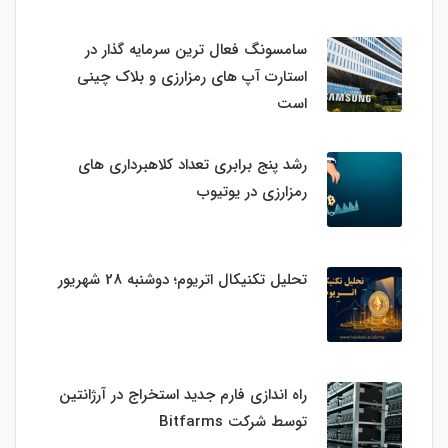
سامسونگ فعال‌ ترین سرمایه‌ گذار در
استارت‌ آپ‌ های رمزارزی و بلاک چینی
است
رشد پنج برابری تعداد کلاهبرداری های
رمزارزی در یوتیوب
تحلیل تکنیکال اتریوم؛ دوشنبه 28 شهریور
راه اندازی فارم جدید استخراج در آرژانتین
توسط شرکت Bitfarms