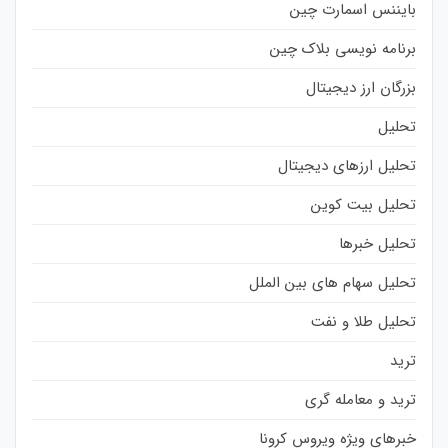
بایننس اسمارت چین
برنامه نویسی بلاک چین
بزرگان ارز دیجیتال
تحلیل
تحلیل ارزهای دیجیتال
تحلیل بیت کوین
تحلیل خبرها
تحلیل سهام های بین الملل
تحلیل طلا و نفت
ترید
ترید و معامله گری
خبرهای ویژه ویروس کرونا