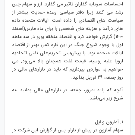
احساسات سرمایه گذاران تاثیر می گذارد. ارز و سهام چین
رشد می کنند زیرا دفتر سیاسی وعده حمایت بیشتر از
سیاست های اقتصادی را داده است. ایالات متحده داده
های درآمد و هزینه های شخصی را برای ماه مارس(اسفند
1400) گزارش خواهد کرد و اقتصاد منطقه یورو در سه ماهه
اول با وجود شروع جنگ در این قاره کمی بهتر از اقتصاد
ایالات متحده بود. با پیش‌بینی تحریم‌های نفتی اتحادیه
اروپا علیه روسیه، قیمت نفت همچنان بالا می‌رود. می
خواهیم به مواردی بپردازیم که باید در بازارهای مالی در
روز جمعه، 29 آوریل بدانید.
آنچه که باید امروز، جمعه، در بازارهای مالی بدانید ،به
شرح زیر می‌باشد:
1. آمازون و اپل
سهام آمازون در پیش از بازار، پس از گزارش این شرکت در