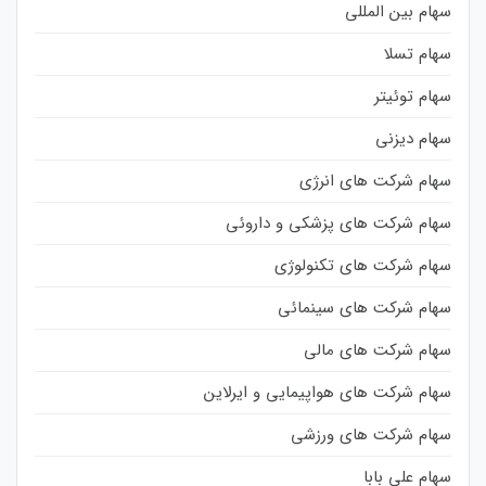
سهام بین المللی
سهام تسلا
سهام توئیتر
سهام دیزنی
سهام شرکت های انرژی
سهام شرکت های پزشکی و داروئی
سهام شرکت های تکنولوژی
سهام شرکت های سینمائی
سهام شرکت های مالی
سهام شرکت های هواپیمایی و ایرلاین
سهام شرکت های ورزشی
سهام علی بابا