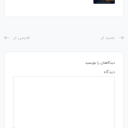
جدید تر
قدیمی تر
دیدگاهتان را بنویسید
دیدگاه