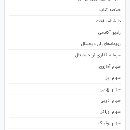
خلاصه کتاب
دانشنامه-لغات
رادیو آکادمی
رویدادهای ارز دیجیتال
سرمایه گذاری ارز دیجیتال
سهام آمازون
سهام اپل
سهام اچ پی
سهام ادوبی
سهام اوراکل
سهام بوئینگ