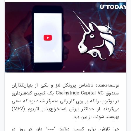
توسعه‌دهنده ناشناس پروتکل لنز و یکی از بنیان‌گذاران
صندوق Chainstride Capital VC یک کمپین کلاهبرداری
در یوتیوب را که بر روی کاربرانی متمرکز شده بود که سعی
می‌کردند از حداکثر ارزش استخراج‌پذیر اتریوم (MEV)
بهره‌مند شوند، از بین برد.
چرا تلاش برای کسب درآمد “۱۰۰۰ دلار در روز در