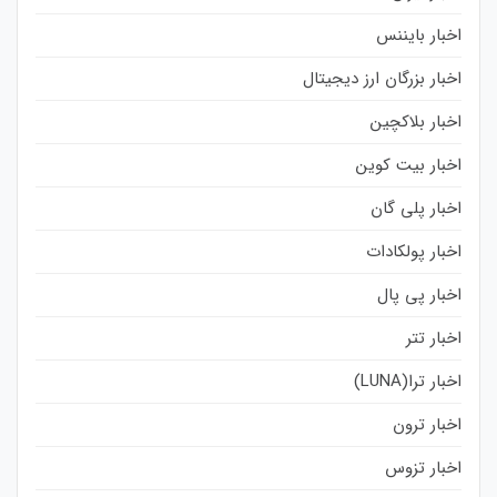
اخبار بایننس
اخبار بزرگان ارز دیجیتال
اخبار بلاکچین
اخبار بیت کوین
اخبار پلی گان
اخبار پولکادات
اخبار پی پال
اخبار تتر
اخبار ترا(LUNA)
اخبار ترون
اخبار تزوس