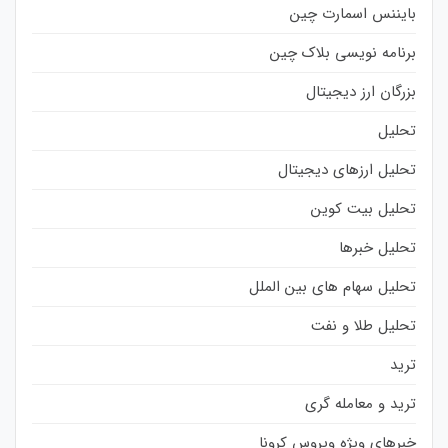
بایننس اسمارت چین
برنامه نویسی بلاک چین
بزرگان ارز دیجیتال
تحلیل
تحلیل ارزهای دیجیتال
تحلیل بیت کوین
تحلیل خبرها
تحلیل سهام های بین الملل
تحلیل طلا و نفت
ترید
ترید و معامله گری
خبرهای ویژه ویروس کرونا