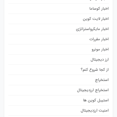
اخبار کوساما
اخبار لایت کوین
اخبار مایکرواستراتژی
اخبار مقررات
اخبار مونرو
ارز دیجیتال
از کجا شروع کنم؟
استخراج
استخراج ارزدیجیتال
استیبل کوین ها
امنیت ارزدیجیتال