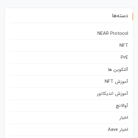
دسته‌ها
NEAR Protocol
NFT
P2E
آلتکوین ها
آموزش NFT
آموزش اندیکاتور
آوالانچ
اخبار
اخبار Aave