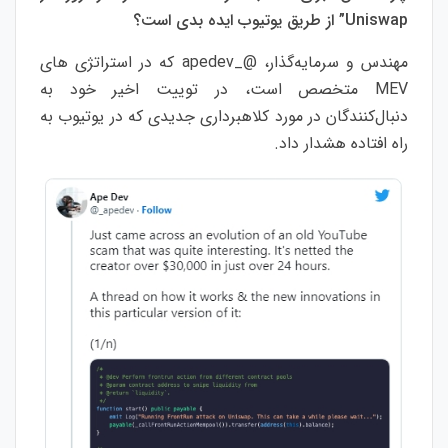
Uniswap” از طریق یوتیوب ایده بدی است؟
مهندس و سرمایه‌گذار، @_apedev که در استراتژی های
MEV متخصص است، در توییت اخیر خود به
دنبال‌کنندگان در مورد کلاهبرداری جدیدی که در یوتیوب به
راه افتاده ​​هشدار داد.