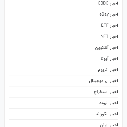
اخبار CBDC
اخبار eBay
اخبار ETF
اخبار NFT
اخبار آلتکوین
اخبار آیوتا
اخبار اتریوم
اخبار ارز دیجیتال
اخبار استخراج
اخبار الروند
اخبار الگوراند
اخبار ایران