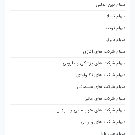
سهام بین المللی
سهام تسلا
سهام توئیتر
سهام دیزنی
سهام شرکت های انرژی
سهام شرکت های پزشکی و داروئی
سهام شرکت های تکنولوژی
سهام شرکت های سینمائی
سهام شرکت های مالی
سهام شرکت های هواپیمایی و ایرلاین
سهام شرکت های ورزشی
سهام علی بابا