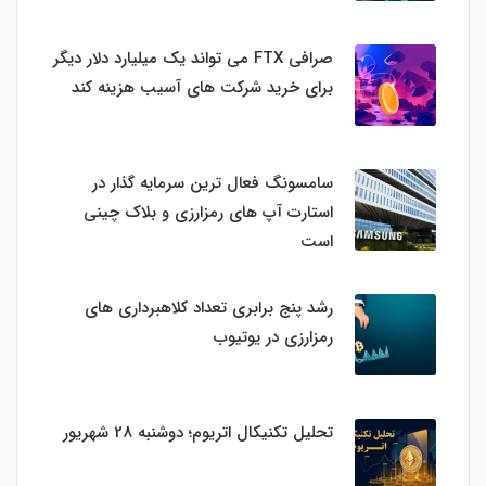
صرافی FTX می تواند یک میلیارد دلار دیگر
برای خرید شرکت های آسیب هزینه کند
سامسونگ فعال‌ ترین سرمایه‌ گذار در
استارت‌ آپ‌ های رمزارزی و بلاک چینی
است
رشد پنج برابری تعداد کلاهبرداری های
رمزارزی در یوتیوب
تحلیل تکنیکال اتریوم؛ دوشنبه 28 شهریور