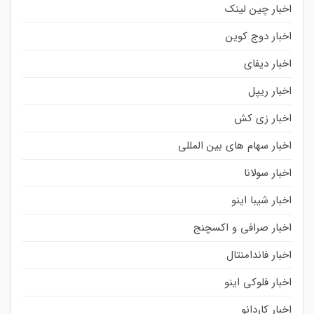
اخبار چین لینک
اخبار دوج کوین
اخبار دیفای
اخبار ریپل
اخبار زی کش
اخبار سهام های بین المللی
اخبار سولانا
اخبار شیبا اینو
اخبار صرافی و اکسچنج
اخبار فاندامنتال
اخبار فلوکی اینو
اخبار کاردانو