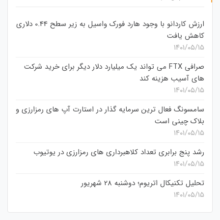
ارزش کاردانو با وجود هارد فورک واسیل به زیر سطح 0.44 دلاری
کاهش یافت
۱۴۰۱/۰۵/۱۵
صرافی FTX می تواند یک میلیارد دلار دیگر برای خرید شرکت
های آسیب هزینه کند
۱۴۰۱/۰۵/۱۵
سامسونگ فعال‌ ترین سرمایه‌ گذار در استارت‌ آپ‌ های رمزارزی و
بلاک چینی است
۱۴۰۱/۰۵/۱۵
رشد پنج برابری تعداد کلاهبرداری های رمزارزی در یوتیوب
۱۴۰۱/۰۵/۱۵
تحلیل تکنیکال اتریوم؛ دوشنبه 28 شهریور
۱۴۰۱/۰۵/۱۵