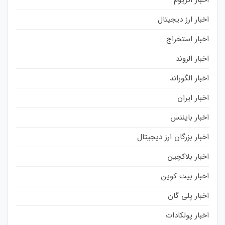
اخبار اتریوم
اخبار ارز دیجیتال
اخبار استخراج
اخبار الروند
اخبار الگوراند
اخبار ایران
اخبار بایننس
اخبار بزرگان ارز دیجیتال
اخبار بلاکچین
اخبار بیت کوین
اخبار پلی گان
اخبار پولکادات