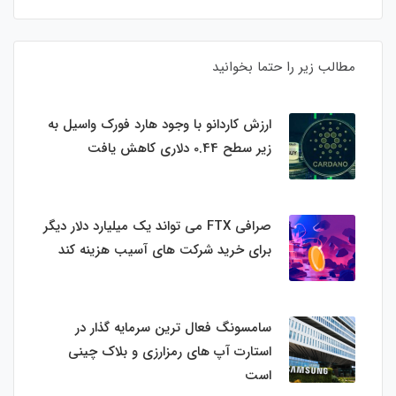
مطالب زیر را حتما بخوانید
ارزش کاردانو با وجود هارد فورک واسیل به
زیر سطح 0.44 دلاری کاهش یافت
صرافی FTX می تواند یک میلیارد دلار دیگر
برای خرید شرکت های آسیب هزینه کند
سامسونگ فعال‌ ترین سرمایه‌ گذار در
استارت‌ آپ‌ های رمزارزی و بلاک چینی
است