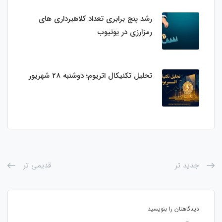
رشد پنج برابری تعداد کلاهبرداری های
رمزارزی در یوتیوب
تحلیل تکنیکال اتریوم؛ دوشنبه 28 شهریور
جدید تر
قدیمی تر
دیدگاهتان را بنویسید