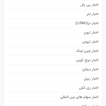
اخبار پی پال
اخبار تتر
اخبار ترا(LUNA)
اخبار ترون
اخبار تزوس
اخبار چین لینک
اخبار دوج کوین
اخبار دیفای
اخبار ریپل
اخبار زی کش
اخبار سهام های بین المللی