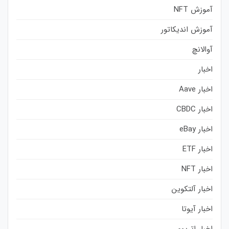
آموزش NFT
آموزش اندیکاتور
آوالانچ
اخبار
اخبار Aave
اخبار CBDC
اخبار eBay
اخبار ETF
اخبار NFT
اخبار آلتکوین
اخبار آیوتا