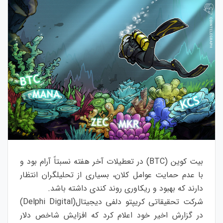
بیت کوین (BTC) در تعطیلات آخر هفته نسبتاً آرام بود و
با عدم حمایت عوامل کلان، بسیاری از تحلیلگران انتظار
دارند که بهبود و ریکاوری روند کندی داشته باشد.
شرکت تحقیقاتی کریپتو دلفی دیجیتال(Delphi Digital)
در گزارش اخیر خود اعلام کرد که افزایش شاخص دلار