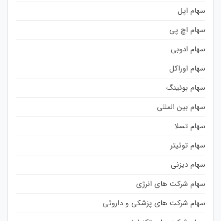
سهام اپل
سهام اچ پی
سهام ادوبی
سهام اوراکل
سهام بوئینگ
سهام بین المللی
سهام تسلا
سهام توئیتر
سهام دیزنی
سهام شرکت های انرژی
سهام شرکت های پزشکی و داروئی