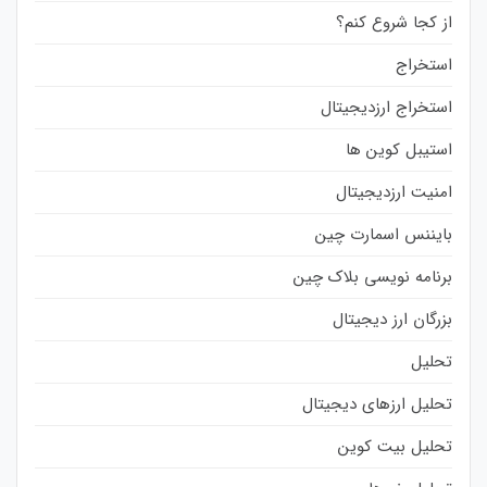
از کجا شروع کنم؟
استخراج
استخراج ارزدیجیتال
استیبل کوین ها
امنیت ارزدیجیتال
بایننس اسمارت چین
برنامه نویسی بلاک چین
بزرگان ارز دیجیتال
تحلیل
تحلیل ارزهای دیجیتال
تحلیل بیت کوین