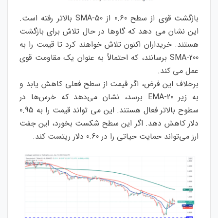
بازگشت قوی از سطح 0.60 از 50-SMA بالاتر رفته است.
این نشان می دهد که گاوها در حال تلاش برای بازگشت
هستند. خریداران اکنون تلاش خواهند کرد تا قیمت را به
200-SMA برسانند، که احتمالاً به عنوان یک مقاومت قوی
عمل می کند.
برخلاف این فرض، اگر قیمت از سطح فعلی کاهش یابد و
به زیر 20-EMA برسد، نشان می‌دهد که خرس‌ها در
سطوح بالاتر فعال هستند. این می تواند قیمت را به 0.95
دلار کاهش دهد. اگر این سطح شکست بخورد، این جفت
ارز می‌تواند حمایت حیاتی را در 0.60 دلار ریتست کند.