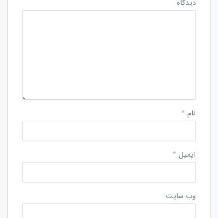
دیدگاه
نام
*
ایمیل
*
وب‌ سایت