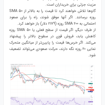
مزیت جزئی برای خریداران است.
گاوها تلاش خواهند کرد تا قیمت را به بالاتر از SMA 50
روزه برسانند. اگر آنها موفق شوند، راه را برای صعود
احتمالی به SMA 200 روزه (2179 دلار) باز خواهد کرد.
از طرف دیگر، اگر قیمت از سطح فعلی یا SMA 50 روزه
کاهش یابد، فروش قوی در سطوح بالاتر را پیشنهاد
می‌کند. اگر خرس‌ها قیمت را پایین‌تر از میانگین متحرک
نمایی 20 روزه نگه دارند، حرکت صعودی می‌تواند تضعیف
شود.