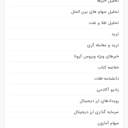
تحلیل خبرها
تحلیل سهام های بین الملل
تحلیل طلا و نفت
ترید
ترید و معامله گری
خبرهای ویژه ویروس کرونا
خلاصه کتاب
دانشنامه-لغات
رادیو آکادمی
رویدادهای ارز دیجیتال
سرمایه گذاری ارز دیجیتال
سهام آمازون