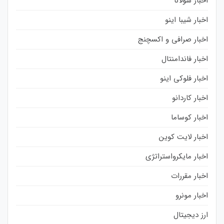
اخبار سولانا
اخبار شیبا اینو
اخبار صرافی و اکسچنج
اخبار فاندامنتال
اخبار فلوکی اینو
اخبار کاردانو
اخبار کوساما
اخبار لایت کوین
اخبار مایکرواستراتژی
اخبار مقررات
اخبار مونرو
ارز دیجیتال