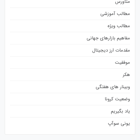
متاورس
مطالب آموزشی
مطالب ویژه
مفاهیم بازارهای جهانی
مقدمات ارز دیجیتال
موفقیت
هکر
وبینار های هفتگی
وضعیت کرونا
یاد بگیریم
یونی سوآپ