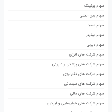
سهام بوئینگ
سهام بین المللی
سهام تسلا
سهام توئیتر
سهام دیزنی
سهام شرکت های انرژی
سهام شرکت های پزشکی و داروئی
سهام شرکت های تکنولوژی
سهام شرکت های سینمائی
سهام شرکت های مالی
سهام شرکت های هواپیمایی و ایرلاین