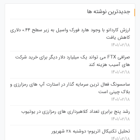
جدیدترین نوشته ها
ارزش کاردانو با وجود هارد فورک واسیل به زیر سطح 0.44 دلاری
کاهش یافت
۱۴۰۱/۰۲/۱۸
صرافی FTX می تواند یک میلیارد دلار دیگر برای خرید شرکت
های آسیب هزینه کند
۱۴۰۱/۰۲/۱۸
سامسونگ فعال‌ ترین سرمایه‌ گذار در استارت‌ آپ‌ های رمزارزی و
بلاک چینی است
۱۴۰۱/۰۲/۱۸
رشد پنج برابری تعداد کلاهبرداری های رمزارزی در یوتیوب
۱۴۰۱/۰۲/۱۸
تحلیل تکنیکال اتریوم؛ دوشنبه 28 شهریور
۱۴۰۱/۰۲/۱۸