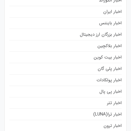
اخبار الگوراند
اخبار ایران
اخبار بایننس
اخبار بزرگان ارز دیجیتال
اخبار بلاکچین
اخبار بیت کوین
اخبار پلی گان
اخبار پولکادات
اخبار پی پال
اخبار تتر
اخبار ترا(LUNA)
اخبار ترون