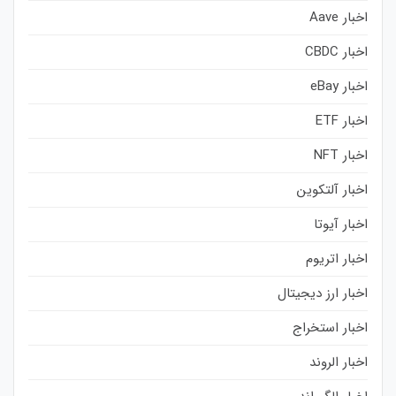
اخبار Aave
اخبار CBDC
اخبار eBay
اخبار ETF
اخبار NFT
اخبار آلتکوین
اخبار آیوتا
اخبار اتریوم
اخبار ارز دیجیتال
اخبار استخراج
اخبار الروند