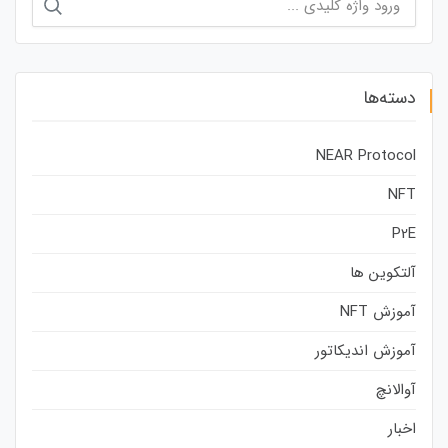
برای:
دسته‌ها
NEAR Protocol
NFT
P2E
آلتکوین ها
آموزش NFT
آموزش اندیکاتور
آوالانچ
اخبار