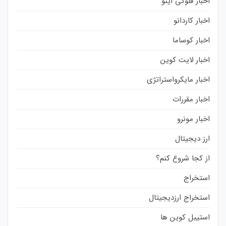
اخبار فلوکی اینو
اخبار کاردانو
اخبار کوساما
اخبار لایت کوین
اخبار مایکرواستراتژی
اخبار مقررات
اخبار مونرو
ارز دیجیتال
از کجا شروع کنم؟
استخراج
استخراج ارزدیجیتال
استیبل کوین ها