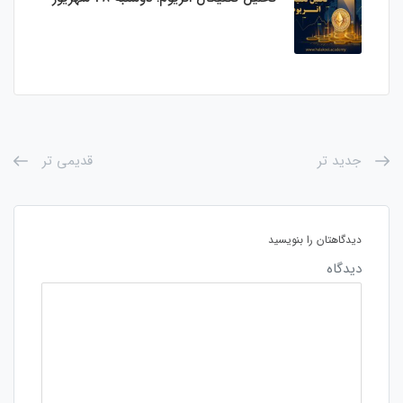
جدید تر
قدیمی تر
دیدگاهتان را بنویسید
دیدگاه