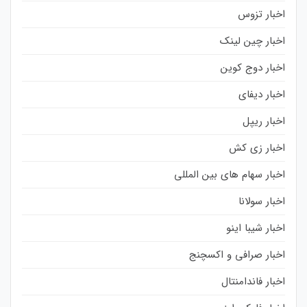
اخبار تزوس
اخبار چین لینک
اخبار دوج کوین
اخبار دیفای
اخبار ریپل
اخبار زی کش
اخبار سهام های بین المللی
اخبار سولانا
اخبار شیبا اینو
اخبار صرافی و اکسچنج
اخبار فاندامنتال