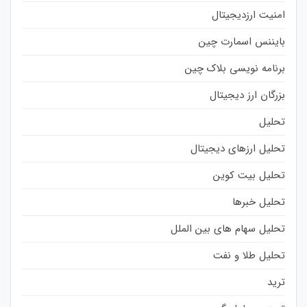
امنیت ارزدیجیتال
بایننس اسمارت چین
برنامه نویسی بلاک چین
بزرگان ارز دیجیتال
تحلیل
تحلیل ارزهای دیجیتال
تحلیل بیت کوین
تحلیل خبرها
تحلیل سهام های بین الملل
تحلیل طلا و نفت
ترید