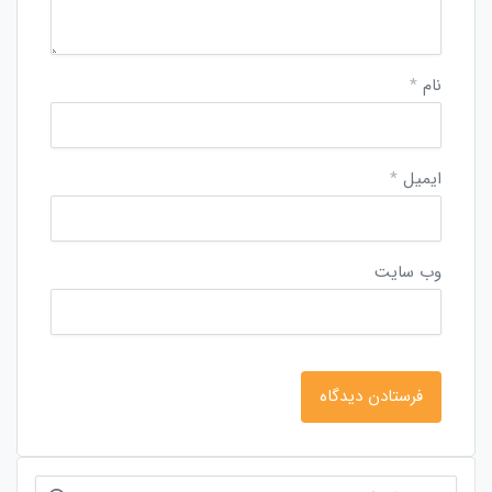
نام
*
ایمیل
*
وب‌ سایت
جستجو