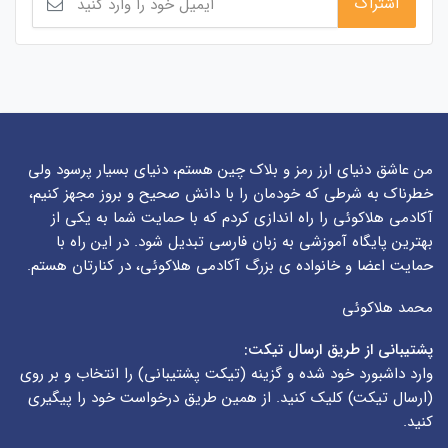
من عاشق دنیای ارز رمز و بلاک چین هستم، دنیای بسیار پرسود ولی
خطرناک به شرطی که خودمان را با دانش صحیح و بروز مجهز کنیم،
آکادمی هلاکوئی را راه اندازی کردم که با حمایت شما به یکی از
بهترین پایگاه آموزشی به زبان فارسی تبدیل شود. در این راه با
حمایت اعضا و خانواده ی بزرگ آکادمی هلاکوئی، در کنارتان هستم.
محمد هلاکوئی
پشتیبانی از طریق ارسال تیکت:
وارد داشبورد خود شده و گزینه (
تیکت پشتیبانی
) را انتخاب و بر روی
(
ارسال تیکت
) کلیک کنید. از همین طریق درخواست خود را پیگیری
کنید.