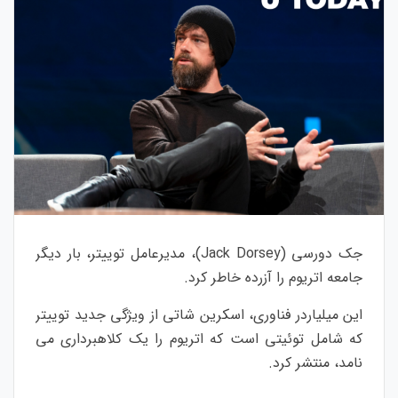
جک دورسی (Jack Dorsey)، مدیرعامل توییتر، بار دیگر
جامعه اتریوم را آزرده خاطر کرد.
این میلیاردر فناوری، اسکرین شاتی از ویژگی جدید توییتر
که شامل توئیتی است که اتریوم را یک کلاهبرداری می
نامد، منتشر کرد.