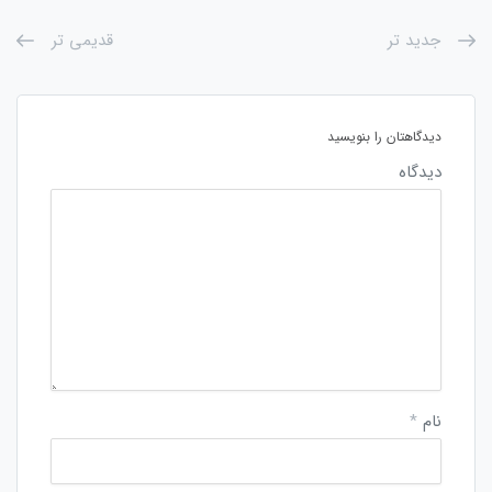
جدید تر
قدیمی تر
دیدگاهتان را بنویسید
دیدگاه
نام
*