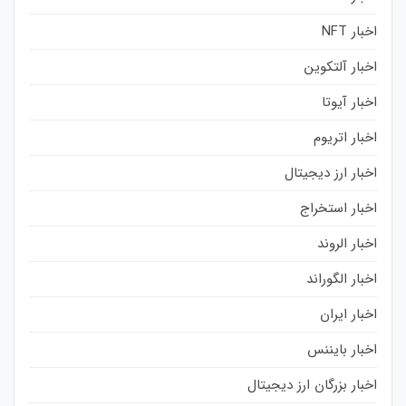
اخبار NFT
اخبار آلتکوین
اخبار آیوتا
اخبار اتریوم
اخبار ارز دیجیتال
اخبار استخراج
اخبار الروند
اخبار الگوراند
اخبار ایران
اخبار بایننس
اخبار بزرگان ارز دیجیتال