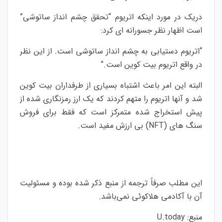
دریک در مورد اینکه اتریوم “تحقق چشم انداز ساتوشی”
است اظهار نظر جسورانه ای کرد:
“اتریوم دستیابی به چشم انداز ساتوشی است. از این نظر
در واقع اتریوم بیت کوین است.”
البته این امر باعث اشتباه بسیاری از طرفداران بیت کوین
شد و آنها اتریوم را متهم کردند که یک ارز رمزنگاری شده از
پیش استخراج شده متمرکز است که فقط برای فروش
سنگ های (NFT) بی ارزش مفید است.
این مطلب صرفاً ترجمه از منبع ذکر شده بوده و مسئولیت
آن با آکادمی هلاکوئی نمی‌باشد.
منبع:
U.today