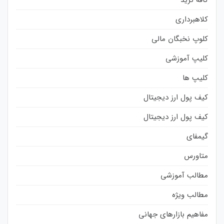
کلاهبرداری
کلوپ نخبگان مالی
کلیپ آموزشی
کلیپ ها
کیف پول ارز دیجیتال
کیف پول ارز دیجیتال
گیمفای
متاورس
مطالب آموزشی
مطالب ویژه
مفاهیم بازارهای جهانی