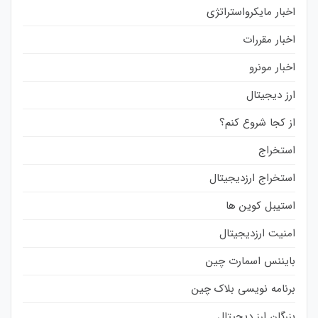
اخبار مایکرواستراتژی
اخبار مقررات
اخبار مونرو
ارز دیجیتال
از کجا شروع کنم؟
استخراج
استخراج ارزدیجیتال
استیبل کوین ها
امنیت ارزدیجیتال
بایننس اسمارت چین
برنامه نویسی بلاک چین
بزرگان ارز دیجیتال