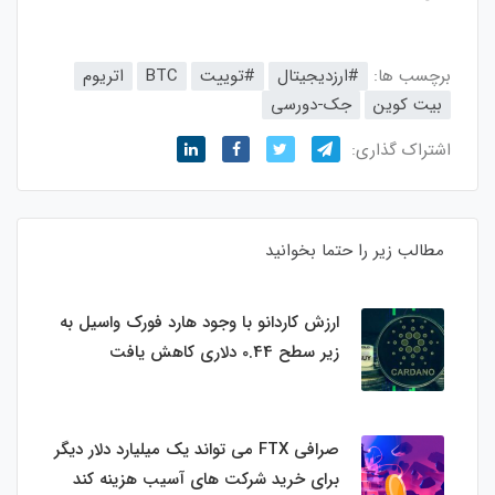
برچسب ها:
#ارزدیجیتال
#توییت
BTC
اتریوم
بیت کوین
جک-دورسی
اشتراک گذاری:
مطالب زیر را حتما بخوانید
ارزش کاردانو با وجود هارد فورک واسیل به
زیر سطح 0.44 دلاری کاهش یافت
صرافی FTX می تواند یک میلیارد دلار دیگر
برای خرید شرکت های آسیب هزینه کند