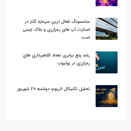
سامسونگ فعال‌ ترین سرمایه‌ گذار در
استارت‌ آپ‌ های رمزارزی و بلاک چینی
است
رشد پنج برابری تعداد کلاهبرداری های
رمزارزی در یوتیوب
تحلیل تکنیکال اتریوم؛ دوشنبه 28 شهریور