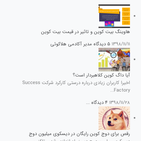
هاوینگ بیت کوین و تاثیر در قیمت بیت کوین
۱۳۹۸/۱۱/۱۱
۵ دیدگاه
مدیر آکادمی هلاکوئی
آیا داگ کوین کلاهبردار است؟
اخیرا کاربران زیادی درباره درستی کارکرد شرکت Success
Factory...
۱۳۹۸/۱۱/۲۸
۴ دیدگاه
...
رقص برای دوج کوین رایگان در دیسکوی میلیون دوج