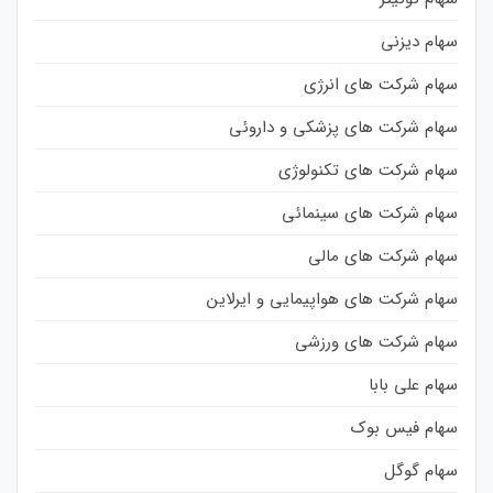
سهام دیزنی
سهام شرکت های انرژی
سهام شرکت های پزشکی و داروئی
سهام شرکت های تکنولوژی
سهام شرکت های سینمائی
سهام شرکت های مالی
سهام شرکت های هواپیمایی و ایرلاین
سهام شرکت های ورزشی
سهام علی بابا
سهام فیس بوک
سهام گوگل