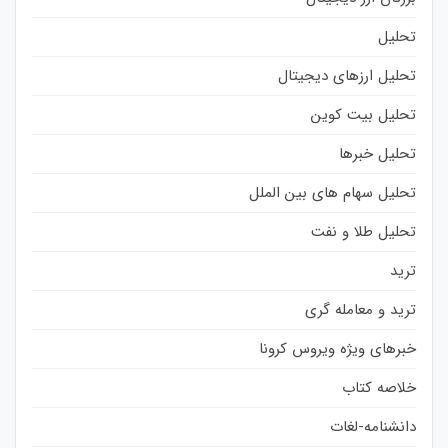
تحلیل
تحلیل ارزهای دیجیتال
تحلیل بیت کوین
تحلیل خبرها
تحلیل سهام های بین الملل
تحلیل طلا و نفت
ترید
ترید و معامله گری
خبرهای ویژه ویروس کرونا
خلاصه کتاب
دانشنامه-لغات