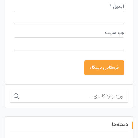
ایمیل
*
وب‌ سایت
جستجو
برای:
دسته‌ها