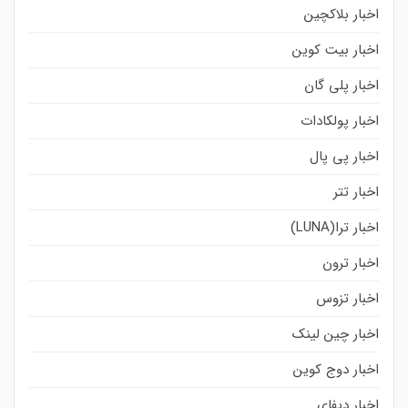
اخبار بلاکچین
اخبار بیت کوین
اخبار پلی گان
اخبار پولکادات
اخبار پی پال
اخبار تتر
اخبار ترا(LUNA)
اخبار ترون
اخبار تزوس
اخبار چین لینک
اخبار دوج کوین
اخبار دیفای