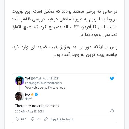
در حالی که برخی معتقد بودند که ممکن است این توییت
مربوط به اتریوم به طور تصادفی در فید دورسی ظاهر شده
باشد، این کارآفرین 44 ساله تصریح کرد که هیچ اتفاق
تصادفی وجود ندارد.
پس از اینکه دورسی به رمزارز رقیب ضربه ای وارد کرد،
جامعه بیت کوین به وجد آمده بود.