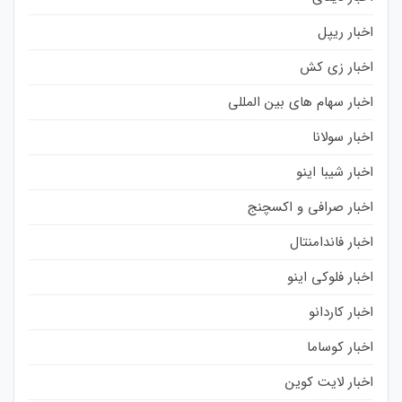
اخبار ریپل
اخبار زی کش
اخبار سهام های بین المللی
اخبار سولانا
اخبار شیبا اینو
اخبار صرافی و اکسچنج
اخبار فاندامنتال
اخبار فلوکی اینو
اخبار کاردانو
اخبار کوساما
اخبار لایت کوین