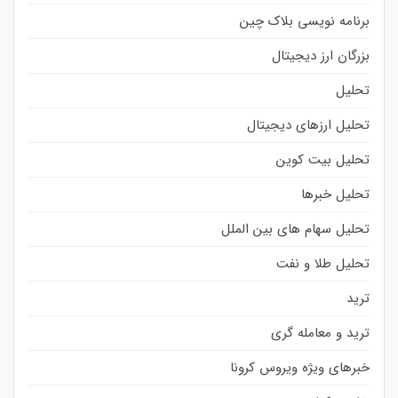
برنامه نویسی بلاک چین
بزرگان ارز دیجیتال
تحلیل
تحلیل ارزهای دیجیتال
تحلیل بیت کوین
تحلیل خبرها
تحلیل سهام های بین الملل
تحلیل طلا و نفت
ترید
ترید و معامله گری
خبرهای ویژه ویروس کرونا