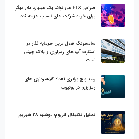
صرافی FTX می تواند یک میلیارد دلار دیگر
برای خرید شرکت های آسیب هزینه کند
سامسونگ فعال‌ ترین سرمایه‌ گذار در
استارت‌ آپ‌ های رمزارزی و بلاک چینی
است
رشد پنج برابری تعداد کلاهبرداری های
رمزارزی در یوتیوب
تحلیل تکنیکال اتریوم؛ دوشنبه 28 شهریور