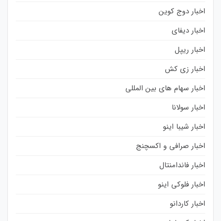
اخبار دوج کوین
اخبار دیفای
اخبار ریپل
اخبار زی کش
اخبار سهام های بین المللی
اخبار سولانا
اخبار شیبا اینو
اخبار صرافی و اکسچنج
اخبار فاندامنتال
اخبار فلوکی اینو
اخبار کاردانو