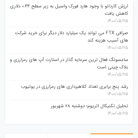
ارزش کاردانو با وجود هارد فورک واسیل به زیر سطح 0.44 دلاری
کاهش یافت
۱۴۰۰/۰۵/۲۵
صرافی FTX می تواند یک میلیارد دلار دیگر برای خرید شرکت
های آسیب هزینه کند
۱۴۰۰/۰۵/۲۵
سامسونگ فعال‌ ترین سرمایه‌ گذار در استارت‌ آپ‌ های رمزارزی و
بلاک چینی است
۱۴۰۰/۰۵/۲۵
رشد پنج برابری تعداد کلاهبرداری های رمزارزی در یوتیوب
۱۴۰۰/۰۵/۲۵
تحلیل تکنیکال اتریوم؛ دوشنبه 28 شهریور
۱۴۰۰/۰۵/۲۵