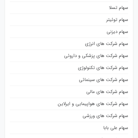
سهام تسلا
سهام توئیتر
سهام دیزنی
سهام شرکت های انرژی
سهام شرکت های پزشکی و داروئی
سهام شرکت های تکنولوژی
سهام شرکت های سینمائی
سهام شرکت های مالی
سهام شرکت های هواپیمایی و ایرلاین
سهام شرکت های ورزشی
سهام علی بابا