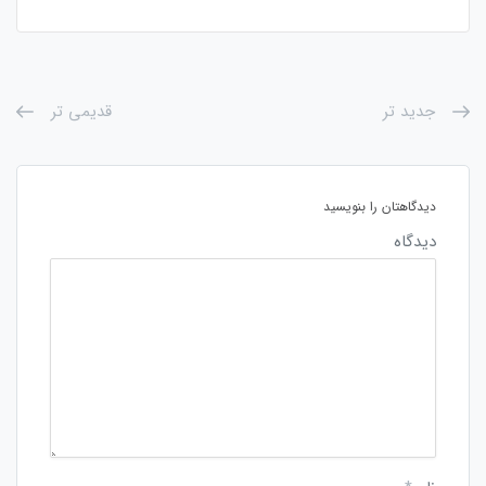
جدید تر
قدیمی تر
دیدگاهتان را بنویسید
دیدگاه