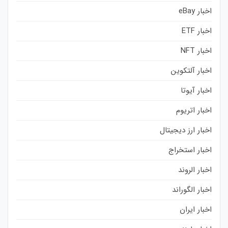
اخبار eBay
اخبار ETF
اخبار NFT
اخبار آلتکوین
اخبار آیوتا
اخبار اتریوم
اخبار ارز دیجیتال
اخبار استخراج
اخبار الروند
اخبار الگوراند
اخبار ایران