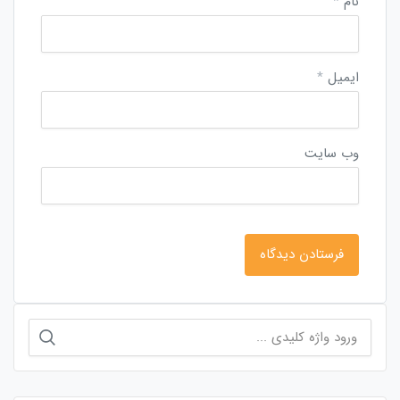
نام
*
ایمیل
*
وب‌ سایت
جستجو
برای: