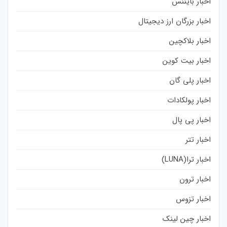
اخبار بایننس
اخبار بزرگان ارز دیجیتال
اخبار بلاکچین
اخبار بیت کوین
اخبار پلی گان
اخبار پولکادات
اخبار پی پال
اخبار تتر
اخبار ترا(LUNA)
اخبار ترون
اخبار تزوس
اخبار چین لینک