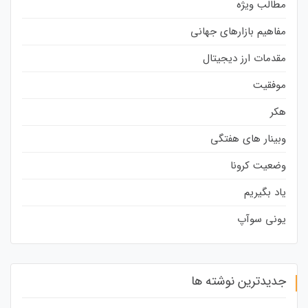
مطالب ویژه
مفاهیم بازارهای جهانی
مقدمات ارز دیجیتال
موفقیت
هکر
وبینار های هفتگی
وضعیت کرونا
یاد بگیریم
یونی سوآپ
جدیدترین نوشته ها