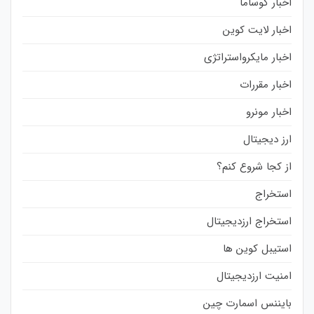
اخبار کوساما
اخبار لایت کوین
اخبار مایکرواستراتژی
اخبار مقررات
اخبار مونرو
ارز دیجیتال
از کجا شروع کنم؟
استخراج
استخراج ارزدیجیتال
استیبل کوین ها
امنیت ارزدیجیتال
بایننس اسمارت چین