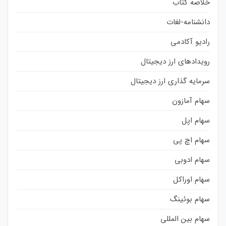
خلاصه کتاب
دانشنامه-لغات
رادیو آکادمی
رویدادهای ارز دیجیتال
سرمایه گذاری ارز دیجیتال
سهام آمازون
سهام اپل
سهام اچ پی
سهام ادوبی
سهام اوراکل
سهام بوئینگ
سهام بین المللی