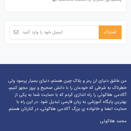
من عاشق دنیای ارز رمز و بلاک چین هستم، دنیای بسیار پرسود ولی
خطرناک به شرطی که خودمان را با دانش صحیح و بروز مجهز کنیم،
آکادمی هلاکوئی را راه اندازی کردم که با حمایت شما به یکی از
بهترین پایگاه آموزشی به زبان فارسی تبدیل شود. در این راه با
حمایت اعضا و خانواده ی بزرگ آکادمی هلاکوئی، در کنارتان هستم.
محمد هلاکوئی