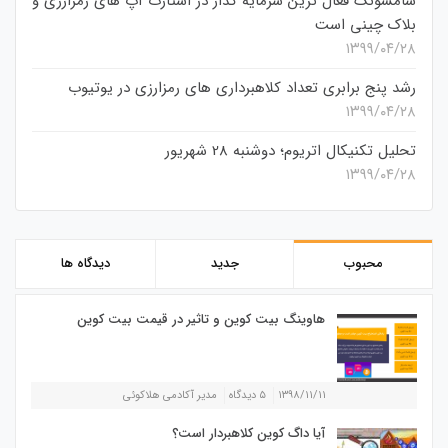
سامسونگ فعال‌ ترین سرمایه‌ گذار در استارت‌ آپ‌ های رمزارزی و
بلاک چینی است
۱۳۹۹/۰۴/۲۸
رشد پنج برابری تعداد کلاهبرداری های رمزارزی در یوتیوب
۱۳۹۹/۰۴/۲۸
تحلیل تکنیکال اتریوم؛ دوشنبه 28 شهریور
۱۳۹۹/۰۴/۲۸
محبوب
جدید
دیدگاه ها
هاوینگ بیت کوین و تاثیر در قیمت بیت کوین
۱۳۹۸/۱۱/۱۱
۵ دیدگاه
مدیر آکادمی هلاکوئی
آیا داگ کوین کلاهبردار است؟