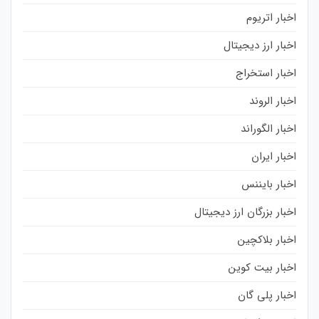
اخبار اتریوم
اخبار ارز دیجیتال
اخبار استخراج
اخبار الروند
اخبار الگوراند
اخبار ایران
اخبار بایننس
اخبار بزرگان ارز دیجیتال
اخبار بلاکچین
اخبار بیت کوین
اخبار پلی گان