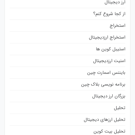
ارز دیجیتال
از کجا شروع کنم؟
استخراج
استخراج ارزدیجیتال
استیبل کوین ها
امنیت ارزدیجیتال
بایننس اسمارت چین
برنامه نویسی بلاک چین
بزرگان ارز دیجیتال
تحلیل
تحلیل ارزهای دیجیتال
تحلیل بیت کوین