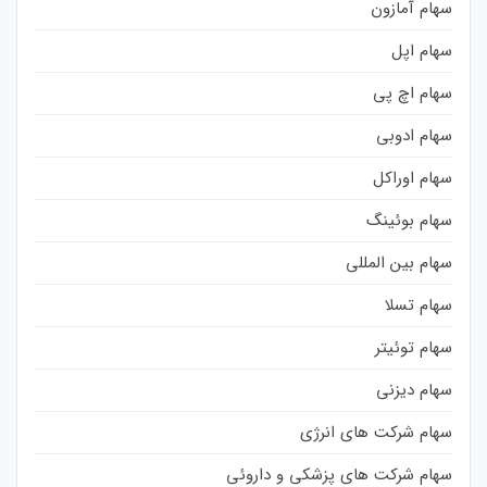
سهام آمازون
سهام اپل
سهام اچ پی
سهام ادوبی
سهام اوراکل
سهام بوئینگ
سهام بین المللی
سهام تسلا
سهام توئیتر
سهام دیزنی
سهام شرکت های انرژی
سهام شرکت های پزشکی و داروئی