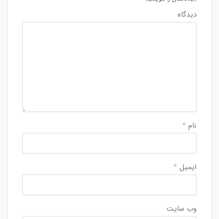
دیدگاه
نام
*
ایمیل
*
وب‌ سایت