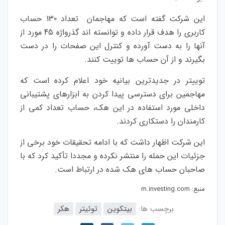
این شرکت گفته است که مهاجمان تعداد 130 حساب
کاربری را هدف قرار داده و توانسته اند گذرواژه‌ 45 مورد از
آنها را به دست آورده و کنترل این صفحات را در دست
بگیرند و از آن حساب ها توییت کنند.
توییتر در جدیدترین بیانیه خود اعلام کرده است که
مهاجمین برای دسترسی پیدا کردن به ابزارهای پشتیبانی
داخلی مورد استفاده در این هک، حساب تعداد کمی از
کارمندان را دستکاری کردند.
این شرکت اظهار داشت که با ادامه تحقیقات خود برخی از
جزئیات این حمله را منتشر نکرده و مجددا تأکید کرد که با
صاحبان حساب های هک شده در ارتباط است.
منبع:
m.investing.com
برچسب ها:
بیتکوین
توئیتر
هکر