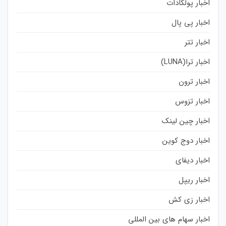
اخبار پولکادات
اخبار پی پال
اخبار تتر
اخبار ترا(LUNA)
اخبار ترون
اخبار تزوس
اخبار چین لینک
اخبار دوج کوین
اخبار دیفای
اخبار ریپل
اخبار زی کش
اخبار سهام های بین المللی