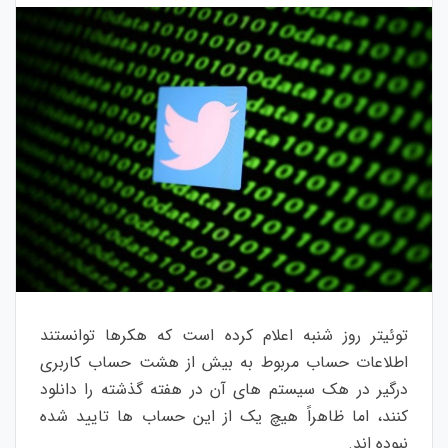
توئیتر روز شنبه اعلام کرده است که هکرها توانستند
اطلاعات حساب مربوط به بیش از هشت حساب کاربری
درگیر در هک سیستم های آن در هفته گذشته را دانلود
کنند، اما ظاهراً هیچ یک از این حساب ها تایید شده
نبوده اند.