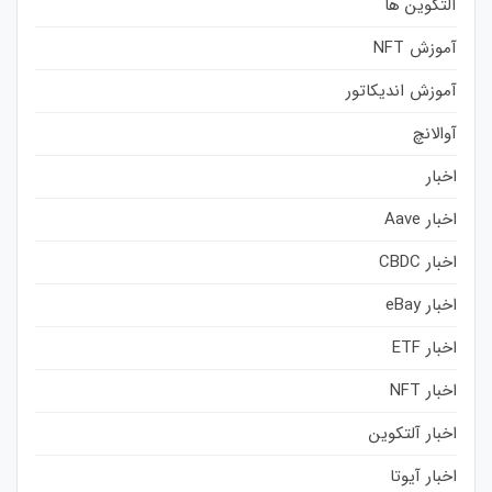
آلتکوین ها
آموزش NFT
آموزش اندیکاتور
آوالانچ
اخبار
اخبار Aave
اخبار CBDC
اخبار eBay
اخبار ETF
اخبار NFT
اخبار آلتکوین
اخبار آیوتا