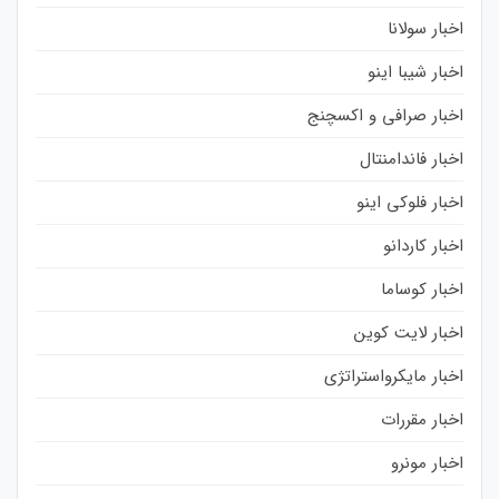
اخبار سولانا
اخبار شیبا اینو
اخبار صرافی و اکسچنج
اخبار فاندامنتال
اخبار فلوکی اینو
اخبار کاردانو
اخبار کوساما
اخبار لایت کوین
اخبار مایکرواستراتژی
اخبار مقررات
اخبار مونرو