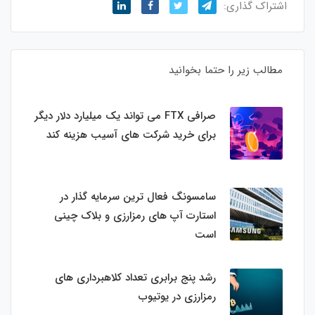
اشتراک گذاری:
مطالب زیر را حتما بخوانید
صرافی FTX می تواند یک میلیارد دلار دیگر
برای خرید شرکت های آسیب هزینه کند
سامسونگ فعال‌ ترین سرمایه‌ گذار در
استارت‌ آپ‌ های رمزارزی و بلاک چینی
است
رشد پنج برابری تعداد کلاهبرداری های
رمزارزی در یوتیوب