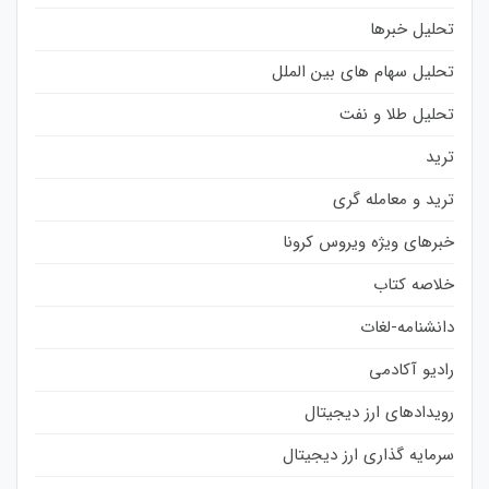
تحلیل خبرها
تحلیل سهام های بین الملل
تحلیل طلا و نفت
ترید
ترید و معامله گری
خبرهای ویژه ویروس کرونا
خلاصه کتاب
دانشنامه-لغات
رادیو آکادمی
رویدادهای ارز دیجیتال
سرمایه گذاری ارز دیجیتال