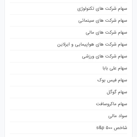
سهام شرکت های تکنولوژی
سهام شرکت های سینمائی
سهام شرکت های مالی
سهام شرکت های هواپیمایی و ایرلاین
سهام شرکت های ورزشی
سهام علی بابا
سهام فیس بوک
سهام گوگل
سهام ماکروسافت
سواد مالی
شاخص s&p 500