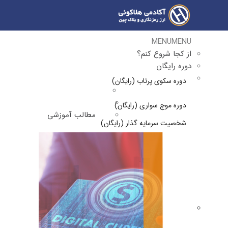
MENU
MENU
از کجا شروع کنم؟
دوره رایگان
دوره سکوی پرتاب (رایگان)
دوره موج سواری (رایگان)
مطالب آموزشی
شخصیت سرمایه گذار (رایگان)