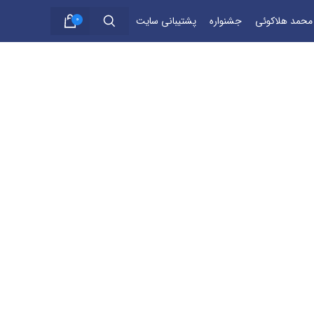
 محمد هلاکوئی
جشنواره
پشتیبانی سایت
0