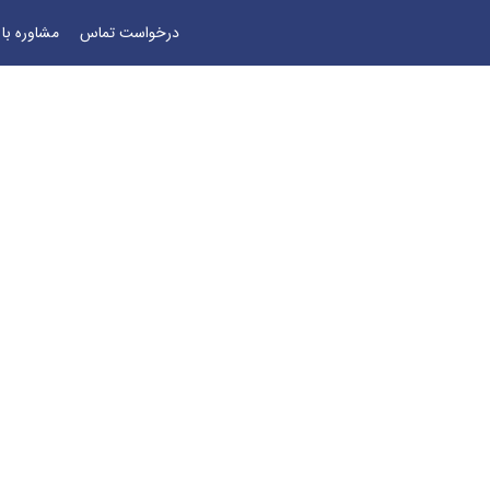
درخواست تماس
مشاوره با