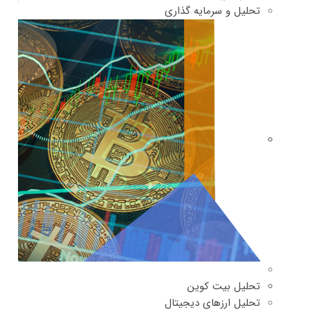
تحلیل و سرمایه گذاری
تحلیل بیت کوین
تحلیل ارزهای دیجیتال