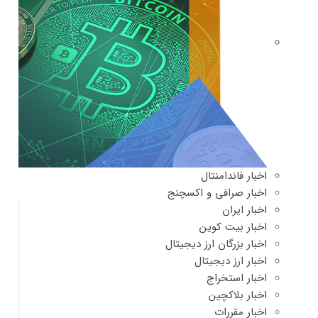
اخبار فاندامنتال
اخبار صرافی و اکسچنج
اخبار ایران
اخبار بیت کوین
اخبار بزرگان ارز دیجیتال
اخبار ارز دیجیتال
اخبار استخراج
اخبار بلاکچین
اخبار مقررات