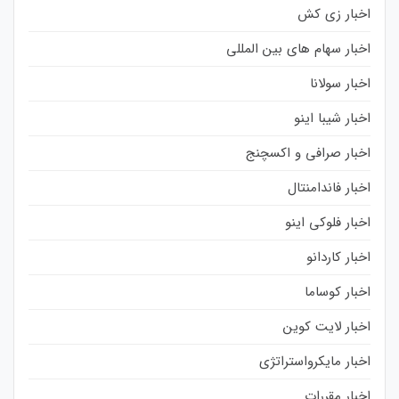
اخبار زی کش
اخبار سهام های بین المللی
اخبار سولانا
اخبار شیبا اینو
اخبار صرافی و اکسچنج
اخبار فاندامنتال
اخبار فلوکی اینو
اخبار کاردانو
اخبار کوساما
اخبار لایت کوین
اخبار مایکرواستراتژی
اخبار مقررات