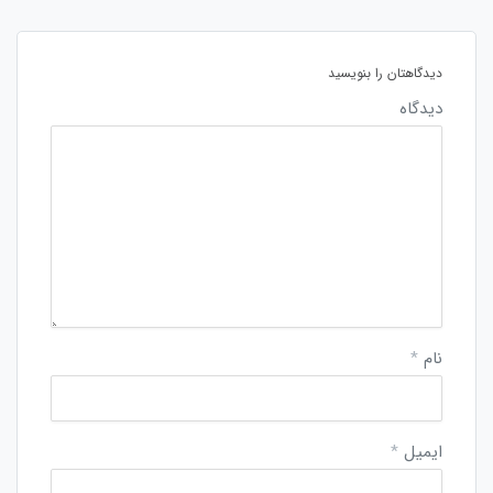
دیدگاهتان را بنویسید
دیدگاه
نام
*
ایمیل
*