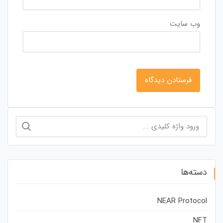
وب‌ سایت
جستجو
برای:
دسته‌ها
NEAR Protocol
NFT