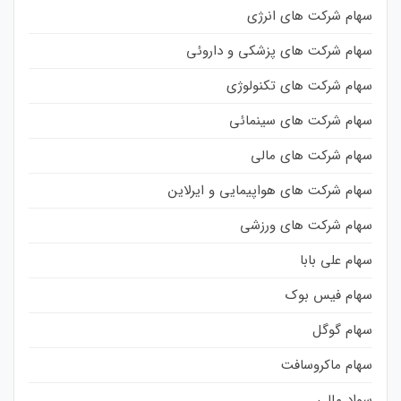
سهام شرکت های انرژی
سهام شرکت های پزشکی و داروئی
سهام شرکت های تکنولوژی
سهام شرکت های سینمائی
سهام شرکت های مالی
سهام شرکت های هواپیمایی و ایرلاین
سهام شرکت های ورزشی
سهام علی بابا
سهام فیس بوک
سهام گوگل
سهام ماکروسافت
سواد مالی