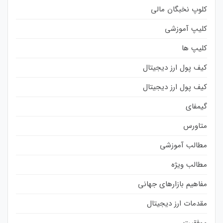
کلوپ نخبگان مالی
کلیپ آموزشی
کلیپ ها
کیف پول ارز دیجیتال
کیف پول ارز دیجیتال
گیمفای
متاورس
مطالب آموزشی
مطالب ویژه
مفاهیم بازارهای جهانی
مقدمات ارز دیجیتال