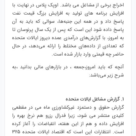
اخراج برخی از مشاغل می باشد. اوپک پلاس در نهایت با
افزایش برنامه های تولید به افزایش بزرگ قیمت نفت
پاسخ داد و در همه این جنبه‌ها، سوالی که باید به آن
پاسخ داده شود این است که پس از یک سال پرنوسان تا
به امروز، با گزارش‌های درآمدی عمده دیروز ایالات متحده
که تعدادی از داده‌های مختلط را ارائه می‌دهد، در حال
حاضر چه قیمتی وارد بازار شده است.
آنچه که باید امروز،جمعه ، در بازارهای مالی بدانید ،به
شرح زیر می‌باشد:
1. گزارش مشاغل ایالات متحده
گزارش حقوق و دستمزد غیرکشاورزی ماه می در مقطعی
کلیدی منتشر می شود، زیرا فدرال رزرو هم نرخ بهره را
افزایش داده و هم از این هفته، انقباضات را آغاز کرده
است. انتظارات این است که اقتصاد ایالات متحده 325