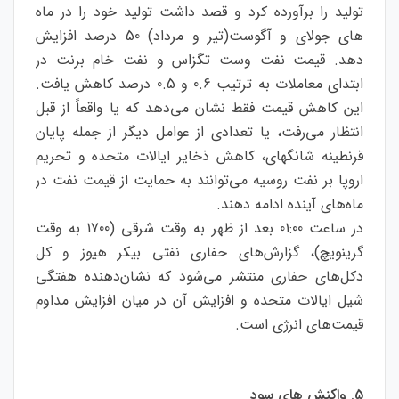
تولید را برآورده کرد و قصد داشت تولید خود را در ماه
های جولای و آگوست(تیر و مرداد) 50 درصد افزایش
دهد. قیمت نفت وست تگزاس و نفت خام برنت در
ابتدای معاملات به ترتیب 0.6 و 0.5 درصد کاهش یافت.
این کاهش قیمت فقط نشان می‌دهد که یا واقعاً از قبل
انتظار می‌رفت، یا تعدادی از عوامل دیگر از جمله پایان
قرنطینه شانگهای، کاهش ذخایر ایالات متحده و تحریم
اروپا بر نفت روسیه می‌توانند به حمایت از قیمت نفت در
ماه‌های آینده ادامه دهند.
در ساعت 01:00 بعد از ظهر به وقت شرقی (1700 به وقت
گرینویچ)، گزارش‌های حفاری نفتی بیکر هیوز و کل
دکل‌های حفاری منتشر می‌شود که نشان‌دهنده هفتگی
شیل ایالات متحده و افزایش آن در میان افزایش مداوم
قیمت‌های انرژی است.
5. واکنش های سود