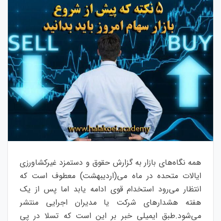
همه نگاه‌های بازار به گزارش حقوق و دستمزد غیرکشاورزی
ایالات متحده در ماه می(اردیبهشت) معطوف است که
انتظار می‌رود استخدام قوی ادامه یابد اما پس از یک
هفته هشدارهای شرکت یا مدیران اجرایی منتشر
می‌شود.طبق ایمیلی خبر بر این است که تسلا در پی