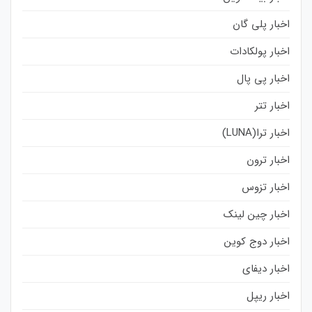
اخبار پلی گان
اخبار پولکادات
اخبار پی پال
اخبار تتر
اخبار ترا(LUNA)
اخبار ترون
اخبار تزوس
اخبار چین لینک
اخبار دوج کوین
اخبار دیفای
اخبار ریپل