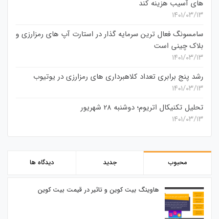
های آسیب هزینه کند
۱۴۰۱/۰۳/۱۳
سامسونگ فعال‌ ترین سرمایه‌ گذار در استارت‌ آپ‌ های رمزارزی و
بلاک چینی است
۱۴۰۱/۰۳/۱۳
رشد پنج برابری تعداد کلاهبرداری های رمزارزی در یوتیوب
۱۴۰۱/۰۳/۱۳
تحلیل تکنیکال اتریوم؛ دوشنبه 28 شهریور
۱۴۰۱/۰۳/۱۳
محبوب
جدید
دیدگاه ها
هاوینگ بیت کوین و تاثیر در قیمت بیت کوین