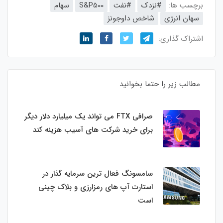
برچسب ها:
#نزدک
#نفت
S&P500
سهام
سهان انرژی
شاخص داوجونز
اشتراک گذاری:
مطالب زیر را حتما بخوانید
صرافی FTX می تواند یک میلیارد دلار دیگر
برای خرید شرکت های آسیب هزینه کند
سامسونگ فعال‌ ترین سرمایه‌ گذار در
استارت‌ آپ‌ های رمزارزی و بلاک چینی
است