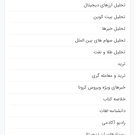
تحلیل ارزهای دیجیتال
تحلیل بیت کوین
تحلیل خبرها
تحلیل سهام های بین الملل
تحلیل طلا و نفت
ترید
ترید و معامله گری
خبرهای ویژه ویروس کرونا
خلاصه کتاب
دانشنامه-لغات
رادیو آکادمی
رویدادهای ارز دیجیتال