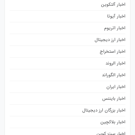
اخبار آلتکوین
اخبار آیوتا
اخبار اتریوم
اخبار ارز دیجیتال
اخبار استخراج
اخبار الروند
اخبار الگوراند
اخبار ایران
اخبار بایننس
اخبار بزرگان ارز دیجیتال
اخبار بلاکچین
اخبار بیت کوین