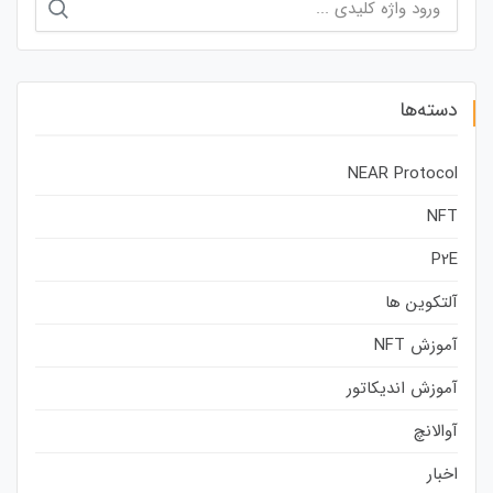
برای:
دسته‌ها
NEAR Protocol
NFT
P2E
آلتکوین ها
آموزش NFT
آموزش اندیکاتور
آوالانچ
اخبار