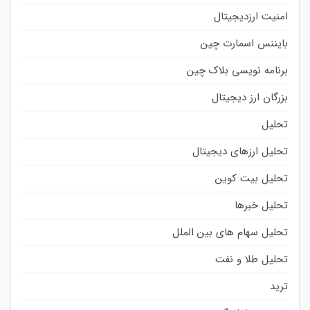
امنیت ارزدیجیتال
بایننس اسمارت چین
برنامه نویسی بلاک چین
بزرگان ارز دیجیتال
تحلیل
تحلیل ارزهای دیجیتال
تحلیل بیت کوین
تحلیل خبرها
تحلیل سهام های بین الملل
تحلیل طلا و نفت
ترید