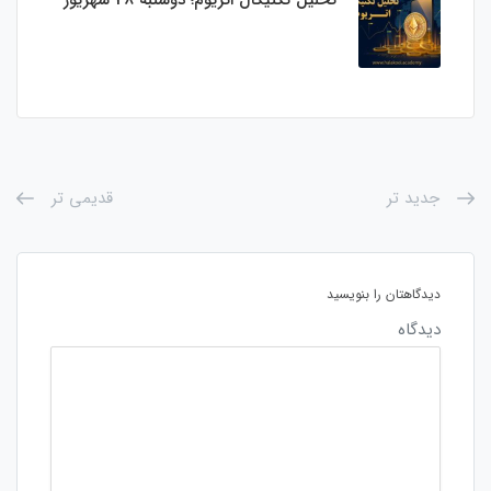
جدید تر
قدیمی تر
دیدگاهتان را بنویسید
دیدگاه