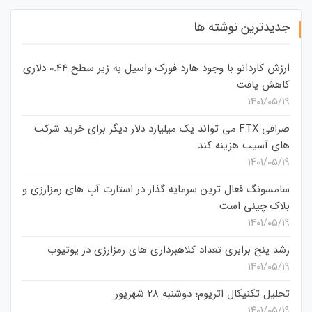
جدیدترین نوشته ها
ارزش کاردانو با وجود هارد فورک واسیل به زیر سطح 0.44 دلاری
کاهش یافت
۱۴۰۱/۰۵/۱۹
صرافی FTX می تواند یک میلیارد دلار دیگر برای خرید شرکت
های آسیب هزینه کند
۱۴۰۱/۰۵/۱۹
سامسونگ فعال‌ ترین سرمایه‌ گذار در استارت‌ آپ‌ های رمزارزی و
بلاک چینی است
۱۴۰۱/۰۵/۱۹
رشد پنج برابری تعداد کلاهبرداری های رمزارزی در یوتیوب
۱۴۰۱/۰۵/۱۹
تحلیل تکنیکال اتریوم؛ دوشنبه 28 شهریور
۱۴۰۱/۰۵/۱۹