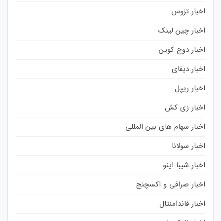
اخبار تزوس
اخبار چین لینک
اخبار دوج کوین
اخبار دیفای
اخبار ریپل
اخبار زی کش
اخبار سهام های بین المللی
اخبار سولانا
اخبار شیبا اینو
اخبار صرافی و اکسچنج
اخبار فاندامنتال