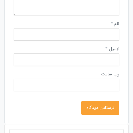
نام
*
ایمیل
*
وب‌ سایت
جستجو