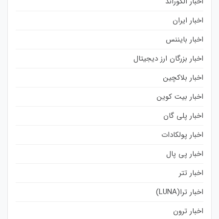
اخبار الگوراند
اخبار ایران
اخبار بایننس
اخبار بزرگان ارز دیجیتال
اخبار بلاکچین
اخبار بیت کوین
اخبار پلی گان
اخبار پولکادات
اخبار پی پال
اخبار تتر
اخبار ترا(LUNA)
اخبار ترون