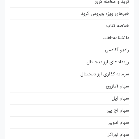
ترید و معامله گری
خبرهای ویژه ویروس کرونا
خلاصه کتاب
دانشنامه-لغات
رادیو آکادمی
رویدادهای ارز دیجیتال
سرمایه گذاری ارز دیجیتال
سهام آمازون
سهام اپل
سهام اچ پی
سهام ادوبی
سهام اوراکل