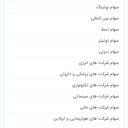
سهام بوئینگ
سهام بین المللی
سهام تسلا
سهام توئیتر
سهام دیزنی
سهام شرکت های انرژی
سهام شرکت های پزشکی و داروئی
سهام شرکت های تکنولوژی
سهام شرکت های سینمائی
سهام شرکت های مالی
سهام شرکت های هواپیمایی و ایرلاین