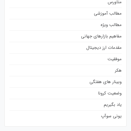
متاورس
مطالب آموزشی
مطالب ویژه
مفاهیم بازارهای جهانی
مقدمات ارز دیجیتال
موفقیت
هکر
وبینار های هفتگی
وضعیت کرونا
یاد بگیریم
یونی سوآپ