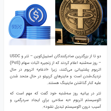
دو تا از بزرگترین صادرکنندگان استیبل‌کوین – تتر و USDC
– روز سه‌شنبه اعلام کردند که از زنجیره اثبات سهام (PoS)
اتریوم پشتیبانی می‌کنند، زیرا «ادغام» اتریوم در حال
نزدیک‌شدن است و ماینرهای کریپتو در حال متحد شدن
علیه کنار گذاشتن ماینینگ هستند.
تتر در بیانیه روز سه‌شنبه خود گفت که مهم است که
اکوسیستم اتریوم «به سلاحی برای ایجاد سردرگمی و
آسیب درون اکوسیستم تبدیل نشود».