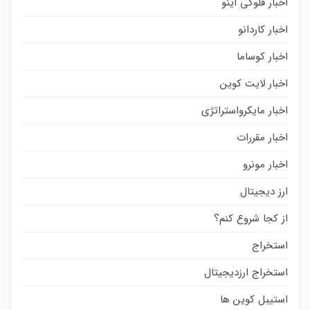
اخبار فلوکی اینو
اخبار کاردانو
اخبار کوساما
اخبار لایت کوین
اخبار مایکرواستراتژی
اخبار مقررات
اخبار مونرو
ارز دیجیتال
از کجا شروع کنم؟
استخراج
استخراج ارزدیجیتال
استیبل کوین ها