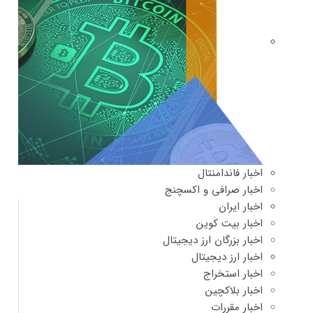
اخبار فاندامنتال
اخبار صرافی و اکسچنج
اخبار ایران
اخبار بیت کوین
اخبار بزرگان ارز دیجیتال
اخبار ارز دیجیتال
اخبار استخراج
اخبار بلاکچین
اخبار مقررات