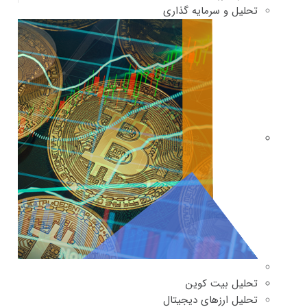
تحلیل و سرمایه گذاری
تحلیل بیت کوین
تحلیل ارزهای دیجیتال