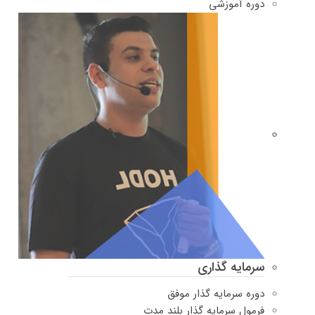
دوره‌ آموزشی
سرمایه گذاری
دوره سرمایه گذار موفق
فرمول سرمایه گذار بلند مدت