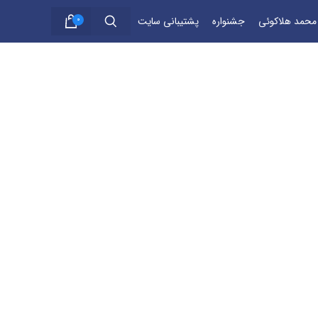
 محمد هلاکوئی
جشنواره
پشتیبانی سایت
0