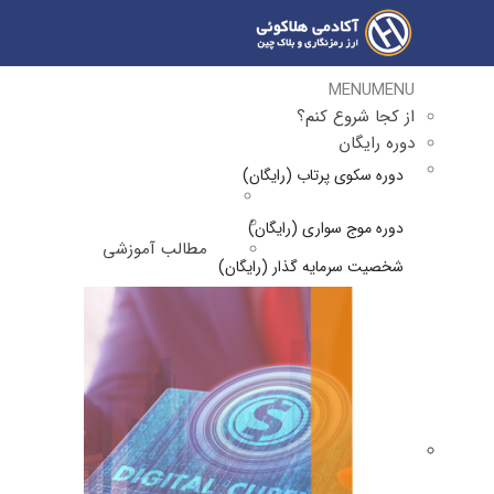
MENU
MENU
از کجا شروع کنم؟
دوره رایگان
دوره سکوی پرتاب (رایگان)
دوره موج سواری (رایگان)
مطالب آموزشی
شخصیت سرمایه گذار (رایگان)