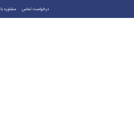
درخواست تماس
مشاوره با